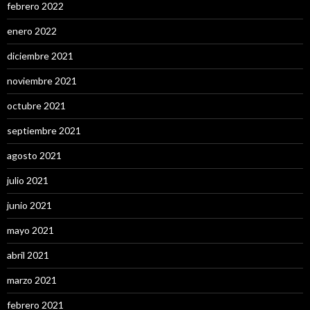
febrero 2022
enero 2022
diciembre 2021
noviembre 2021
octubre 2021
septiembre 2021
agosto 2021
julio 2021
junio 2021
mayo 2021
abril 2021
marzo 2021
febrero 2021