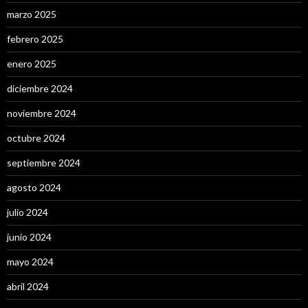
marzo 2025
febrero 2025
enero 2025
diciembre 2024
noviembre 2024
octubre 2024
septiembre 2024
agosto 2024
julio 2024
junio 2024
mayo 2024
abril 2024