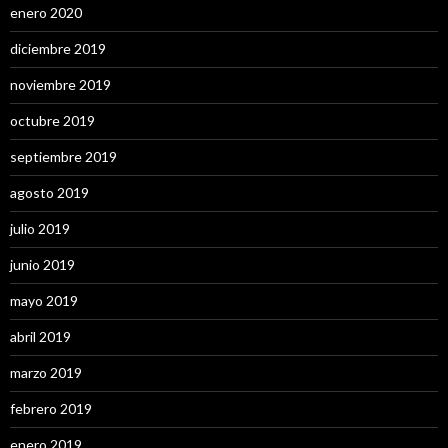
enero 2020
diciembre 2019
noviembre 2019
octubre 2019
septiembre 2019
agosto 2019
julio 2019
junio 2019
mayo 2019
abril 2019
marzo 2019
febrero 2019
enero 2019