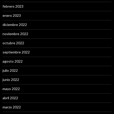
febrero 2023
enero 2023
diciembre 2022
noviembre 2022
octubre 2022
septiembre 2022
agosto 2022
julio 2022
junio 2022
mayo 2022
abril 2022
marzo 2022