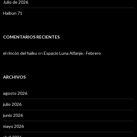
Julio de 2026
Haibun 71
COMENTARIOS RECIENTES
el rincón del haiku
en
Espacio Luna Alfanje.- Febrero
ARCHIVOS
agosto 2026
julio 2026
junio 2026
mayo 2026