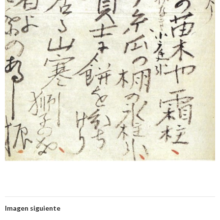
Imagen siguiente