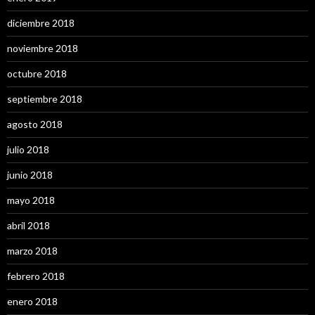
diciembre 2018
noviembre 2018
octubre 2018
septiembre 2018
agosto 2018
julio 2018
junio 2018
mayo 2018
abril 2018
marzo 2018
febrero 2018
enero 2018