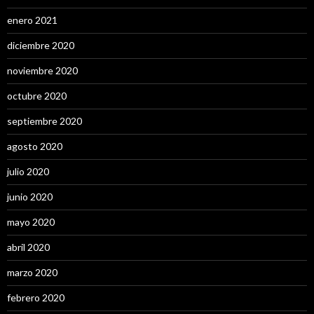
enero 2021
diciembre 2020
noviembre 2020
octubre 2020
septiembre 2020
agosto 2020
julio 2020
junio 2020
mayo 2020
abril 2020
marzo 2020
febrero 2020