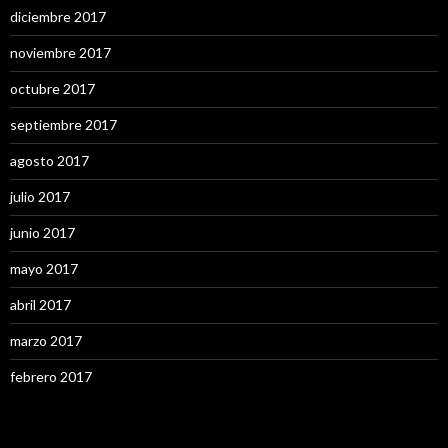
diciembre 2017
noviembre 2017
octubre 2017
septiembre 2017
agosto 2017
julio 2017
junio 2017
mayo 2017
abril 2017
marzo 2017
febrero 2017