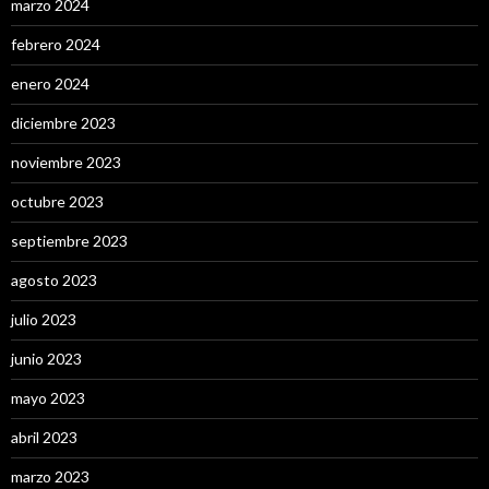
marzo 2024
febrero 2024
enero 2024
diciembre 2023
noviembre 2023
octubre 2023
septiembre 2023
agosto 2023
julio 2023
junio 2023
mayo 2023
abril 2023
marzo 2023