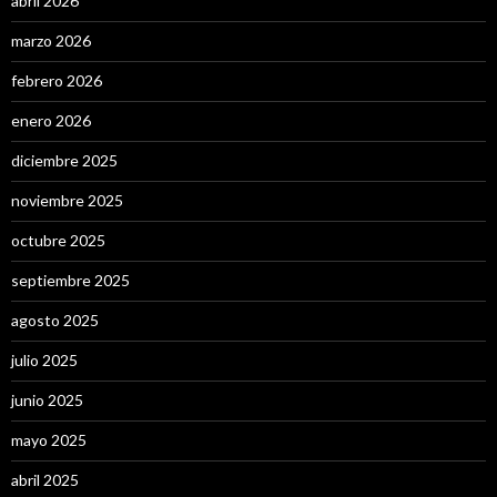
abril 2026
marzo 2026
febrero 2026
enero 2026
diciembre 2025
noviembre 2025
octubre 2025
septiembre 2025
agosto 2025
julio 2025
junio 2025
mayo 2025
abril 2025