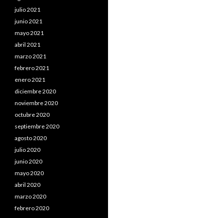
julio 2021
junio 2021
mayo 2021
abril 2021
marzo 2021
febrero 2021
enero 2021
diciembre 2020
noviembre 2020
octubre 2020
septiembre 2020
agosto 2020
julio 2020
junio 2020
mayo 2020
abril 2020
marzo 2020
febrero 2020