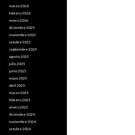
marzo 2026
febrero 2026
enero 2026
diciembre 2025
noviembre 2025
octubre 2025
septiembre 2025
agosto 2025
julio 2025
junio 2025
mayo 2025
abril 2025
marzo 2025
febrero 2025
enero 2025
diciembre 2024
noviembre 2024
octubre 2024