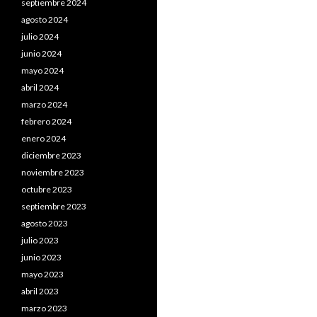
septiembre 2024
agosto 2024
julio 2024
junio 2024
mayo 2024
abril 2024
marzo 2024
febrero 2024
enero 2024
diciembre 2023
noviembre 2023
octubre 2023
septiembre 2023
agosto 2023
julio 2023
junio 2023
mayo 2023
abril 2023
marzo 2023