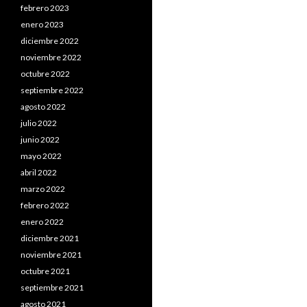
febrero 2023
enero 2023
diciembre 2022
noviembre 2022
octubre 2022
septiembre 2022
agosto 2022
julio 2022
junio 2022
mayo 2022
abril 2022
marzo 2022
febrero 2022
enero 2022
diciembre 2021
noviembre 2021
octubre 2021
septiembre 2021
agosto 2021