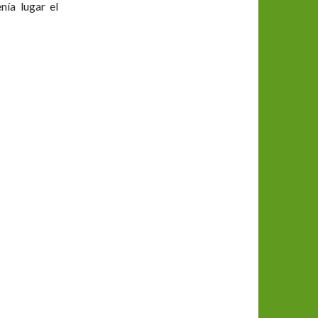
nía lugar el