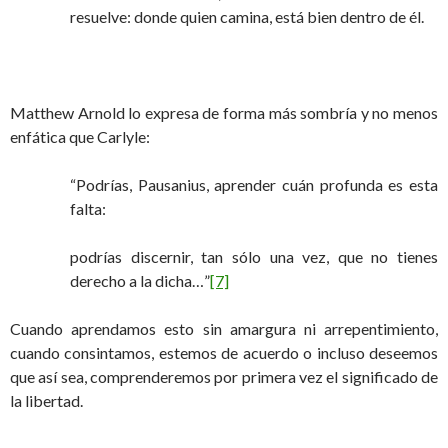
resuelve: donde quien camina, está bien dentro de él.
Matthew Arnold lo expresa de forma más sombría y no menos
enfática que Carlyle:
“Podrías, Pausanius, aprender cuán profunda es esta
falta:
podrías discernir, tan sólo una vez, que no tienes
derecho a la dicha…”
[7]
Cuando aprendamos esto sin amargura ni arrepentimiento,
cuando consintamos, estemos de acuerdo o incluso deseemos
que así sea, comprenderemos por primera vez el significado de
la libertad.