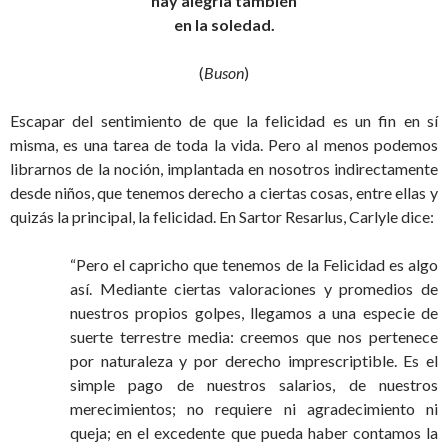
hay alegría también
en la soledad.
(
Buson
)
Escapar del sentimiento de que la felicidad es un fin en sí
misma, es una tarea de toda la vida. Pero al menos podemos
librarnos de la noción, implantada en nosotros indirectamente
desde niños, que tenemos derecho a ciertas cosas, entre ellas y
quizás la principal, la felicidad. En Sartor Resarlus, Carlyle dice:
“Pero el capricho que tenemos de la Felicidad es algo
así. Mediante ciertas valoraciones y promedios de
nuestros propios golpes, llegamos a una especie de
suerte terrestre media: creemos que nos pertenece
por naturaleza y por derecho imprescriptible. Es el
simple pago de nuestros salarios, de nuestros
merecimientos; no requiere ni agradecimiento ni
queja; en el excedente que pueda haber contamos la