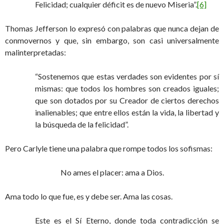
Felicidad; cualquier déficit es de nuevo Miseria”.
[6]
Thomas Jefferson lo expresó con palabras que nunca dejan de
conmovernos y que, sin embargo, son casi universalmente
malinterpretadas:
“Sostenemos que estas verdades son evidentes por sí
mismas: que todos los hombres son creados iguales;
que son dotados por su Creador de ciertos derechos
inalienables; que entre ellos están la vida, la libertad y
la búsqueda de la felicidad”.
Pero Carlyle tiene una palabra que rompe todos los sofismas:
No ames el placer: ama a Dios.
Ama todo lo que fue, es y debe ser. Ama las cosas.
Este es el Sí Eterno, donde toda contradicción se