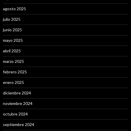
agosto 2025
julio 2025
junio 2025
mayo 2025
abril 2025
marzo 2025
febrero 2025
enero 2025
diciembre 2024
noviembre 2024
octubre 2024
septiembre 2024