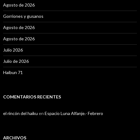
Agosto de 2026
Gorriones y gusanos
Agosto de 2026
Agosto de 2026
Julio 2026
Julio de 2026
Haibun 71
COMENTARIOS RECIENTES
el rincón del haiku
en
Espacio Luna Alfanje.- Febrero
ARCHIVOS