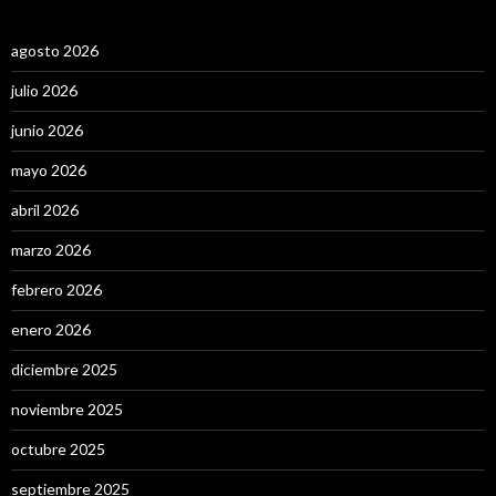
agosto 2026
julio 2026
junio 2026
mayo 2026
abril 2026
marzo 2026
febrero 2026
enero 2026
diciembre 2025
noviembre 2025
octubre 2025
septiembre 2025