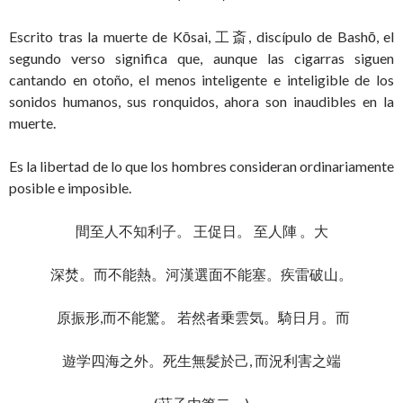
Escrito tras la muerte de Kōsai, 工斎, discípulo de Bashō, el
segundo verso significa que, aunque las cigarras siguen
cantando en otoño, el menos inteligente e inteligible de los
sonidos humanos, sus ronquidos, ahora son inaudibles en la
muerte.
Es la libertad de lo que los hombres consideran ordinariamente
posible e imposible.
間至人不知利子。 王促日。 至人陣 。大
深焚。而不能熱。河漢選面不能塞。疾雷破山。
原振形,而不能驚。 若然者乗雲気。騎日月。而
遊学四海之外。死生無髪於己, 而況利害之端