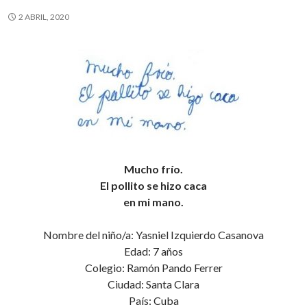
2 ABRIL, 2020
Mucho frío.
El pollito se hizo caca
en mi mano.
Nombre del niño/a: Yasniel Izquierdo Casanova
Edad: 7 años
Colegio: Ramón Pando Ferrer
Ciudad: Santa Clara
País: Cuba