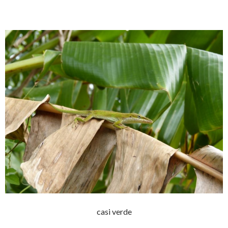
casi verde