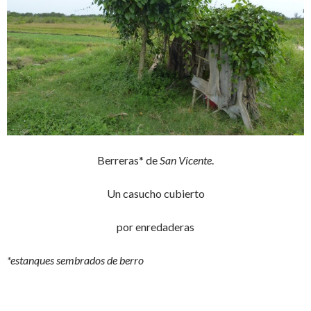
Berreras* de
San Vicente
.
Un casucho cubierto
por enredaderas
*estanques sembrados de berro