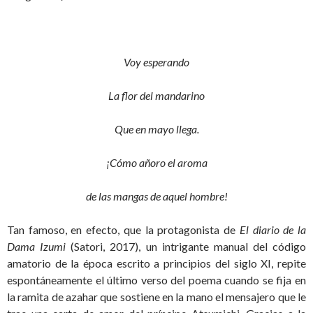
Voy esperando
La flor del mandarino
Que en mayo llega.
¡Cómo añoro el aroma
de las mangas de aquel hombre!
Tan famoso, en efecto, que la protagonista de
El diario de la
Dama Izumi
(Satori, 2017), un intrigante manual del código
amatorio de la época escrito a principios del siglo XI, repite
espontáneamente el último verso del poema cuando se fija en
la ramita de azahar que sostiene en la mano el mensajero que le