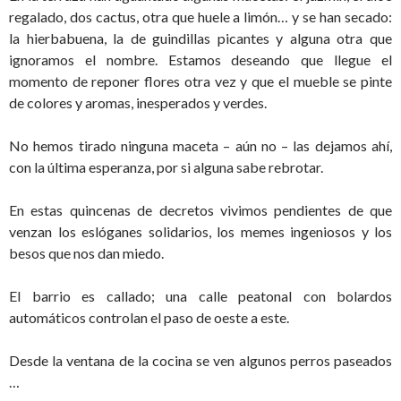
regalado, dos cactus, otra que huele a limón… y se han secado:
la hierbabuena, la de guindillas picantes y alguna otra que
ignoramos el nombre. Estamos deseando que llegue el
momento de reponer flores otra vez y que el mueble se pinte
de colores y aromas, inesperados y verdes.
No hemos tirado ninguna maceta – aún no – las dejamos ahí,
con la última esperanza, por si alguna sabe rebrotar.
En estas quincenas de decretos vivimos pendientes de que
venzan los eslóganes solidarios, los memes ingeniosos y los
besos que nos dan miedo.
El barrio es callado; una calle peatonal con bolardos
automáticos controlan el paso de oeste a este.
Desde la ventana de la cocina se ven algunos perros paseados
…