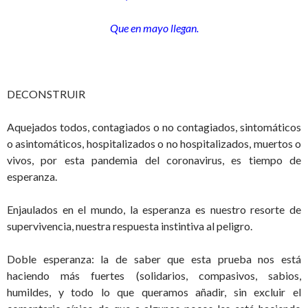
Que en mayo llegan.
DECONSTRUIR
Aquejados todos, contagiados o no contagiados, sintomáticos
o asintomáticos, hospitalizados o no hospitalizados, muertos o
vivos, por esta pandemia del coronavirus, es tiempo de
esperanza.
Enjaulados en el mundo, la esperanza es nuestro resorte de
supervivencia, nuestra respuesta instintiva al peligro.
Doble esperanza: la de saber que esta prueba nos está
haciendo más fuertes (solidarios, compasivos, sabios,
humildes, y todo lo que queramos añadir, sin excluir el