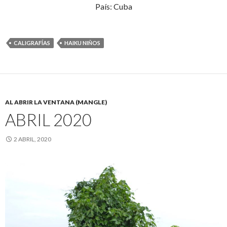
País: Cuba
CALIGRAFÍAS
HAIKU NIÑOS
AL ABRIR LA VENTANA (MANGLE)
ABRIL 2020
2 ABRIL, 2020