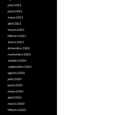
julio 2021
junio 2021
mayo 2021
abril 2021
marzo 2021
febrero 2021
enero 2021
diciembre 2020
noviembre 2020
octubre 2020
septiembre 2020
agosto 2020
julio 2020
junio 2020
mayo 2020
abril 2020
marzo 2020
febrero 2020