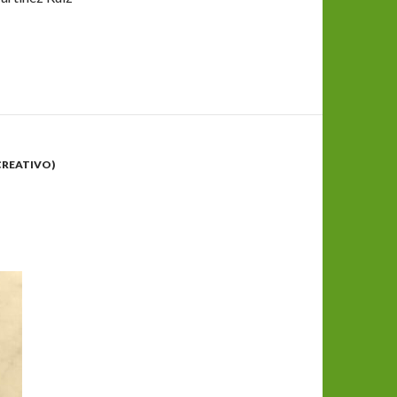
CREATIVO)