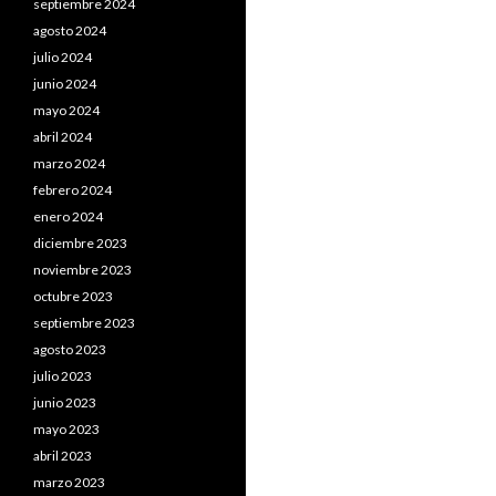
septiembre 2024
agosto 2024
julio 2024
junio 2024
mayo 2024
abril 2024
marzo 2024
febrero 2024
enero 2024
diciembre 2023
noviembre 2023
octubre 2023
septiembre 2023
agosto 2023
julio 2023
junio 2023
mayo 2023
abril 2023
marzo 2023