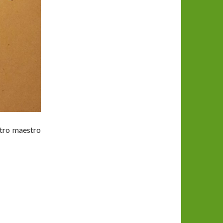
stro maestro