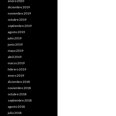
enero 2020
diciembre 2019
noviembre 2019
octubre 2019
septiembre 2019
agosto 2019
julio 2019
junio 2019
mayo 2019
abril 2019
marzo 2019
febrero 2019
enero 2019
diciembre 2018
noviembre 2018
octubre 2018
septiembre 2018
agosto 2018
julio 2018