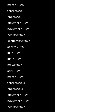
marzo 2026
febrero 2026
enero 2026
diciembre 2025
noviembre 2025
octubre 2025
septiembre 2025
agosto 2025
julio 2025
junio 2025
mayo 2025
abril 2025
marzo 2025
febrero 2025
enero 2025
diciembre 2024
noviembre 2024
octubre 2024