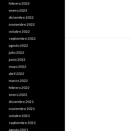
febrero 2023
enero 2023
diciembre 2022
noviembre 2022
octubre 2022
septiembre 2022
agosto 2022
julio 2022
junio 2022
mayo 2022
abril 2022
marzo 2022
febrero 2022
enero 2022
diciembre 2021
noviembre 2021
octubre 2021
septiembre 2021
agosto 2021