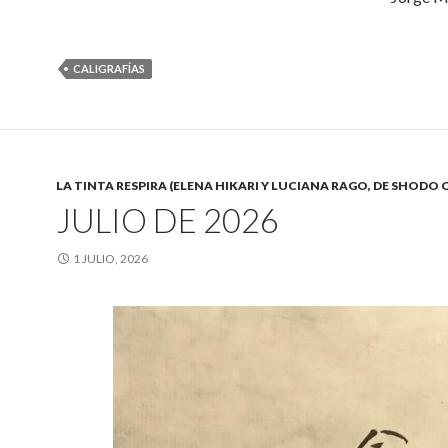
CALIGRAFÍAS
LA TINTA RESPIRA (ELENA HIKARI Y LUCIANA RAGO, DE SHODO 
JULIO DE 2026
1 JULIO, 2026