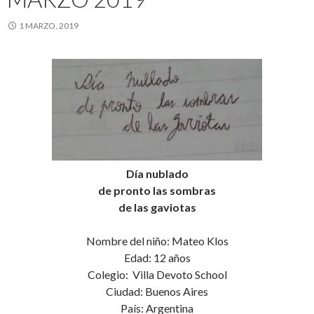
1 MARZO, 2019
Día nublado
de pronto las sombras
de las gaviotas
Nombre del niño: Mateo Klos
Edad: 12 años
Colegio: Villa Devoto School
Ciudad: Buenos Aires
País: Argentina