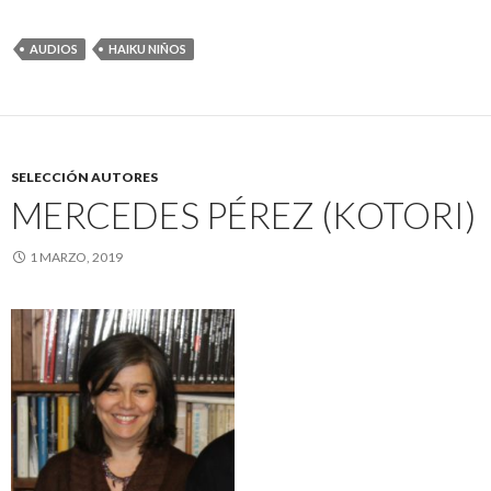
AUDIOS
HAIKU NIÑOS
SELECCIÓN AUTORES
MERCEDES PÉREZ (KOTORI)
1 MARZO, 2019