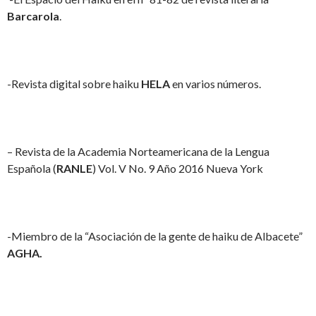
Barcarola
.
-Revista digital sobre haiku
HELA
en varios números.
– Revista de la Academia Norteamericana de la Lengua
Española (
RANLE
) Vol. V No. 9 Año 2016 Nueva York
-Miembro de la “Asociación de la gente de haiku de Albacete”
AGHA.