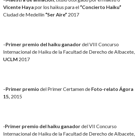
Vicente Haya
por los haikus para el
“Concierto Haiku”
Ciudad de Medellín
“Ser Aire”
2017
–
Primer premio del haiku ganador
del VIII Concurso
Internacional de Haiku de la Facultad de Derecho de Albacete,
UCLM
2017
–
Primer premio
del Primer Certamen de
Foto-relato Ágora
15,
2015
-Primer premio del haiku ganador
del VII Concurso
Internacional de Haiku de la Facultad de Derecho de Albacete,