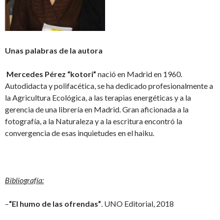
Unas palabras de la autora
Mercedes Pérez “kotori”
nació en Madrid en 1960.
Autodidacta y polifacética, se ha dedicado profesionalmente a
la Agricultura Ecológica, a las terapias energéticas y a la
gerencia de una librería en Madrid. Gran aficionada a la
fotografía, a la Naturaleza y a la escritura encontró la
convergencia de esas inquietudes en el haiku.
Bibliografía:
–
“El humo de las ofrendas”
. UNO Editorial, 2018