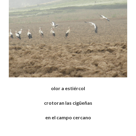
olor a estiércol
crotoran las cigüeñas
en el campo cercano