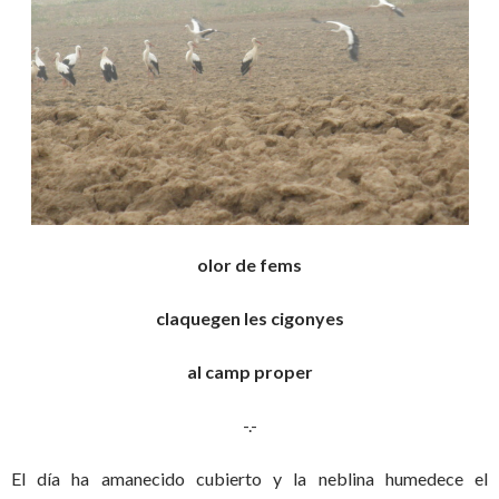
olor de fems
claquegen les cigonyes
al camp proper
-.-
El día ha amanecido cubierto y la neblina humedece el