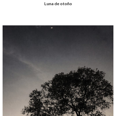
Luna de otoño