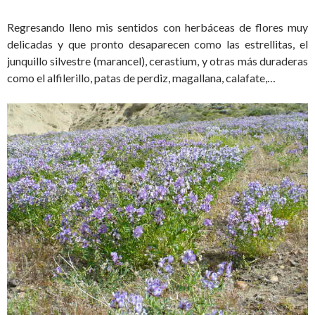
Regresando lleno mis sentidos con herbáceas de flores muy
delicadas y que pronto desaparecen como las estrellitas, el
junquillo silvestre (marancel), cerastium, y otras más duraderas
como el alfilerillo, patas de perdiz, magallana, calafate,…