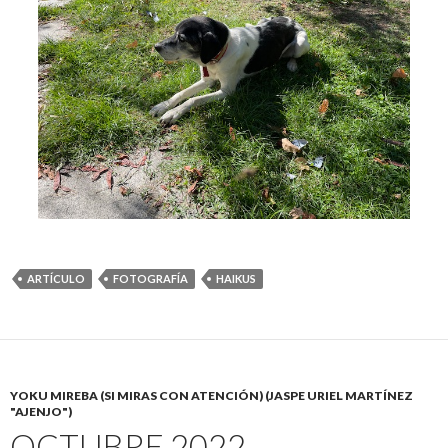
ARTÍCULO
FOTOGRAFÍA
HAIKUS
YOKU MIREBA (SI MIRAS CON ATENCIÓN) (JASPE URIEL MARTÍNEZ
"AJENJO")
OCTUBRE 2022