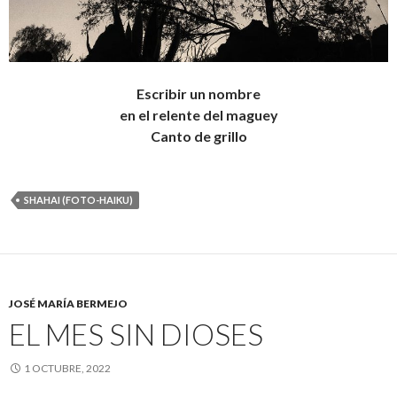
Escribir un nombre
en el relente del maguey
Canto de grillo
SHAHAI (FOTO-HAIKU)
JOSÉ MARÍA BERMEJO
EL MES SIN DIOSES
1 OCTUBRE, 2022