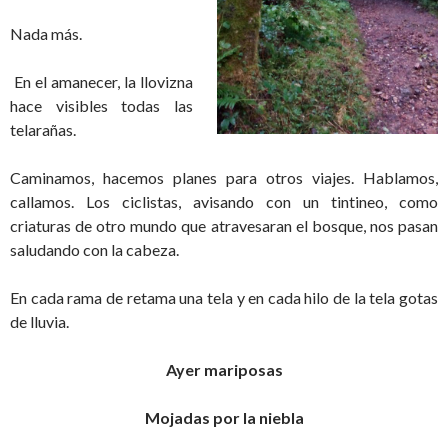
Nada más.
En el amanecer, la llovizna
hace visibles todas las
telarañas.
Caminamos, hacemos planes para otros viajes. Hablamos,
callamos. Los ciclistas, avisando con un tintineo, como
criaturas de otro mundo que atravesaran el bosque, nos pasan
saludando con la cabeza.
En cada rama de retama una tela y en cada hilo de la tela gotas
de lluvia.
Ayer mariposas
Mojadas por la niebla