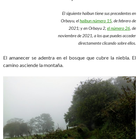
El siguiente haibun tiene sus precedentes en
Orbayu, el
haibun número 15
, de febrero de
2021; y en Orbayu 2,
el número 26
, de
noviembre de 2021, a los que puedes acceder
directamente clicando sobre ellos.
El amanecer se adentra en el bosque que cubre la niebla. El
camino asciende la montaña.