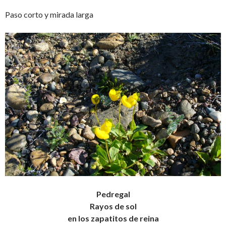
Paso corto y mirada larga
Pedregal
Rayos de sol
en los zapatitos de reina