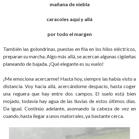
mañana de niebla
caracoles aquí y allá
por todo el margen
También las golondrinas, puestas en fila en los hilos eléctricos,
preparan su marcha. Algo más allá, se acercan algunas cigüeñas
planeando de bajada. ¡Qué elegante es su vuelo!
¡Me emociona acercarme! Hasta hoy, siempre las había visto a
distancia. Voy hacia allá, acercándome despacio, hasta coger
una reguera que hay entre dos campos. El suelo está bien
mojado, todavía hay agua de las lluvias de estos últimos días.
Da igual. Continúo adelante, asomando la cabeza de vez en
cuando, hasta llegar a unos matorrales, ya bastante cerca.