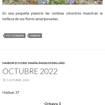
En una pequeña planicie las violetas silvestres muestran la
belleza de sus flores amariposadas.
FOTOGRAFÍA
HAIBUN
HAIBUN (COORD. MARÍA ÁNGELES MILLÁN)
OCTUBRE 2022
1 OCTUBRE, 2022
Haibun 37
Orbayu 3