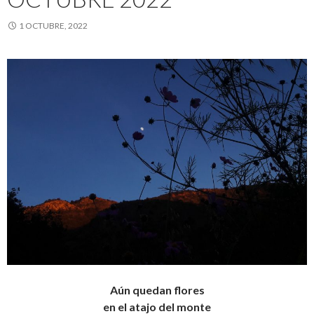
1 OCTUBRE, 2022
Aún quedan flores
en el atajo del monte