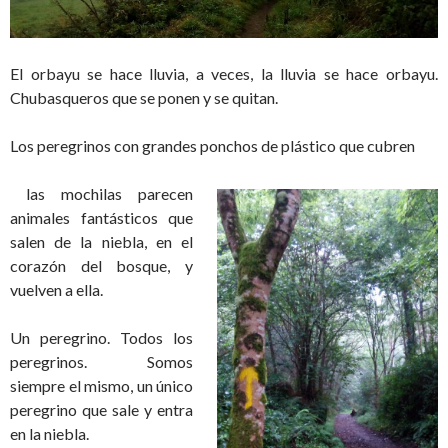
El orbayu se hace lluvia, a veces, la lluvia se hace orbayu.
Chubasqueros que se ponen y se quitan.
Los peregrinos con grandes ponchos de plástico que cubren
las mochilas parecen
animales fantásticos que
salen de la niebla, en el
corazón del bosque, y
vuelven a ella.
Un peregrino. Todos los
peregrinos. Somos
siempre el mismo, un único
peregrino que sale y entra
en la niebla.