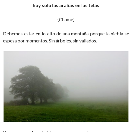
hoy solo las arañas en las telas
(Chame)
Debemos estar en lo alto de una montaña porque la niebla se
espesa por momentos. Sin árboles, sin vallados.