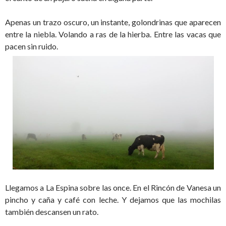
Apenas un trazo oscuro, un instante, golondrinas que aparecen
entre la niebla. Volando a ras de la hierba. Entre las vacas que
pacen sin ruido.
Llegamos a La Espina sobre las once. En el Rincón de Vanesa un
pincho y caña y café con leche. Y dejamos que las mochilas
también descansen un rato.