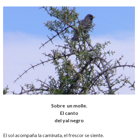
Sobre un molle.
El canto
del yal negro
El sol acompaña la caminata, el frescor se siente.