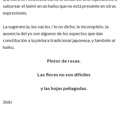
saborear el
haimi
en un haiku que no está presente en otras
expresiones.
La sugerencia, los vacíos / lo no dicho, lo incompleto, la
ausencia del yo son algunos de los aspectos que dan
constitución a la pintura tradicional japonesa, y también al
haiku.
Pintor de rosas.
Las flores no son difíciles
y las hojas peliagudas.
Shiki