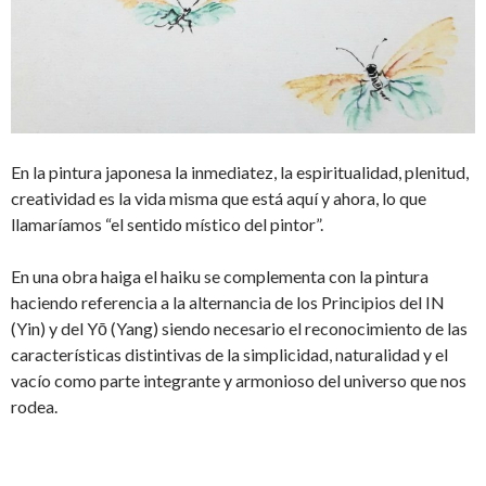
En la pintura japonesa la inmediatez, la espiritualidad, plenitud,
creatividad es la vida misma que está aquí y ahora, lo que
llamaríamos “el sentido místico del pintor”.
En una obra haiga el haiku se complementa con la pintura
haciendo referencia a la alternancia de los Principios del IN
(Yin) y del Yō (Yang) siendo necesario el reconocimiento de las
características distintivas de la simplicidad, naturalidad y el
vacío como parte integrante y armonioso del universo que nos
rodea.