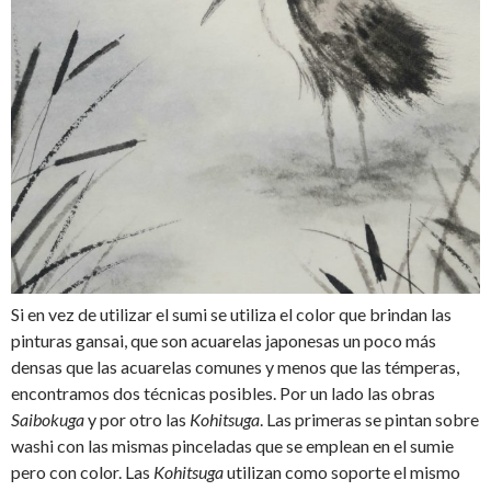
Si en vez de utilizar el sumi se utiliza el color que brindan las
pinturas gansai, que son acuarelas japonesas un poco más
densas que las acuarelas comunes y menos que las témperas,
encontramos dos técnicas posibles. Por un lado las obras
Saibokuga
y por otro las
Kohitsuga
. Las primeras se pintan sobre
washi con las mismas pinceladas que se emplean en el sumie
pero con color. Las
Kohitsuga
utilizan como soporte el mismo