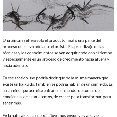
Una pintura refleja solo el producto final o una parte del
proceso que llevó adelante el artista. El aprendizaje de las
técnicas y los conocimientos se van adquiriendo con el tiempo
y especialmente es un proceso de crecimiento hacia afuera y
hacia adentro.
En ese sentido uno podría decir que de la misma manera que
existe un haiku do, también se podría hablar de un sumie do. Es
un camino que permite entrar en el mundo, de tomar de
conciencia, de estar atentos, de crecer pata transformar, para
sentir más.
En la naturaleza la energía fluye, nos envuelve y atraviesa.