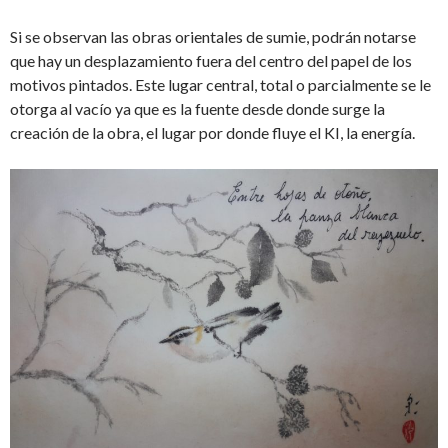
Si se observan las obras orientales de sumie, podrán notarse
que hay un desplazamiento fuera del centro del papel de los
motivos pintados. Este lugar central, total o parcialmente se le
otorga al vacío ya que es la fuente desde donde surge la
creación de la obra, el lugar por donde fluye el KI, la energía.