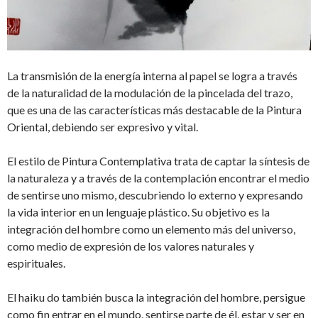
La transmisión de la energía interna al papel se logra a través
de la naturalidad de la modulación de la pincelada del trazo,
que es una de las características más destacable de la Pintura
Oriental, debiendo ser expresivo y vital.
El estilo de Pintura Contemplativa trata de captar la síntesis de
la naturaleza y a través de la contemplación encontrar el medio
de sentirse uno mismo, descubriendo lo externo y expresando
la vida interior en un lenguaje plástico. Su objetivo es la
integración del hombre como un elemento más del universo,
como medio de expresión de los valores naturales y
espirituales.
El haiku do también busca la integración del hombre, persigue
como fin entrar en el mundo, sentirse parte de él, estar y ser en