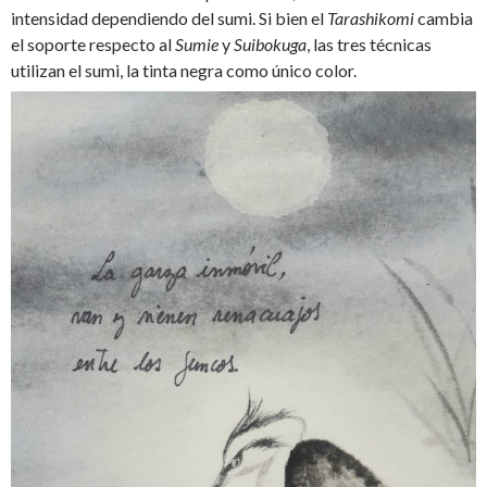
intensidad dependiendo del sumi. Si bien el
Tarashikomi
cambia
el soporte respecto al
Sumie
y
Suibokuga
, las tres técnicas
utilizan el sumi, la tinta negra como único color.