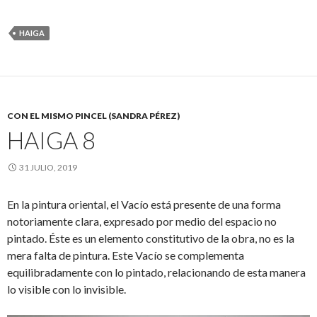
HAIGA
CON EL MISMO PINCEL (SANDRA PÉREZ)
HAIGA 8
31 JULIO, 2019
En la pintura oriental, el Vacío está presente de una forma
notoriamente clara, expresado por medio del espacio no
pintado. Éste es un elemento constitutivo de la obra, no es la
mera falta de pintura. Este Vacío se complementa
equilibradamente con lo pintado, relacionando de esta manera
lo visible con lo invisible.