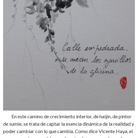
En este camino de crecimiento interior, de haijin, de pintor
de sumie, se trata de captar la esencia dinámica de la realidad y
poder cambiar con lo que cambia. Como dice Vicente Haya, el