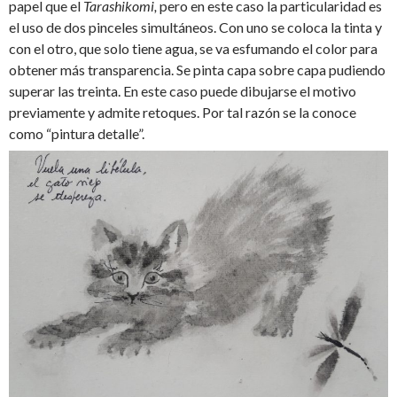
papel que el
Tarashikomi,
pero en este caso la particularidad es
el uso de dos pinceles simultáneos. Con uno se coloca la tinta y
con el otro, que solo tiene agua, se va esfumando el color para
obtener más transparencia. Se pinta capa sobre capa pudiendo
superar las treinta. En este caso puede dibujarse el motivo
previamente y admite retoques. Por tal razón se la conoce
como “pintura detalle”.