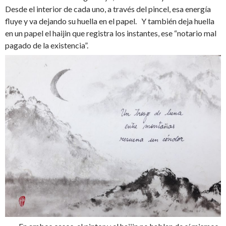
Desde el interior de cada uno, a través del pincel, esa energía
fluye y va dejando su huella en el papel. Y también deja huella
en un papel el haijin que registra los instantes, ese “notario mal
pagado de la existencia”.