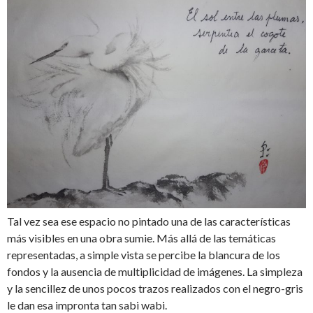
Tal vez sea ese espacio no pintado una de las características
más visibles en una obra sumie. Más allá de las temáticas
representadas, a simple vista se percibe la blancura de los
fondos y la ausencia de multiplicidad de imágenes. La simpleza
y la sencillez de unos pocos trazos realizados con el negro-gris
le dan esa impronta tan sabi wabi.