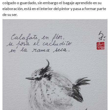
colgado o guardado, sin embargo el bagaje aprendido en su
elaboración, está en el interior del pintor y pasa a formar parte
de su ser.