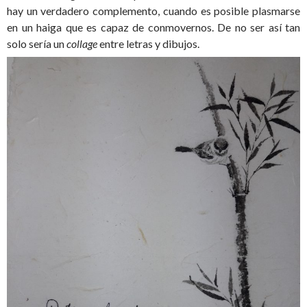
hay un verdadero complemento, cuando es posible plasmarse
en un haiga que es capaz de conmovernos. De no ser así tan
solo sería un
collage
entre letras y dibujos.