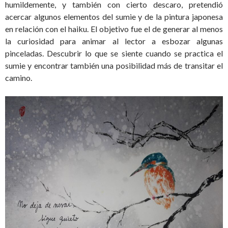
humildemente, y también con cierto descaro, pretendió
acercar algunos elementos del sumie y de la pintura japonesa
en relación con el haiku. El objetivo fue el de generar al menos
la curiosidad para animar al lector a esbozar algunas
pinceladas. Descubrir lo que se siente cuando se practica el
sumie y encontrar también una posibilidad más de transitar el
camino.