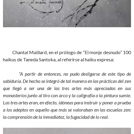
Chantal Maillard, en el prólogo de “El monje desnudo” 100
haikus de Taneda Santoka, al referirse al haiku expresa:
“A partir de entonces, no pudo desligarse de este tipo de
sabiduría. De hecho se integró de tal manera en las prácticas del zen
que llegó a ser una de las tres artes más apreciadas en sus
monasterios junto al tiro con arco y la caligrafía o la pintura sumie.
Las tres artes eran, en efecto, idóneas para instruir y poner a prueba
a los adeptos en aquello que más se valoraban en las escuelas zen:
la comprensión de la inmediatez, la fugacidad de lo real.