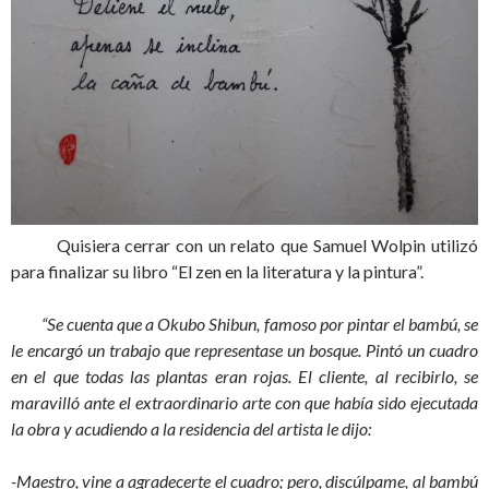
Quisiera cerrar con un relato que Samuel Wolpin utilizó
para finalizar su libro “El zen en la literatura y la pintura”.
“Se cuenta que a Okubo Shibun, famoso por pintar el bambú, se
le encargó un trabajo que representase un bosque. Pintó un cuadro
en el que todas las plantas eran rojas. El cliente, al recibirlo, se
maravilló ante el extraordinario arte con que había sido ejecutada
la obra y acudiendo a la residencia del artista le dijo:
-Maestro, vine a agradecerte el cuadro; pero, discúlpame, al bambú