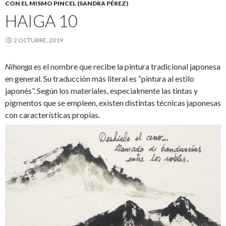
CON EL MISMO PINCEL (SANDRA PÉREZ)
HAIGA 10
2 OCTUBRE, 2019
Nihonga
es el nombre que recibe la pintura tradicional japonesa
en general. Su traducción más literal es “pintura al estilo
japonés”. Según los materiales, especialmente las tintas y
pigmentos que se empleen, existen distintas técnicas japonesas
con características propias.