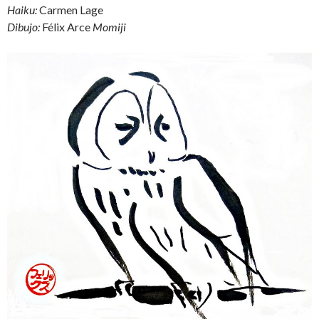
Haiku:
Carmen Lage
Dibujo:
Félix Arce
Momiji