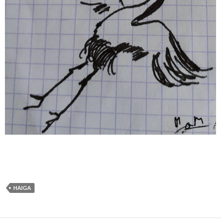
HAIGA