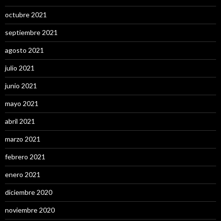
octubre 2021
septiembre 2021
agosto 2021
julio 2021
junio 2021
mayo 2021
abril 2021
marzo 2021
febrero 2021
enero 2021
diciembre 2020
noviembre 2020