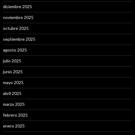
diciembre 2025
noviembre 2025
octubre 2025
septiembre 2025
agosto 2025
julio 2025
junio 2025
mayo 2025
abril 2025
marzo 2025
febrero 2025
enero 2025