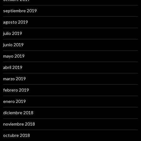
septiembre 2019
agosto 2019
julio 2019
junio 2019
mayo 2019
abril 2019
marzo 2019
febrero 2019
enero 2019
diciembre 2018
noviembre 2018
octubre 2018