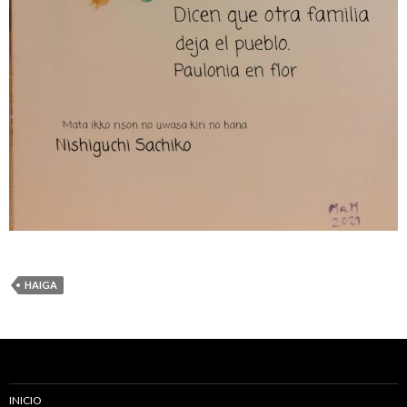
HAIGA
INICIO