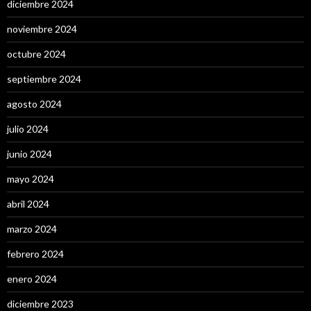
diciembre 2024
noviembre 2024
octubre 2024
septiembre 2024
agosto 2024
julio 2024
junio 2024
mayo 2024
abril 2024
marzo 2024
febrero 2024
enero 2024
diciembre 2023