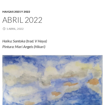
HAIGAS 2021 Y 2022
ABRIL 2022
1 ABRIL, 2022
Haiku: Santoka (trad. V Haya)
Pintura: Mari Angels (Hikari)