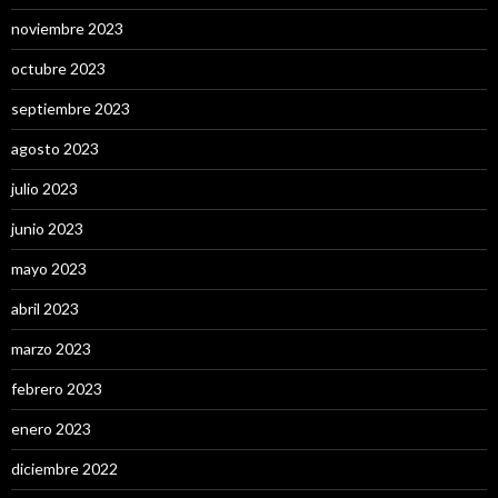
noviembre 2023
octubre 2023
septiembre 2023
agosto 2023
julio 2023
junio 2023
mayo 2023
abril 2023
marzo 2023
febrero 2023
enero 2023
diciembre 2022