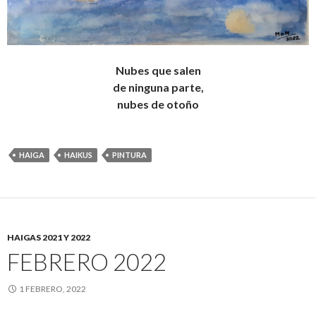
Nubes que salen
de ninguna parte,
nubes de otoño
HAIGA
HAIKUS
PINTURA
HAIGAS 2021 Y 2022
FEBRERO 2022
1 FEBRERO, 2022