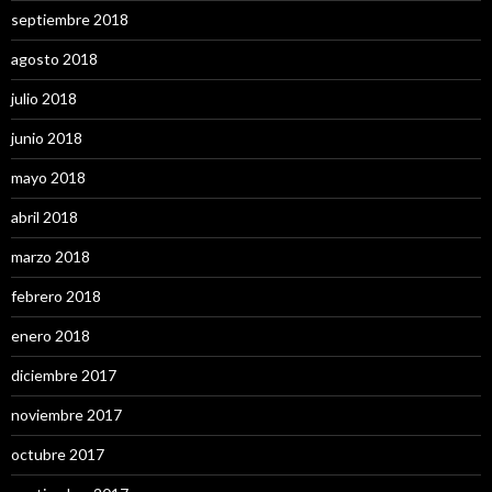
septiembre 2018
agosto 2018
julio 2018
junio 2018
mayo 2018
abril 2018
marzo 2018
febrero 2018
enero 2018
diciembre 2017
noviembre 2017
octubre 2017