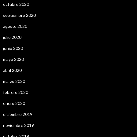
octubre 2020
septiembre 2020
agosto 2020
julio 2020
junio 2020
mayo 2020
abril 2020
marzo 2020
febrero 2020
enero 2020
diciembre 2019
noviembre 2019
octubre 2019