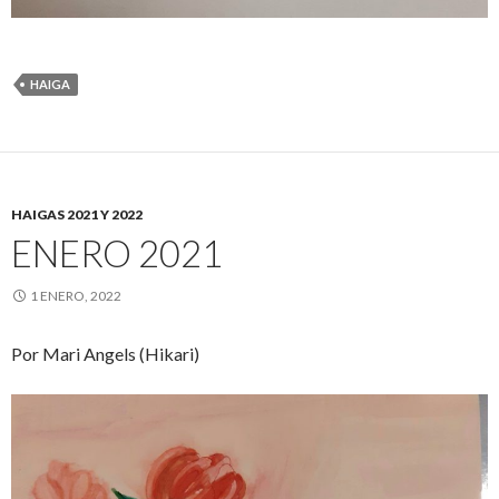
HAIGA
HAIGAS 2021 Y 2022
ENERO 2021
1 ENERO, 2022
Por Mari Angels (Hikari)