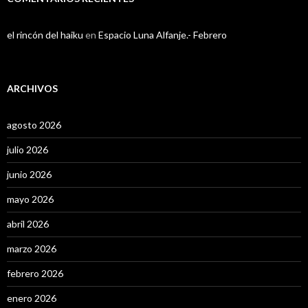
el rincón del haiku
en
Espacio Luna Alfanje.- Febrero
ARCHIVOS
agosto 2026
julio 2026
junio 2026
mayo 2026
abril 2026
marzo 2026
febrero 2026
enero 2026