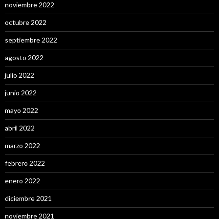
noviembre 2022
octubre 2022
septiembre 2022
agosto 2022
julio 2022
junio 2022
mayo 2022
abril 2022
marzo 2022
febrero 2022
enero 2022
diciembre 2021
noviembre 2021