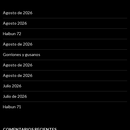
r
:
Agosto de 2026
Agosto 2026
Haibun 72
Agosto de 2026
Gorriones y gusanos
Agosto de 2026
Agosto de 2026
Julio 2026
Julio de 2026
Haibun 71
COMENTARIOS RECIENTES