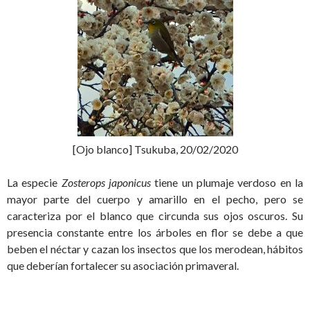
[Ojo blanco] Tsukuba, 20/02/2020
La especie
Zosterops japonicus
tiene un plumaje verdoso en la
mayor parte del cuerpo y amarillo en el pecho, pero se
caracteriza por el blanco que circunda sus ojos oscuros. Su
presencia constante entre los árboles en flor se debe a que
beben el néctar y cazan los insectos que los merodean, hábitos
que deberían fortalecer su asociación primaveral.