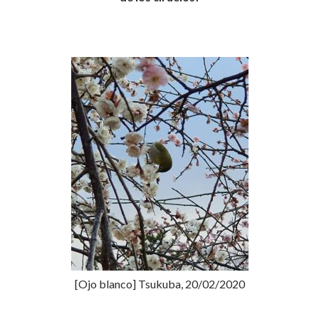
[Ojo blanco] Tsukuba, 20/02/2020