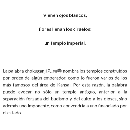
Vienen ojos blancos,
flores llenan los ciruelos:
un templo imperial.
La palabra chokuganji 勅願寺 nombra los templos construidos
por orden de algún emperador, como lo fueron varios de los
más famosos del área de Kansai. Por esta razón, la palabra
puede evocar no sólo un templo antiguo, anterior a la
separación forzada del budismo y del culto a los dioses, sino
además uno imponente, como convendría a uno financiado por
el estado.