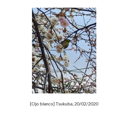
[Ojo blanco] Tsukuba, 20/02/2020