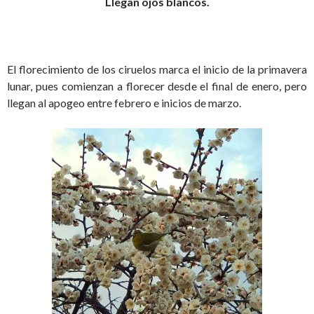
Llegan ojos blancos.
El florecimiento de los ciruelos marca el inicio de la primavera
lunar, pues comienzan a florecer desde el final de enero, pero
llegan al apogeo entre febrero e inicios de marzo.