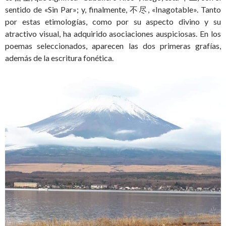
sentido de «Sin Par»; y, finalmente, 不尽, «Inagotable». Tanto
por estas etimologías, como por su aspecto divino y su
atractivo visual, ha adquirido asociaciones auspiciosas. En los
poemas seleccionados, aparecen las dos primeras grafías,
además de la escritura fonética.