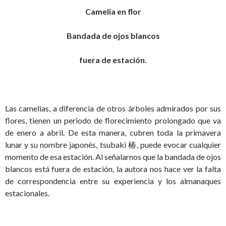
Camelia en flor
Bandada de ojos blancos
fuera de estación.
Las camelias, a diferencia de otros árboles admirados por sus
flores, tienen un periodo de florecimiento prolongado que va
de enero a abril. De esta manera, cubren toda la primavera
lunar y su nombre japonés, tsubaki 椿, puede evocar cualquier
momento de esa estación. Al señalarnos que la bandada de ojos
blancos está fuera de estación, la autora nos hace ver la falta
de correspondencia entre su experiencia y los almanaques
estacionales.