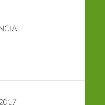
ENCIA
 2017