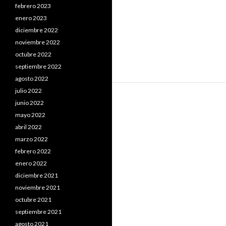
febrero 2023
enero 2023
diciembre 2022
noviembre 2022
octubre 2022
septiembre 2022
agosto 2022
julio 2022
junio 2022
mayo 2022
abril 2022
marzo 2022
febrero 2022
enero 2022
diciembre 2021
noviembre 2021
octubre 2021
septiembre 2021
agosto 2021