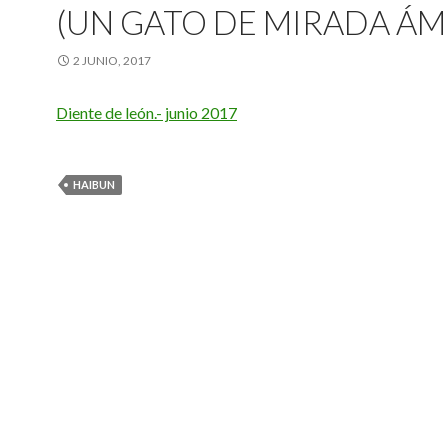
(UN GATO DE MIRADA ÁM
2 JUNIO, 2017
Diente de león.- junio 2017
HAIBUN