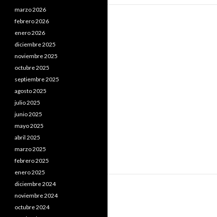
marzo 2026
febrero 2026
enero 2026
diciembre 2025
noviembre 2025
octubre 2025
septiembre 2025
agosto 2025
julio 2025
junio 2025
mayo 2025
abril 2025
marzo 2025
febrero 2025
enero 2025
diciembre 2024
noviembre 2024
octubre 2024