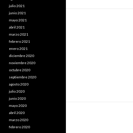
julio 2021
junio 2021
mayo 2021
abril 2021
marzo 2021
febrero 2021
enero 2021
diciembre 2020
noviembre 2020
octubre 2020
septiembre 2020
agosto 2020
julio 2020
junio 2020
mayo 2020
abril 2020
marzo 2020
febrero 2020