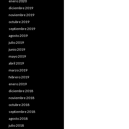
enero 2020
diciembre 2019
noviembre 2019
octubre 2019
septiembre 2019
agosto 2019
julio 2019
junio 2019
mayo 2019
abril 2019
marzo 2019
febrero 2019
enero 2019
diciembre 2018
noviembre 2018
octubre 2018
septiembre 2018
agosto 2018
julio 2018