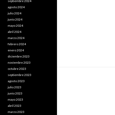
septiembre 2024
agosto 2024
julio 2024
junio 2024
mayo 2024
abril 2024
marzo 2024
febrero 2024
enero 2024
diciembre 2023
noviembre 2023
octubre 2023
septiembre 2023
agosto 2023
julio 2023
junio 2023
mayo 2023
abril 2023
marzo 2023