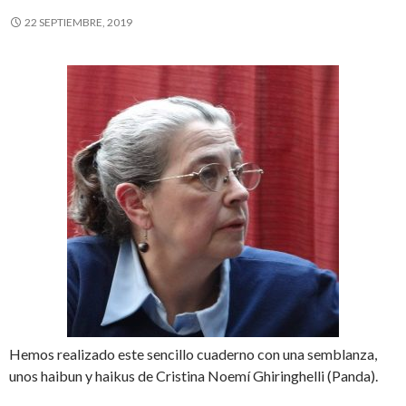
22 SEPTIEMBRE, 2019
Hemos realizado este sencillo cuaderno con una semblanza,
unos haibun y haikus de Cristina Noemí Ghiringhelli (Panda).