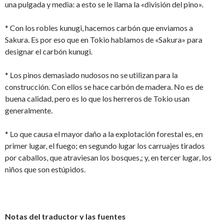
una pulgada y media: a esto se le llama la «división del pino».
* Con los robles kunugi, hacemos carbón que enviamos a
Sakura. Es por eso que en Tokio hablamos de «Sakura» para
designar el carbón kunugi.
* Los pinos demasiado nudosos no se utilizan para la
construcción. Con ellos se hace carbón de madera. No es de
buena calidad, pero es lo que los herreros de Tokio usan
generalmente.
* Lo que causa el mayor daño a la explotación forestal es, en
primer lugar, el fuego; en segundo lugar los carruajes tirados
por caballos, que atraviesan los bosques,; y, en tercer lugar, los
niños que son estúpidos.
Notas del traductor y las fuentes