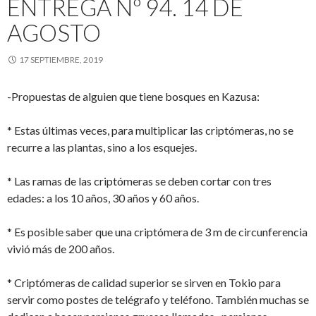
ENTREGA Nº 94. 14 DE
AGOSTO
17 SEPTIEMBRE, 2019
-Propuestas de alguien que tiene bosques en Kazusa:
* Estas últimas veces, para multiplicar las criptómeras, no se
recurre a las plantas, sino a los esquejes.
* Las ramas de las criptómeras se deben cortar con tres
edades: a los 10 años, 30 años y 60 años.
* Es posible saber que una criptómera de 3 m de circunferencia
vivió más de 200 años.
* Criptómeras de calidad superior se sirven en Tokio para
servir como postes de telégrafo y teléfono. También muchas se