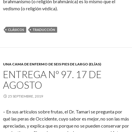
brahmanismo (o religión brahmánica) es lo mismo que el
vedismo (o religión védica).
CLÁSICOS
TRADUCCIÓN
UNA CAMA DE ENFERMO DE SEIS PIES DE LARGO (ELÍAS)
ENTREGA Nº 97. 17 DE
AGOSTO
25 SEPTIEMBRE, 2019
– En sus artículos sobre frutas, el Dr. Tamari se pregunta por
qué las peras de Occidente, cuyo sabor es mejor, no son las más
apreciadas, y explica que es porque no se pueden conservar por