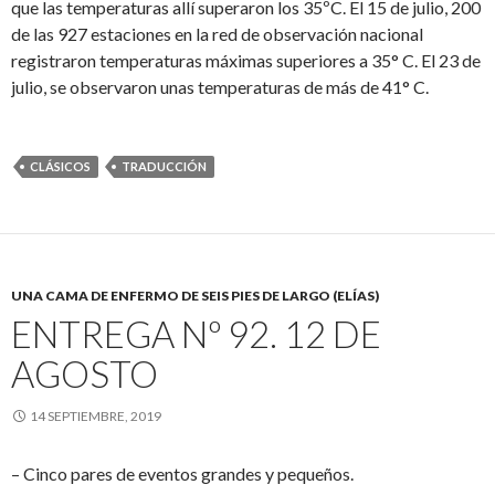
que las temperaturas allí superaron los 35ºC. El 15 de julio, 200
de las 927 estaciones en la red de observación nacional
registraron temperaturas máximas superiores a 35° C. El 23 de
julio, se observaron unas temperaturas de más de 41° C.
CLÁSICOS
TRADUCCIÓN
UNA CAMA DE ENFERMO DE SEIS PIES DE LARGO (ELÍAS)
ENTREGA Nº 92. 12 DE
AGOSTO
14 SEPTIEMBRE, 2019
– Cinco pares de eventos grandes y pequeños.