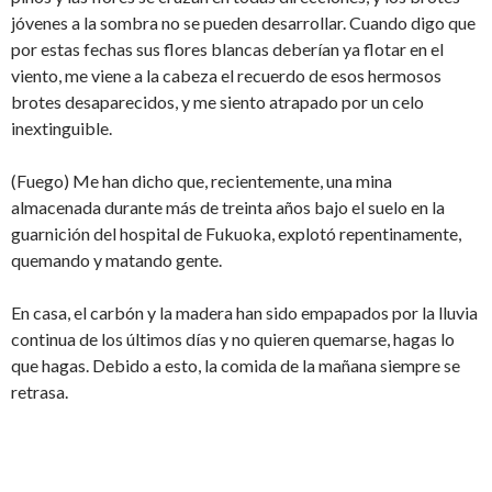
jóvenes a la sombra no se pueden desarrollar. Cuando digo que
por estas fechas sus flores blancas deberían ya flotar en el
viento, me viene a la cabeza el recuerdo de esos hermosos
brotes desaparecidos, y me siento atrapado por un celo
inextinguible.
(Fuego) Me han dicho que, recientemente, una mina
almacenada durante más de treinta años bajo el suelo en la
guarnición del hospital de Fukuoka, explotó repentinamente,
quemando y matando gente.
En casa, el carbón y la madera han sido empapados por la lluvia
continua de los últimos días y no quieren quemarse, hagas lo
que hagas. Debido a esto, la comida de la mañana siempre se
retrasa.