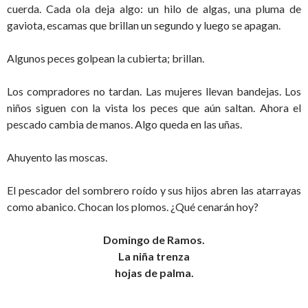
cuerda. Cada ola deja algo: un hilo de algas, una pluma de
gaviota, escamas que brillan un segundo y luego se apagan.
Algunos peces golpean la cubierta; brillan.
Los compradores no tardan. Las mujeres llevan bandejas. Los
niños siguen con la vista los peces que aún saltan. Ahora el
pescado cambia de manos. Algo queda en las uñas.
Ahuyento las moscas.
El pescador del sombrero roído y sus hijos abren las atarrayas
como abanico. Chocan los plomos. ¿Qué cenarán hoy?
Domingo de Ramos.
La niña trenza
hojas de palma.