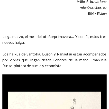
brillo de luz de luna
mientras chorrea
Bibi
– Bibisan
Llega marzo, el mes del otoño/primavera… Y con él, estos tres
nuevos haiga.
Los haikus de Santoka, Buson y Ransetsu están acompañados
por obras que llegan desde Londres de la mano Emanuela
Russo, pintora de sumie y ceramista.