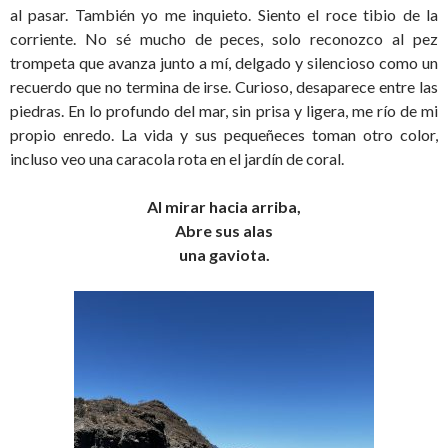
al pasar. También yo me inquieto. Siento el roce tibio de la
corriente. No sé mucho de peces, solo reconozco al pez
trompeta que avanza junto a mí, delgado y silencioso como un
recuerdo que no termina de irse. Curioso, desaparece entre las
piedras. En lo profundo del mar, sin prisa y ligera, me río de mi
propio enredo. La vida y sus pequeñeces toman otro color,
incluso veo una caracola rota en el jardín de coral.
Al mirar hacia arriba,
Abre sus alas
una gaviota.