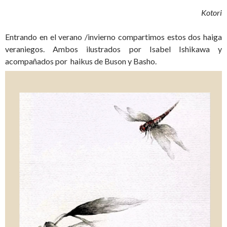
Kotori
Entrando en el verano /invierno compartimos estos dos haiga
veraniegos. Ambos ilustrados por Isabel Ishikawa y
acompañados por haikus de Buson y Basho.