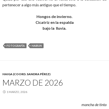
pertenecer a algo más antiguo que el tiempo.
Hongos de invierno.
Cicatriz en la espalda
bajo la lluvia.
FOTOGRAFÍA
HAIBUN
HAIGA (COORD. SANDRA PÉREZ)
MARZO DE 2026
1 MARZO, 2026
mancha de tinta