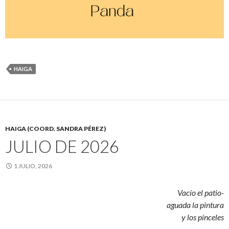
HAIGA
HAIGA (COORD. SANDRA PÉREZ)
JULIO DE 2026
1 JULIO, 2026
Vacío el patio-
aguada la pintura
y los pinceles