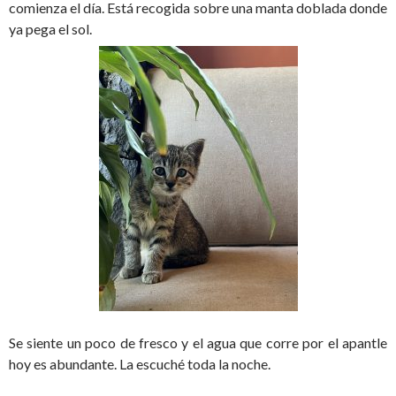
comienza el día. Está recogida sobre una manta doblada donde
ya pega el sol.
Se siente un poco de fresco y el agua que corre por el apantle
hoy es abundante. La escuché toda la noche.