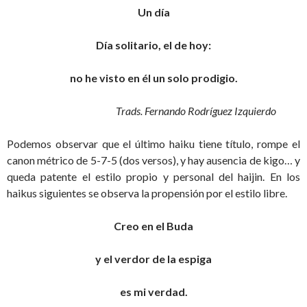
Un día
Día solitario, el de hoy:
no he visto en él un solo prodigio.
Trads. Fernando Rodríguez Izquierdo
Podemos observar que el último haiku tiene título, rompe el
canon métrico de 5-7-5 (dos versos), y hay ausencia de kigo… y
queda patente el estilo propio y personal del haijin. En los
haikus siguientes se observa la propensión por el estilo libre.
Creo en el Buda
y el verdor de la espiga
es mi verdad.