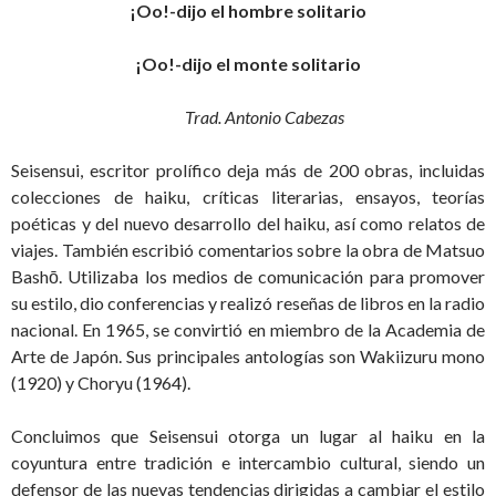
¡Oo!-dijo el hombre solitario
¡Oo!-dijo el monte solitario
Trad. Antonio Cabezas
Seisensui, escritor prolífico deja más de 200 obras, incluidas
colecciones de haiku, críticas literarias, ensayos, teorías
poéticas y del nuevo desarrollo del haiku, así como relatos de
viajes. También escribió comentarios sobre la obra de Matsuo
Bashō. Utilizaba los medios de comunicación para promover
su estilo, dio conferencias y realizó reseñas de libros en la radio
nacional. En 1965, se convirtió en miembro de la Academia de
Arte de Japón. Sus principales antologías son Wakiizuru mono
(1920) y Choryu (1964).
Concluimos que Seisensui otorga un lugar al haiku en la
coyuntura entre tradición e intercambio cultural, siendo un
defensor de las nuevas tendencias dirigidas a cambiar el estilo