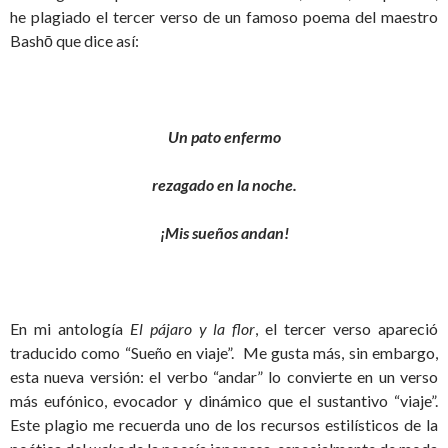
he plagiado el tercer verso de un famoso poema del maestro
Bashō que dice así:
Un pato enfermo
rezagado en la noche.
¡Mis sueños andan!
En mi antología
El pájaro y la flor
, el tercer verso apareció
traducido como “Sueño en viaje”. Me gusta más, sin embargo,
esta nueva versión: el verbo “andar” lo convierte en un verso
más eufónico, evocador y dinámico que el sustantivo “viaje”.
Este plagio me recuerda uno de los recursos estilísticos de la