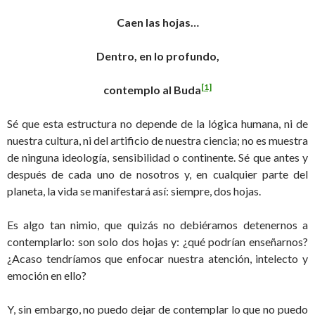
Caen las hojas…
Dentro, en lo profundo,
[1]
contemplo al Buda
Sé que esta estructura no depende de la lógica humana, ni de
nuestra cultura, ni del artificio de nuestra ciencia; no es muestra
de ninguna ideología, sensibilidad o continente. Sé que antes y
después de cada uno de nosotros y, en cualquier parte del
planeta, la vida se manifestará así: siempre, dos hojas.
Es algo tan nimio, que quizás no debiéramos detenernos a
contemplarlo: son solo dos hojas y: ¿qué podrían enseñarnos?
¿Acaso tendríamos que enfocar nuestra atención, intelecto y
emoción en ello?
Y, sin embargo, no puedo dejar de contemplar lo que no puedo