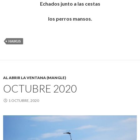
Echados junto a las cestas
los perros mansos.
HAIKUS
AL ABRIR LA VENTANA (MANGLE)
OCTUBRE 2020
1 OCTUBRE, 2020