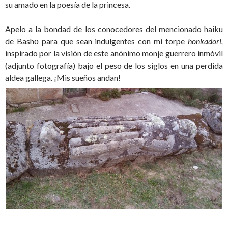
su amado en la poesía de la princesa.
Apelo a la bondad de los conocedores del mencionado haiku
de Bashō para que sean indulgentes con mi torpe
honkadori,
inspirado por la visión de este anónimo monje guerrero inmóvil
(adjunto fotografía) bajo el peso de los siglos en una perdida
aldea gallega. ¡Mis sueños andan!