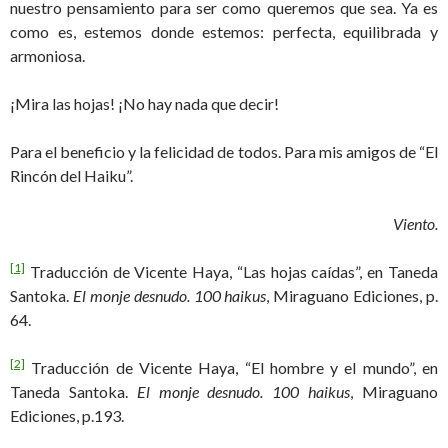
nuestro pensamiento para ser como queremos que sea. Ya es
como es, estemos donde estemos: perfecta, equilibrada y
armoniosa.
¡Mira las hojas! ¡No hay nada que decir!
Para el beneficio y la felicidad de todos. Para mis amigos de “El
Rincón del Haiku”.
Viento.
[1]
Traducción de Vicente Haya, “Las hojas caídas”, en Taneda
Santoka.
El monje desnudo. 100 haikus
, Miraguano Ediciones, p.
64.
[2]
Traducción de Vicente Haya, “El hombre y el mundo”, en
Taneda Santoka.
El monje desnudo. 100 haikus
, Miraguano
Ediciones, p.193.