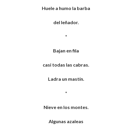
Huele a humo la barba
del leñador.
*
Bajan en fila
casi todas las cabras.
Ladra un mastín.
*
Nieve en los montes.
Algunas azaleas