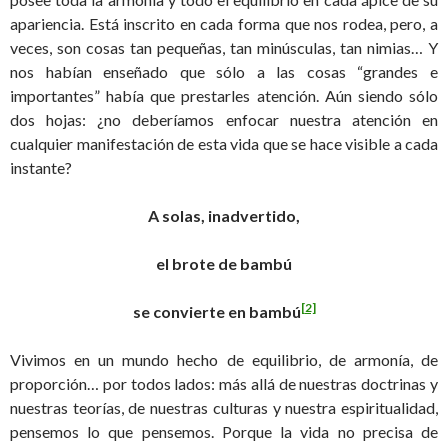
apariencia. Está inscrito en cada forma que nos rodea, pero, a
veces, son cosas tan pequeñas, tan minúsculas, tan nimias… Y
nos habían enseñado que sólo a las cosas “grandes e
importantes” había que prestarles atención. Aún siendo sólo
dos hojas: ¿no deberíamos enfocar nuestra atención en
cualquier manifestación de esta vida que se hace visible a cada
instante?
A solas, inadvertido,
el brote de bambú
[2]
se convierte en bambú
Vivimos en un mundo hecho de equilibrio, de armonía, de
proporción… por todos lados: más allá de nuestras doctrinas y
nuestras teorías, de nuestras culturas y nuestra espiritualidad,
pensemos lo que pensemos. Porque la vida no precisa de