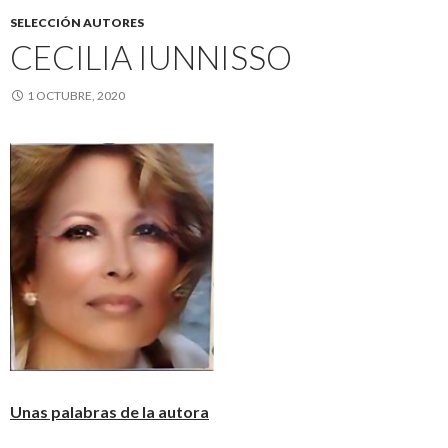
SELECCIÓN AUTORES
CECILIA IUNNISSO
1 OCTUBRE, 2020
Unas palabras de la autora