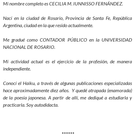
Mi nombre completo es CECILIA M. IUNNISSO FERNÁNDEZ.
Nací en la ciudad de Rosario, Provincia de Santa Fe, República
Argentina, ciudad en la que resido actualmente.
Me gradué como CONTADOR PÚBLICO en la UNIVERSIDAD
NACIONAL DE ROSARIO.
Mi actividad actual es el ejercicio de la profesión, de manera
independiente.
Conocí el Haiku, a través de algunas publicaciones especializadas
hace aproximadamente diez años. Y quedé atrapada (enamorada)
de la poesía japonesa. A partir de allí, me dediqué a estudiarla y
practicarla. Soy autodidacta.
******