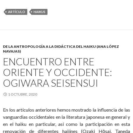
ARTÍCULO
HAIKUS
DE LA ANTROPOLOGÍA A LA DIDÁCTICA DEL HAIKU (ANA LÓPEZ
NAVAJAS)
ENCUENTRO ENTRE
ORIENTE Y OCCIDENTE:
OGIWARA SEISENSUI
1 OCTUBRE, 2020
En los artículos anteriores hemos mostrado la influencia de las
vanguardias occidentales en la literatura japonesa en general y
en el haiku en particular, así como la participación en esta
renovación de diferentes haijines (Ozaki Hōsai, Taneda