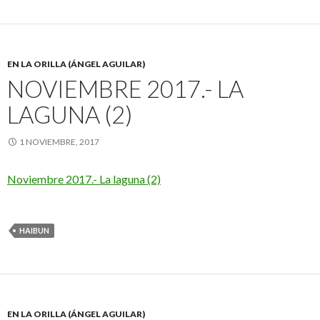
EN LA ORILLA (ÁNGEL AGUILAR)
NOVIEMBRE 2017.- LA
LAGUNA (2)
1 NOVIEMBRE, 2017
Noviembre 2017.- La laguna (2)
HAIBUN
EN LA ORILLA (ÁNGEL AGUILAR)