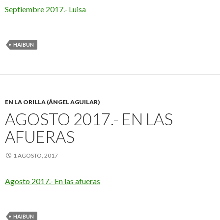
Septiembre 2017.- Luisa
HAIBUN
EN LA ORILLA (ÁNGEL AGUILAR)
AGOSTO 2017.- EN LAS
AFUERAS
1 AGOSTO, 2017
Agosto 2017.- En las afueras
HAIBUN