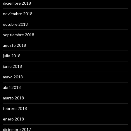
diciembre 2018
noviembre 2018
octubre 2018
septiembre 2018
agosto 2018
julio 2018
junio 2018
mayo 2018
abril 2018
marzo 2018
febrero 2018
enero 2018
diciembre 2017