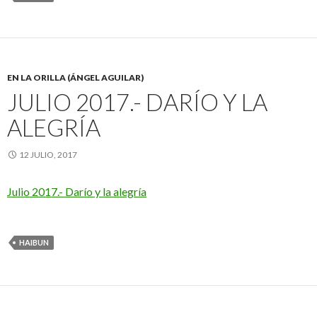
EN LA ORILLA (ÁNGEL AGUILAR)
JULIO 2017.- DARÍO Y LA
ALEGRÍA
12 JULIO, 2017
Julio 2017.- Darío y la alegría
HAIBUN