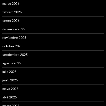
marzo 2026
febrero 2026
enero 2026
diciembre 2025
noviembre 2025
octubre 2025
septiembre 2025
agosto 2025
julio 2025
junio 2025
mayo 2025
abril 2025
marzo 2025