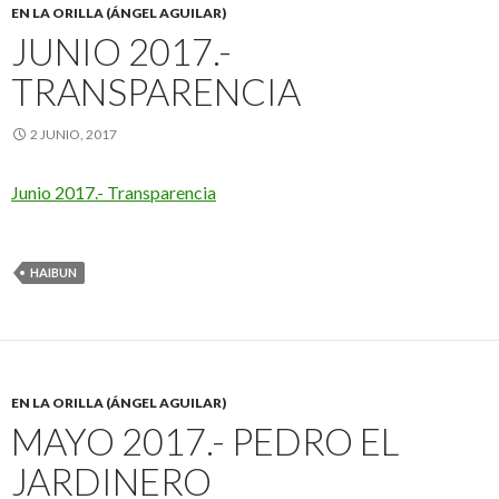
EN LA ORILLA (ÁNGEL AGUILAR)
JUNIO 2017.-
TRANSPARENCIA
2 JUNIO, 2017
Junio 2017.- Transparencia
HAIBUN
EN LA ORILLA (ÁNGEL AGUILAR)
MAYO 2017.- PEDRO EL
JARDINERO