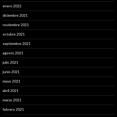
enero 2022
diciembre 2021
noviembre 2021
octubre 2021
septiembre 2021
agosto 2021
julio 2021
junio 2021
mayo 2021
abril 2021
marzo 2021
febrero 2021