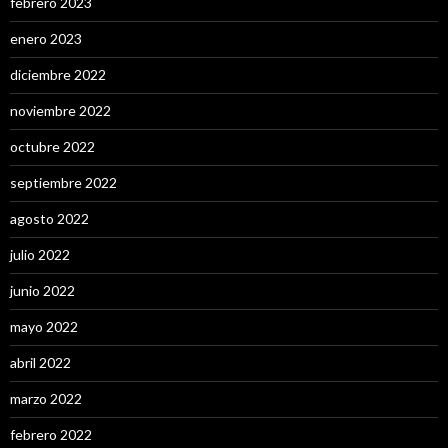
febrero 2023
enero 2023
diciembre 2022
noviembre 2022
octubre 2022
septiembre 2022
agosto 2022
julio 2022
junio 2022
mayo 2022
abril 2022
marzo 2022
febrero 2022