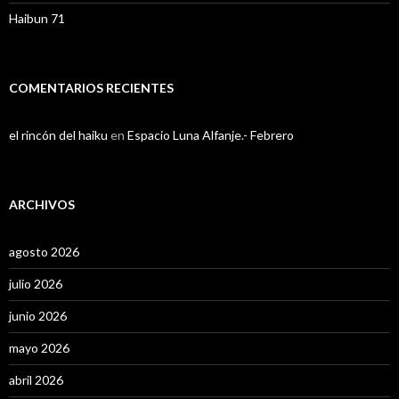
Haibun 71
COMENTARIOS RECIENTES
el rincón del haiku
en
Espacio Luna Alfanje.- Febrero
ARCHIVOS
agosto 2026
julio 2026
junio 2026
mayo 2026
abril 2026