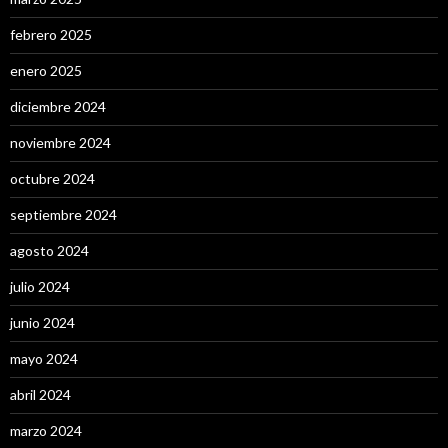
febrero 2025
enero 2025
diciembre 2024
noviembre 2024
octubre 2024
septiembre 2024
agosto 2024
julio 2024
junio 2024
mayo 2024
abril 2024
marzo 2024