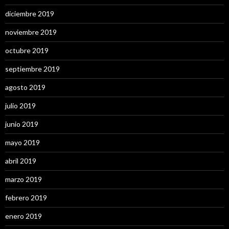
diciembre 2019
noviembre 2019
octubre 2019
septiembre 2019
agosto 2019
julio 2019
junio 2019
mayo 2019
abril 2019
marzo 2019
febrero 2019
enero 2019