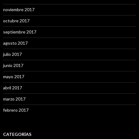
noviembre 2017
octubre 2017
septiembre 2017
agosto 2017
julio 2017
junio 2017
mayo 2017
abril 2017
marzo 2017
febrero 2017
CATEGORÍAS