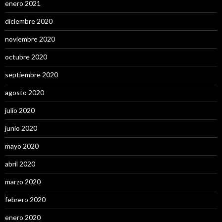
enero 2021
diciembre 2020
noviembre 2020
octubre 2020
septiembre 2020
agosto 2020
julio 2020
junio 2020
mayo 2020
abril 2020
marzo 2020
febrero 2020
enero 2020