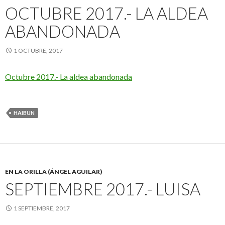
OCTUBRE 2017.- LA ALDEA
ABANDONADA
1 OCTUBRE, 2017
Octubre 2017.- La aldea abandonada
HAIBUN
EN LA ORILLA (ÁNGEL AGUILAR)
SEPTIEMBRE 2017.- LUISA
1 SEPTIEMBRE, 2017