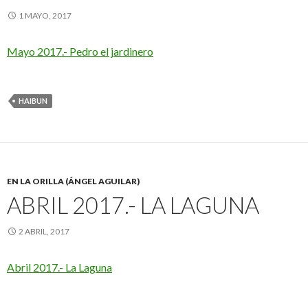
1 MAYO, 2017
Mayo 2017.- Pedro el jardinero
HAIBUN
EN LA ORILLA (ÁNGEL AGUILAR)
ABRIL 2017.- LA LAGUNA
2 ABRIL, 2017
Abril 2017.- La Laguna