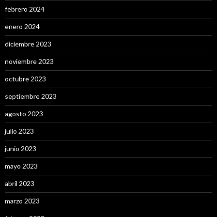
febrero 2024
enero 2024
diciembre 2023
noviembre 2023
octubre 2023
septiembre 2023
agosto 2023
julio 2023
junio 2023
mayo 2023
abril 2023
marzo 2023