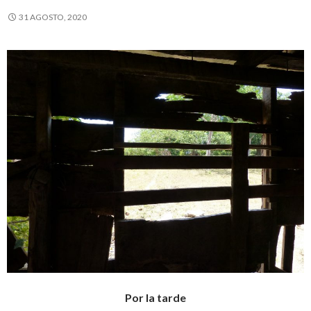
31 AGOSTO, 2020
Por la tarde