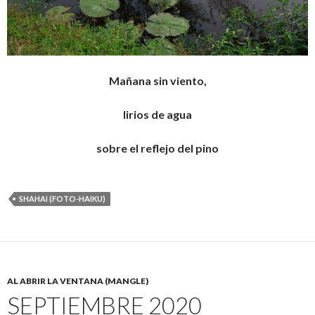
Mañana sin viento,
lirios de agua
sobre el reflejo del pino
SHAHAI (FOTO-HAIKU)
AL ABRIR LA VENTANA (MANGLE)
SEPTIEMBRE 2020