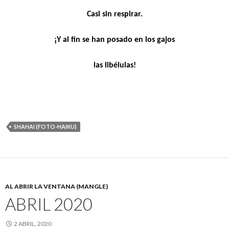
Casi sin respirar.
¡Y al fin se han posado en los gajos
las libélulas!
SHAHAI (FOTO-HAIKU)
AL ABRIR LA VENTANA (MANGLE)
ABRIL 2020
2 ABRIL, 2020