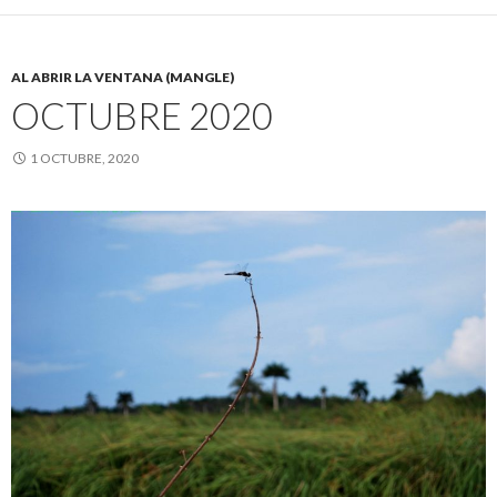
AL ABRIR LA VENTANA (MANGLE)
OCTUBRE 2020
1 OCTUBRE, 2020