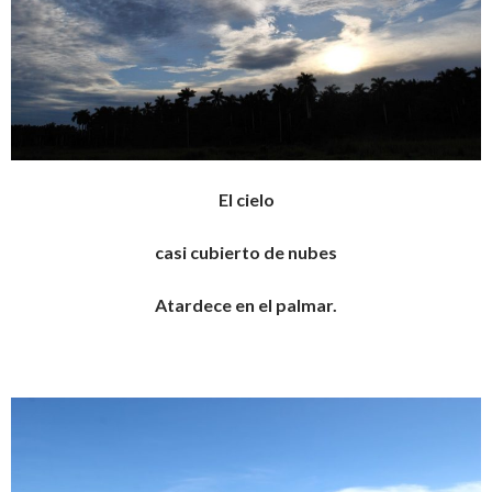
El cielo
casi cubierto de nubes
Atardece en el palmar.