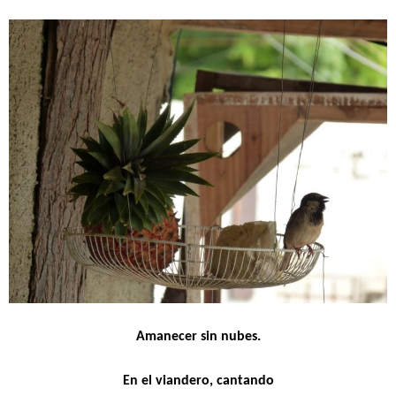
Amanecer sin nubes.
En el viandero, cantando