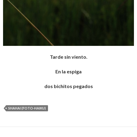
Tarde sin viento.
En la espiga
dos bichitos pegados
SHAHAI (FOTO-HAIKU)