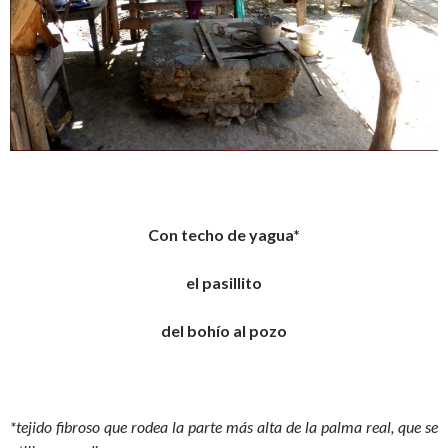
Con techo de yagua*
el pasillito
del bohío al pozo
*tejido fibroso que rodea la parte más alta de la palma real, que se