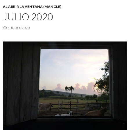
AL ABRIR LA VENTANA (MANGLE)
JULIO 2020
1 JULIO, 2020