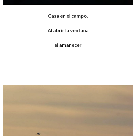
Casa en el campo.
Al abrir la ventana
el amanecer