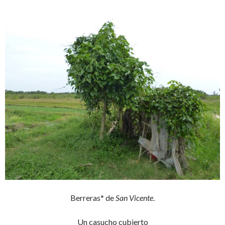
Berreras* de
San Vicente
.
Un casucho cubierto