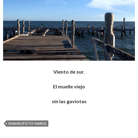
Viento de sur.
El muelle viejo
sin las gaviotas
SHAHAI (FOTO-HAIKU)