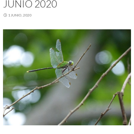
JUNIO 2020
1 JUNIO, 2020