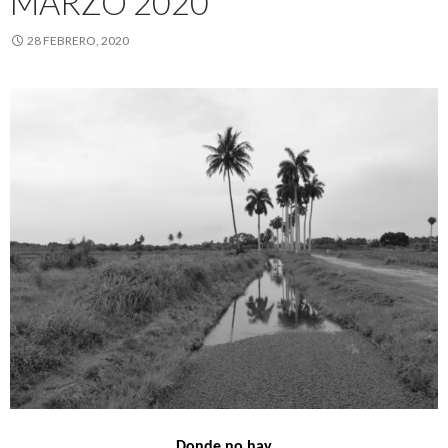
MARZO 2020
28 FEBRERO, 2020
Donde no hay