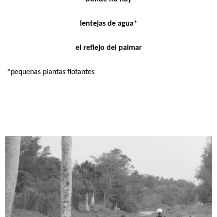
lentejas de agua*
el reflejo del palmar
*pequeñas plantas flotantes