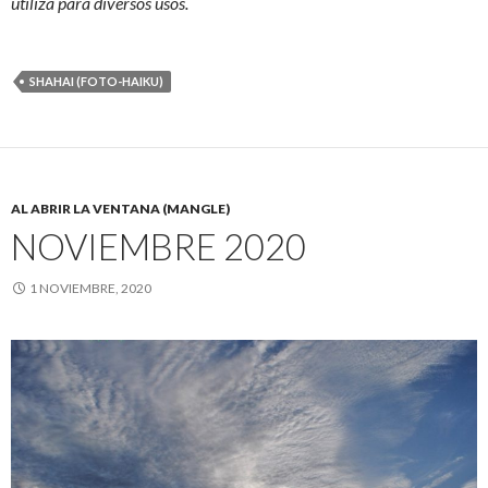
utiliza para diversos usos.
SHAHAI (FOTO-HAIKU)
AL ABRIR LA VENTANA (MANGLE)
NOVIEMBRE 2020
1 NOVIEMBRE, 2020