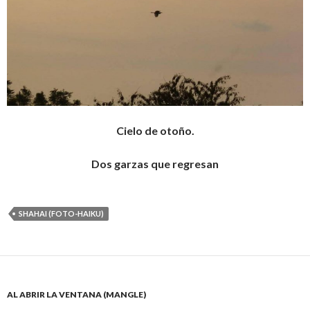
Cielo de otoño.
Dos garzas que regresan
SHAHAI (FOTO-HAIKU)
AL ABRIR LA VENTANA (MANGLE)