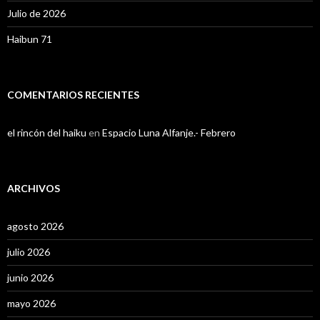
Julio de 2026
Haibun 71
COMENTARIOS RECIENTES
el rincón del haiku
en
Espacio Luna Alfanje.- Febrero
ARCHIVOS
agosto 2026
julio 2026
junio 2026
mayo 2026