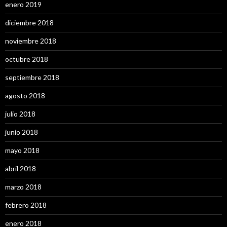
enero 2019
diciembre 2018
noviembre 2018
octubre 2018
septiembre 2018
agosto 2018
julio 2018
junio 2018
mayo 2018
abril 2018
marzo 2018
febrero 2018
enero 2018