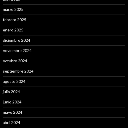
marzo 2025
febrero 2025
enero 2025
diciembre 2024
noviembre 2024
octubre 2024
septiembre 2024
agosto 2024
julio 2024
junio 2024
mayo 2024
abril 2024