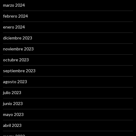
marzo 2024
febrero 2024
enero 2024
diciembre 2023
noviembre 2023
octubre 2023
septiembre 2023
agosto 2023
julio 2023
junio 2023
mayo 2023
abril 2023