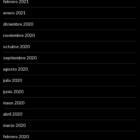
febrero 2021
enero 2021
diciembre 2020
noviembre 2020
octubre 2020
septiembre 2020
agosto 2020
julio 2020
junio 2020
mayo 2020
abril 2020
marzo 2020
febrero 2020