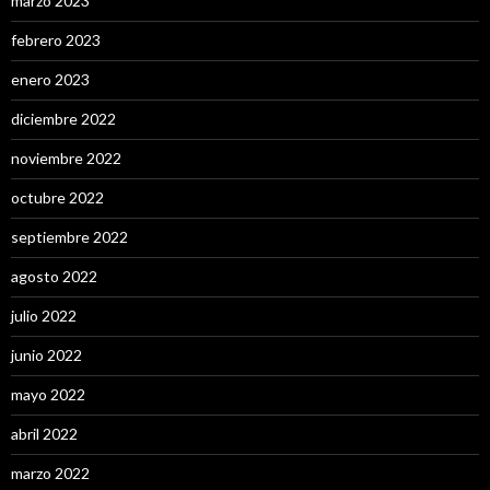
marzo 2023
febrero 2023
enero 2023
diciembre 2022
noviembre 2022
octubre 2022
septiembre 2022
agosto 2022
julio 2022
junio 2022
mayo 2022
abril 2022
marzo 2022