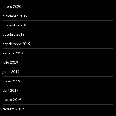
enero 2020
diciembre 2019
noviembre 2019
octubre 2019
septiembre 2019
agosto 2019
julio 2019
junio 2019
mayo 2019
abril 2019
marzo 2019
febrero 2019