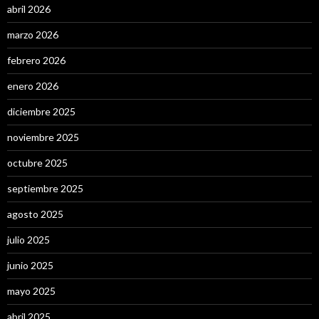
abril 2026
marzo 2026
febrero 2026
enero 2026
diciembre 2025
noviembre 2025
octubre 2025
septiembre 2025
agosto 2025
julio 2025
junio 2025
mayo 2025
abril 2025