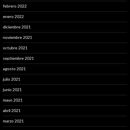
febrero 2022
enero 2022
diciembre 2021
noviembre 2021
octubre 2021
septiembre 2021
agosto 2021
julio 2021
junio 2021
mayo 2021
abril 2021
marzo 2021