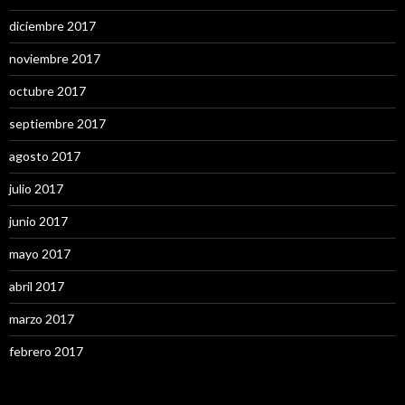
diciembre 2017
noviembre 2017
octubre 2017
septiembre 2017
agosto 2017
julio 2017
junio 2017
mayo 2017
abril 2017
marzo 2017
febrero 2017