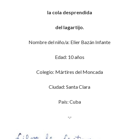
la cola desprendida
del lagartijo.
Nombre del niño/a: Elier Bazán Infante
Edad: 10 años
Colegio: Mártires del Moncada
Ciudad: Santa Clara
País: Cuba
-.-