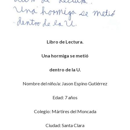
Libro de Lectura.
Una hormiga se metió
dentro de la U.
Nombre del niño/a: Jason Espino Gutiérrez
Edad: 7 años
Colegio: Mártires del Moncada
Ciudad: Santa Clara