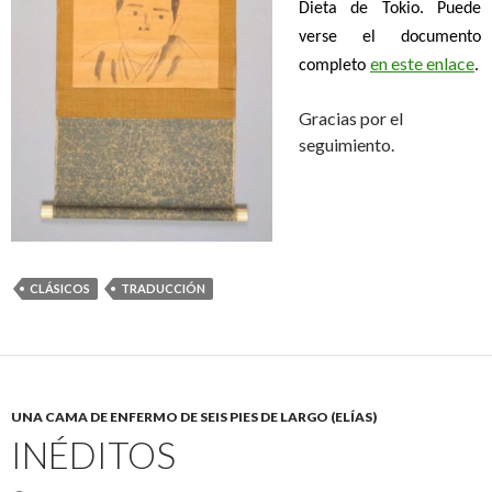
Dieta de Tokio. Puede
verse el documento
en este enlace
completo
.
Gracias por el
seguimiento.
CLÁSICOS
TRADUCCIÓN
UNA CAMA DE ENFERMO DE SEIS PIES DE LARGO (ELÍAS)
INÉDITOS