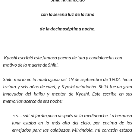
con la serena luz de la luna
de la decimoséptima noche.
Kyoshi escribió este famoso poema de luto y condolencias con
motivo de la muerte de Shiki.
Shiki murió en la madrugada del 19 de septiembre de 1902. Tenía
treinta y seis años de edad, y Kyoshi veintiocho. Shiki fue un gran
innovador del haiku y mentor de Kyoshi. Este escribe en sus
memorias acerca de esa noche:
<<… salí al jardín poco después de la medianoche. La hermosa
luna estaba en lo más alto del cielo, por encima de los
enrejados para las calabazas. Mirándola, mi corazón estaba