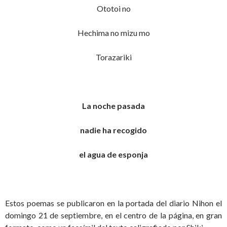
Ototoi no
Hechima no mizu mo
Torazariki
La noche pasada
nadie ha recogido
el agua de esponja
Estos poemas se publicaron en la portada del diario Nihon el
domingo 21 de septiembre, en el centro de la página, en gran