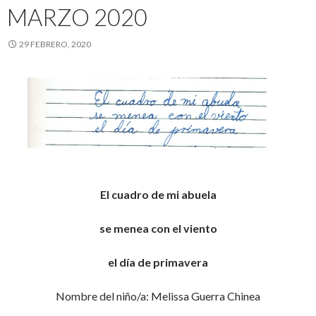
MARZO 2020
29 FEBRERO, 2020
El cuadro de mi abuela
se menea con el viento
el día de primavera
Nombre del niño/a: Melissa Guerra Chinea