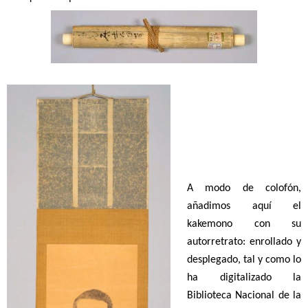
A
modo de colofón,
añadimos aquí el
kakemono con su
autorretrato: enrollado y
desplegado, tal y como lo
ha digitalizado la
Biblioteca Nacional de la