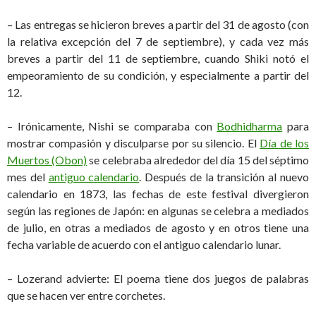
– Las entregas se hicieron breves a partir del 31 de agosto (con
la relativa excepción del 7 de septiembre), y cada vez más
breves a partir del 11 de septiembre, cuando Shiki notó el
empeoramiento de su condición, y especialmente a partir del
12.
– Irónicamente, Nishi se comparaba con
Bodhidharma
para
mostrar compasión y disculparse por su silencio. El
Día de los
Muertos (Obon)
se celebraba alrededor del día 15 del séptimo
mes del
antiguo calendario
. Después de la transición al nuevo
calendario en 1873, las fechas de este festival divergieron
según las regiones de Japón: en algunas se celebra a mediados
de julio, en otras a mediados de agosto y en otros tiene una
fecha variable de acuerdo con el antiguo calendario lunar.
– Lozerand advierte: El poema tiene dos juegos de palabras
que se hacen ver entre corchetes.