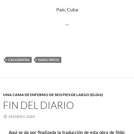
País: Cuba
-.-
CALIGRAFÍAS
HAIKU NIÑOS
UNA CAMA DE ENFERMO DE SEIS PIES DE LARGO (ELÍAS)
FIN DEL DIARIO
18 ENERO, 2020
Aquí se da por finalizada la traducción de esta obra de Shiki.