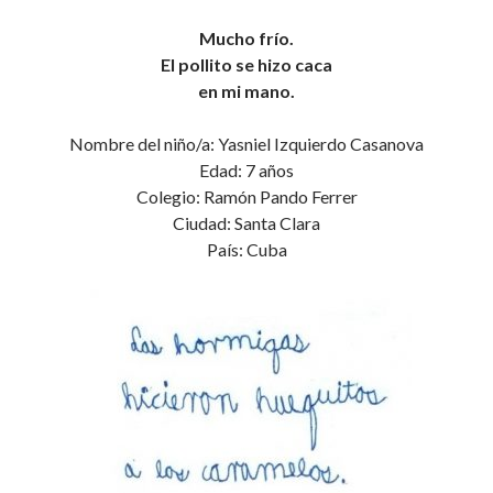
Mucho frío.
El pollito se hizo caca
en mi mano.
Nombre del niño/a: Yasniel Izquierdo Casanova
Edad: 7 años
Colegio: Ramón Pando Ferrer
Ciudad: Santa Clara
País: Cuba