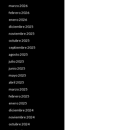
marzo 2026
febrero 2026
enero 2026
diciembre 2025
noviembre 2025
octubre 2025
septiembre 2025
agosto 2025
julio 2025
junio 2025
mayo 2025
abril 2025
marzo 2025
febrero 2025
enero 2025
diciembre 2024
noviembre 2024
octubre 2024