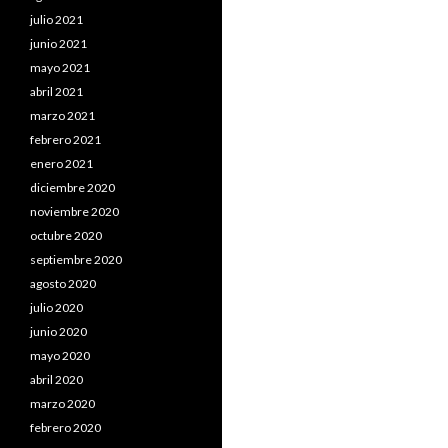
julio 2021
junio 2021
mayo 2021
abril 2021
marzo 2021
febrero 2021
enero 2021
diciembre 2020
noviembre 2020
octubre 2020
septiembre 2020
agosto 2020
julio 2020
junio 2020
mayo 2020
abril 2020
marzo 2020
febrero 2020