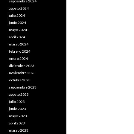
septiembre 2024
agosto 2024
julio 2024
junio 2024
mayo 2024
abril 2024
marzo 2024
febrero 2024
enero 2024
diciembre 2023
noviembre 2023
octubre 2023
septiembre 2023
agosto 2023
julio 2023
junio 2023
mayo 2023
abril 2023
marzo 2023