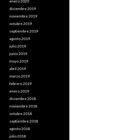
enero 2020
diciembre 2019
noviembre 2019
octubre 2019
septiembre 2019
agosto 2019
julio 2019
junio 2019
mayo 2019
abril 2019
marzo 2019
febrero 2019
enero 2019
diciembre 2018
noviembre 2018
octubre 2018
septiembre 2018
agosto 2018
julio 2018