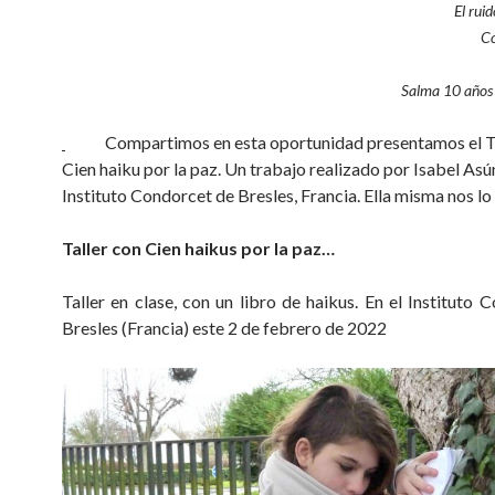
El ruid
Co
Salma 10 años 
Compartimos en esta oportunidad presentamos el Ta
Cien haiku por la paz. Un trabajo realizado por Isabel Asú
Instituto Condorcet de Bresles, Francia. Ella misma nos lo
Taller con Cien haikus por la paz…
Taller en clase, con un libro de haikus. En el Instituto 
Bresles (Francia) este 2 de febrero de 2022