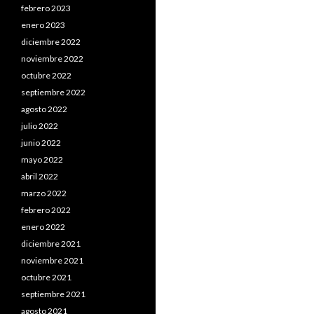
febrero 2023
enero 2023
diciembre 2022
noviembre 2022
octubre 2022
septiembre 2022
agosto 2022
julio 2022
junio 2022
mayo 2022
abril 2022
marzo 2022
febrero 2022
enero 2022
diciembre 2021
noviembre 2021
octubre 2021
septiembre 2021
agosto 2021