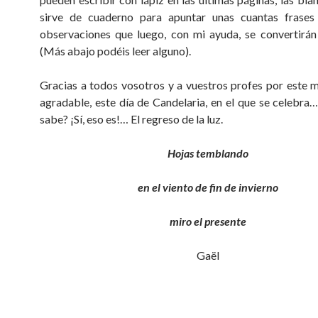
sirve de cuaderno para apuntar unas cuantas frases
observaciones que luego, con mi ayuda, se convertirá
(Más abajo podéis leer alguno).
Gracias a todos vosotros y a vuestros profes por este
agradable, este día de Candelaria, en el que se celebra…
sabe? ¡Sí, eso es!… El regreso de la luz.
Hojas temblando
en el viento de fin de invierno
miro el presente
Gaël