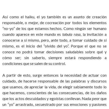
Así como el haiku, el yo también es un asunto de creación
responsable, o mejor, de cocreación por todos los elementos
“no-yo” de los que estamos hechos. Como ningún ser humano
cuando aparece en este mundo es
tabula rasa
, la invitación a
conocerse a sí mismo, pero, ante todo, a tomar cuidado de sí
mismo, es el inicio del “olvido del yo”. Porque el que no se
conoce no podrá tomar decisiones saludables sobre qué y
cómo ser; sin saberlo, siempre estará respondiendo a
condiciones que se salen de su control.
A partir de esto, surge entonces la necesidad de actuar con
cuidado, de hacerse responsable de las palabras y discursos
que usamos, de apreciar la vida, de elegir sabiamente todo lo
que hacemos, conscientes de las consecuencias, de los daños
que los actos descuidados y egoístas conllevan. Nada peor que
un “yo” arrastrado, secuestrado por sus emociones y pasiones