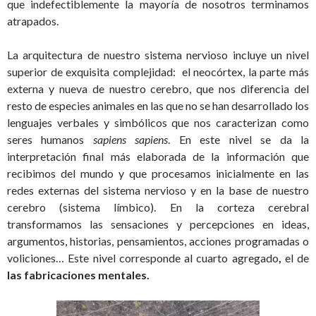
que indefectiblemente la mayoría de nosotros terminamos
atrapados.
La arquitectura de nuestro sistema nervioso incluye un nivel
superior de exquisita complejidad: el neocórtex, la parte más
externa y nueva de nuestro cerebro, que nos diferencia del
resto de especies animales en las que no se han desarrollado los
lenguajes verbales y simbólicos que nos caracterizan como
seres humanos
sapiens sapiens
. En este nivel se da la
interpretación final más elaborada de la información que
recibimos del mundo y que procesamos inicialmente en las
redes externas del sistema nervioso y en la base de nuestro
cerebro (sistema límbico). En la corteza cerebral
transformamos las sensaciones y percepciones en ideas,
argumentos, historias, pensamientos, acciones programadas o
voliciones… Este nivel corresponde al cuarto agregado
,
el de
las fabricaciones mentales.