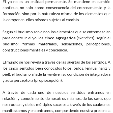
El yo no es un entidad permanente. Se mantiene en cambio
continuo, no solo como consecuencia del entrenamiento y la
formación, sino por la naturaleza misma de los elementos que
la componen, ellos mismos sujetos al cambio.
Según el budismo son cinco los elementos que se entremezclan
para construir el yo, los
cinco agregados
(
skandhas
), según el
budismo: formas materiales, sensaciones, percepciones,
construcciones mentales y conciencia.
El mundo se nos revela a través de las puertas de los sentidos, A
los cinco sentidos bien conocidos (ojos, oídos, lengua, nariz y
piel), el budismo añade la
mente
en su condición de integradora
y auto perceptora (propiocepción).
A través de cada uno de nuestros sentidos entramos en
relación y conocimiento de nosotros mismos, de los seres que
nos rodean y de los múltiples sucesos a través de los cuales nos
manifestamos y encontramos, compartiendo nuestra presencia