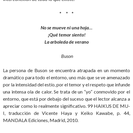
* * *
No se mueve ni una hoja…
¡Qué temor siento!
La arboleda de verano
Buson
La persona de Buson se encuentra atrapada en un momento
dramático para todo el entorno, uno más que se ve amenazado
por la intensidad del estío, por el temor y el respeto que infunde
una intensa ola de calor. Se trata de un “yo” conmovido por el
entorno, que está por debajo del suceso que el lector alcanza a
apreciar como lo realmente significativo. 99 HAIKUS DE MU-
I, traducción de Vicente Haya y Keiko Kawabe, p. 44,
MANDALA Ediciones, Madrid, 2010.