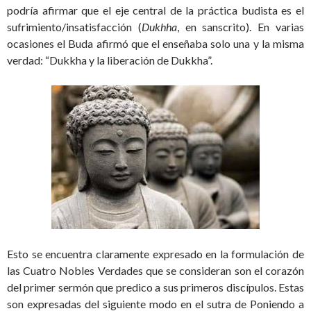
podría afirmar que el eje central de la práctica budista es el
sufrimiento/insatisfacción (
Dukhha
, en sanscrito). En varias
ocasiones el Buda afirmó que el enseñaba solo una y la misma
verdad: “Dukkha y la liberación de Dukkha”.
Esto se encuentra claramente expresado en la formulación de
las Cuatro Nobles Verdades que se consideran son el corazón
del primer sermón que predico a sus primeros discípulos. Estas
son expresadas del siguiente modo en el sutra de Poniendo a