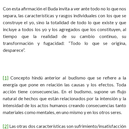
Con esta afirmación el Buda invita a ver ante todo no lo que nos
separa, las características y rasgos individuales con los que se
construye el yo, sino la totalidad de todo lo que existe y que
incluye a todos los yo y los agregados que los constituyen, al
tiempo que la realidad de su cambio continuo, su
transformación y fugacidad: “Todo lo que se origina,
desparece”.
[1]
Concepto hindú anterior al budismo que se refiere a la
energía que pone en relación las causas y los efectos. Toda
acción tiene consecuencias. En el budismo, supone un flujo
natural de hechos que están relacionados por la intensión y la
intensidad de los actos humanos creando consecuencias tanto
materiales como mentales, en uno mismo y en los otros seres.
[2]
Las otras dos características son sufrimiento/insatisfacción