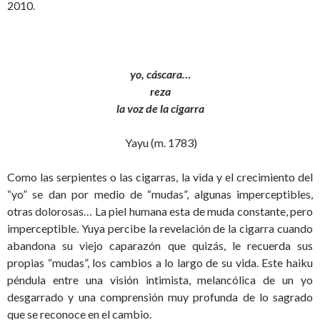
2010.
yo, cáscara…
reza
la voz de la cigarra
Yayu (m. 1783)
Como las serpientes o las cigarras, la vida y el crecimiento del
“yo” se dan por medio de “mudas”, algunas imperceptibles,
otras dolorosas… La piel humana esta de muda constante, pero
imperceptible. Yuya percibe la revelación de la cigarra cuando
abandona su viejo caparazón que quizás, le recuerda sus
propias “mudas”, los cambios a lo largo de su vida. Este haiku
péndula entre una visión intimista, melancólica de un yo
desgarrado y una comprensión muy profunda de lo sagrado
que se reconoce en el cambio.