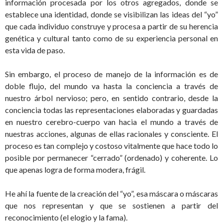
información procesada por los otros agregados, donde se
establece una identidad, donde se visibilizan las ideas del “yo”
que cada individuo construye y procesa a partir de su herencia
genética y cultural tanto como de su experiencia personal en
esta vida de paso.
Sin embargo, el proceso de manejo de la información es de
doble flujo, del mundo va hasta la conciencia a través de
nuestro árbol nervioso; pero, en sentido contrario, desde la
conciencia todas las representaciones elaboradas y guardadas
en nuestro cerebro-cuerpo van hacia el mundo a través de
nuestras acciones, algunas de ellas racionales y consciente. El
proceso es tan complejo y costoso vitalmente que hace todo lo
posible por permanecer “cerrado” (ordenado) y coherente. Lo
que apenas logra de forma modera, frágil.
He ahí la fuente de la creación del “yo”, esa máscara o máscaras
que nos representan y que se sostienen a partir del
reconocimiento (el elogio y la fama).