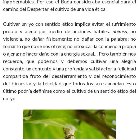
ingobernables. Por eso el Buda consideraba esencial para el
camino del Despertar, el cultivo de una vida ética.
Cultivar un yo con sentido ético implica evitar el sufrimiento
propio y ajeno por medio de acciones hábiles:
ahimsa
, no
violencia, no dañar físicamente; no dañar con la palabra; no
tomar lo que no se nos ofrece; no intoxicar la conciencia propia
o ajena; no hacer daño con la energía sexual… Pero también nos
recuerda, que podemos y debemos cultivar una alegría
constante, un contento y una profunda y satisfactoria felicidad
compartida fruto del desaferramiento y del reconocimiento
del bienestar y la felicidad que todos los seres anhelan. Esto
último podría definirse como el cultivo de un sentido ético del
no-yo.