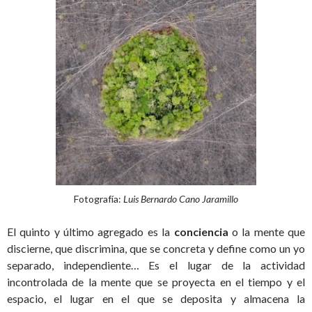
Fotografía:
Luis Bernardo Cano Jaramillo
El quinto y último agregado es la
conciencia
o la mente que
discierne, que discrimina, que se concreta y define como un yo
separado, independiente… Es el lugar de la actividad
incontrolada de la mente que se proyecta en el tiempo y el
espacio, el lugar en el que se deposita y almacena la