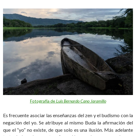
Fotografía de
Luis Bernardo Cano Jaramillo
Es frecuente asociar las enseñanzas del zen y el budismo con la
negación del yo. Se atribuye al mismo Buda la afirmación del
que el “yo” no existe, de que solo es una ilusión. Más adelante