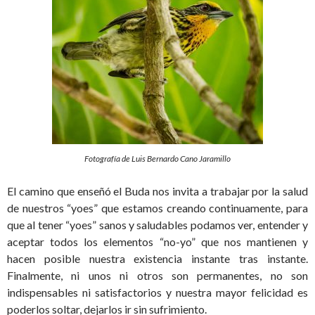
Fotografía de Luis Bernardo Cano Jaramillo
El camino que enseñó el Buda nos invita a trabajar por la salud
de nuestros “yoes” que estamos creando continuamente, para
que al tener “yoes” sanos y saludables podamos ver, entender y
aceptar todos los elementos “no-yo” que nos mantienen y
hacen posible nuestra existencia instante tras instante.
Finalmente, ni unos ni otros son permanentes, no son
indispensables ni satisfactorios y nuestra mayor felicidad es
poderlos soltar, dejarlos ir sin sufrimiento.