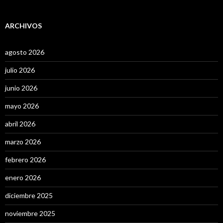
ARCHIVOS
agosto 2026
julio 2026
junio 2026
mayo 2026
abril 2026
marzo 2026
febrero 2026
enero 2026
diciembre 2025
noviembre 2025