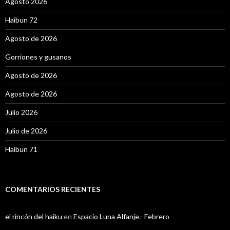
Agosto 2026
Haibun 72
Agosto de 2026
Gorriones y gusanos
Agosto de 2026
Agosto de 2026
Julio 2026
Julio de 2026
Haibun 71
COMENTARIOS RECIENTES
el rincón del haiku
en
Espacio Luna Alfanje.- Febrero