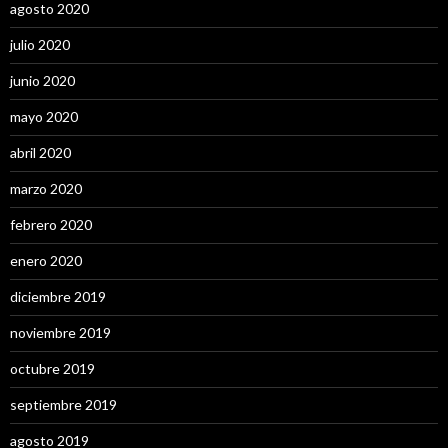
agosto 2020
julio 2020
junio 2020
mayo 2020
abril 2020
marzo 2020
febrero 2020
enero 2020
diciembre 2019
noviembre 2019
octubre 2019
septiembre 2019
agosto 2019