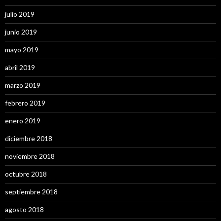
julio 2019
junio 2019
mayo 2019
abril 2019
marzo 2019
febrero 2019
enero 2019
diciembre 2018
noviembre 2018
octubre 2018
septiembre 2018
agosto 2018