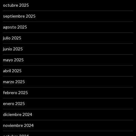
octubre 2025
septiembre 2025
agosto 2025
julio 2025
junio 2025
mayo 2025
abril 2025
marzo 2025
febrero 2025
enero 2025
diciembre 2024
noviembre 2024