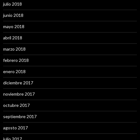
julio 2018
junio 2018
mayo 2018
abril 2018
marzo 2018
febrero 2018
enero 2018
diciembre 2017
noviembre 2017
octubre 2017
septiembre 2017
agosto 2017
julio 2017