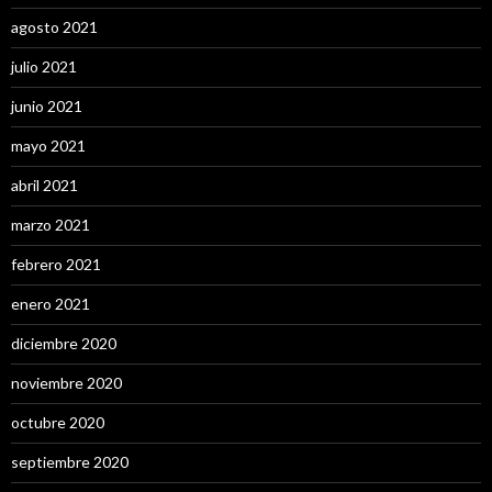
agosto 2021
julio 2021
junio 2021
mayo 2021
abril 2021
marzo 2021
febrero 2021
enero 2021
diciembre 2020
noviembre 2020
octubre 2020
septiembre 2020