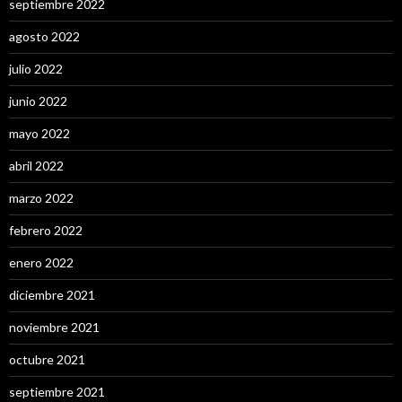
septiembre 2022
agosto 2022
julio 2022
junio 2022
mayo 2022
abril 2022
marzo 2022
febrero 2022
enero 2022
diciembre 2021
noviembre 2021
octubre 2021
septiembre 2021