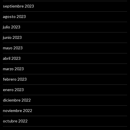
septiembre 2023
agosto 2023
julio 2023
junio 2023
mayo 2023
abril 2023
marzo 2023
febrero 2023
enero 2023
diciembre 2022
noviembre 2022
octubre 2022