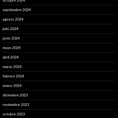
octubre 2024
septiembre 2024
agosto 2024
julio 2024
junio 2024
mayo 2024
abril 2024
marzo 2024
febrero 2024
enero 2024
diciembre 2023
noviembre 2023
octubre 2023