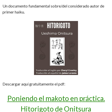
Un documento fundamental sobre/del considerado autor de
primer haiku.
Descargar aquí gratuitamente el pdf:
Poniendo el makoto en práctica.
Hitorigoto de Onitsura