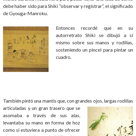
debe haber sido para Shiki “observar y registrar”, el significado
de Gyouga-Manroku.
Entonces recordé que en su
autorretrato Shiki se dibujó a sí
mismo sobre sus manos y rodillas,
sosteniendo un pincel para pintar un
cuadro.
También pintó una mantis que, con grandes
ojos, largas rodillas
articuladas y un gran trasero que se
asomaba a través de sus alas,
levantaba su mano en forma de hoz
como si estuviera a punto de ofrecer