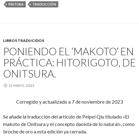
PINTURA
TRADUCCIÓN
LIBROS TRADUCIDOS
PONIENDO EL ‘MAKOTO’ EN
PRÁCTICA: HITORIGOTO, DE
ONITSURA.
12 MAYO, 2023
Corregido y actualizado a 7 de noviembre de 2023
Se añade la traducción del artículo de Peipei Qiu titulado «El
makoto de Onitsura y el concepto daoísta de lo natural», como
broche de oro a esta edición ya cerrada.