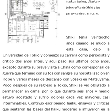
tankas, haikus, dibujos y
fotografías de Shiki y las
personas de su entorno.
Shiki tenía veintiocho
años cuando se mudó a
esta casa, dejó la
Universidad de Tokio y comenzó su carrera como periodista y
crítico dos años antes, y aquí pasó sus últimos ocho años,
excepto durante su breve visita a China como corresponsal de
guerra que terminó con su tos con sangre, su hospitalización en
Kobe y varios meses de descanso con Sōseki en Matsuyama.
Poco después de su regreso a Tokio, Shiki se vio obligado a
permanecer en cama, por lo que durante seis años y medio
estuvo acostado y sufrió dolores cada vez mayores, casi
interminables. Continuó escribiendo haiku, ensayos y críticas
que sentaron las bases del haiku moderno e influyeron en la