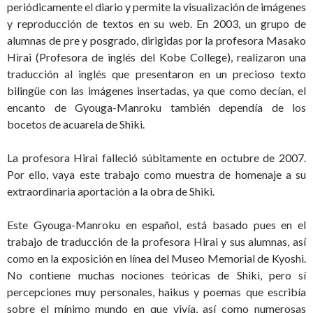
periódicamente el diario y permite la visualización de imágenes
y reproducción de textos en su web. En 2003, un grupo de
alumnas de pre y posgrado, dirigidas por la profesora Masako
Hirai (Profesora de inglés del Kobe College), realizaron una
traducción al inglés que presentaron en un precioso texto
bilingüe con las imágenes insertadas, ya que como decían, el
encanto de Gyouga-Manroku también dependía de los
bocetos de acuarela de Shiki.
La profesora Hirai falleció súbitamente en octubre de 2007.
Por ello, vaya este trabajo como muestra de homenaje a su
extraordinaria aportación a la obra de Shiki.
Este Gyouga-Manroku en español, está basado pues en el
trabajo de traducción de la profesora Hirai y sus alumnas, así
como en la exposición en línea del Museo Memorial de Kyoshi.
No contiene muchas nociones teóricas de Shiki, pero sí
percepciones muy personales, haikus y poemas que escribía
sobre el mínimo mundo en que vivía, así como numerosas