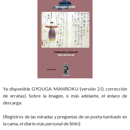
Ya disponible GYOUGA MANROKU (versión 2.0, corrección
de erratas). Sobre la imagen, o más adelante, el enlace de
descarga.
(Registros de las miradas y preguntas de un poeta tumbado en
la cama, el diario más personal de Shiki)