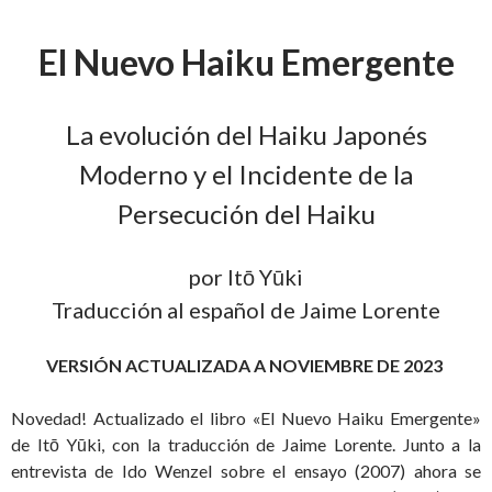
El Nuevo Haiku Emergente
La evolución del Haiku Japonés
Moderno y el Incidente de la
Persecución del Haiku
por Itō Yūki
Traducción al español de Jaime Lorente
VERSIÓN ACTUALIZADA A NOVIEMBRE DE 2023
Novedad! Actualizado el libro «El Nuevo Haiku Emergente»
de Itō Yūki, con la traducción de Jaime Lorente. Junto a la
entrevista de Ido Wenzel sobre el ensayo (2007) ahora se