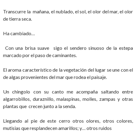
Transcurre la mañana, el nublado, el sol, el olor del mar, el olor
de tierra seca.
Ha cambiado…
Con una brisa suave sigo el sendero sinuoso de la estepa
marcado por el paso de caminantes.
El aroma característico de la vegetación del lugar se une con el
de algas provenientes del mar que rodea el paisaje.
Un chingolo con su canto me acompaña saltando entre
algarrobillos, duraznillo, malaspinas, molles, zampas y otras
plantas que crecen junto a la senda.
Llegando al pie de este cerro otros olores, otros colores,
mutisias que resplandecen amarillos; y… otros ruidos