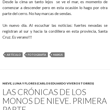
Desde la cima un tanto lejos se ve el mar, es momento de
comenzar a descender pero en esta ocasión lo hago por otra
parte del cerro. No hay marcas de sendas.
Un nuevo día. Al escuchar las noticias: fuertes nevadas se
registran al sur y hacia la cordillera en esta provincia, Santa
Cruz. Es verano!!!
ARTÍCULO
FOTOGRAFÍA
HAIKUS
NIEVE, LUNA Y FLORES (CARLOS EDUARDO VIVEROS TORRES)
LAS CRÓNICAS DE LOS
MONOS DE NIEVE. PRIMERA
PARTE