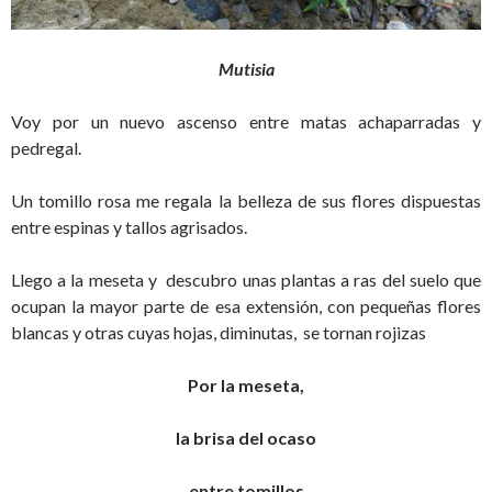
Mutisia
Voy por un nuevo ascenso entre matas achaparradas y
pedregal.
Un tomillo rosa me regala la belleza de sus flores dispuestas
entre espinas y tallos agrisados.
Llego a la meseta y descubro unas plantas a ras del suelo que
ocupan la mayor parte de esa extensión, con pequeñas flores
blancas y otras cuyas hojas, diminutas, se tornan rojizas
Por la meseta,
la brisa del ocaso
entre tomillos