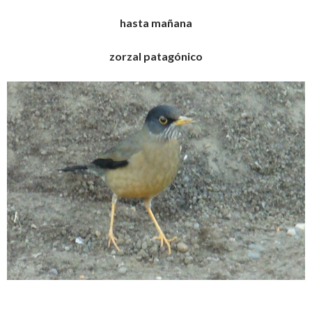
hasta mañana
zorzal patagónico