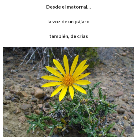
Desde el matorral…
la voz de un pájaro
también, de crías