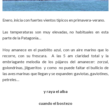
Enero, inicia con fuertes vientos típicos en primavera-verano.
Las temperaturas son muy elevadas, no habituales en esta
parte de la Patagonia…
Hoy amanece en el pueblito azul, con un aire marino que lo
recorre, con su frescura. A las 5 am claridad total y la
embriagante melodía de los pájaros del amanecer: zorzal,
golondrinas, jilgueritos y como no puede faltar el bullicio de
las aves marinas que llegan y se expanden: gaviotas, gaviotines,
petreles…
y raya el alba
cuando el bostezo