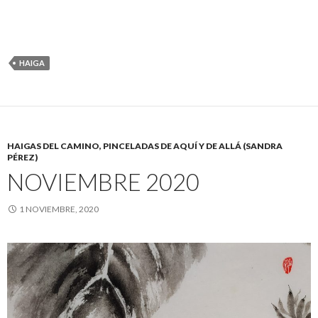
HAIGA
HAIGAS DEL CAMINO, PINCELADAS DE AQUÍ Y DE ALLÁ (SANDRA
PÉREZ)
NOVIEMBRE 2020
1 NOVIEMBRE, 2020