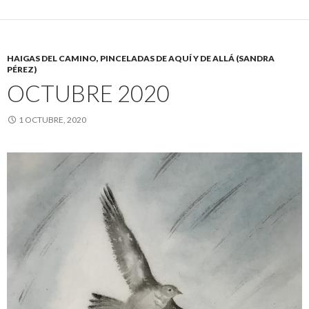
HAIGAS DEL CAMINO, PINCELADAS DE AQUÍ Y DE ALLÁ (SANDRA
PÉREZ)
OCTUBRE 2020
1 OCTUBRE, 2020