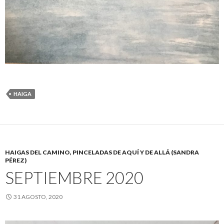
HAIGA
HAIGAS DEL CAMINO, PINCELADAS DE AQUÍ Y DE ALLÁ (SANDRA
PÉREZ)
SEPTIEMBRE 2020
31 AGOSTO, 2020