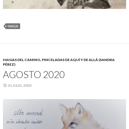
HAIGA
HAIGAS DEL CAMINO, PINCELADAS DE AQUÍ Y DE ALLÁ (SANDRA
PÉREZ)
AGOSTO 2020
31 JULIO, 2020