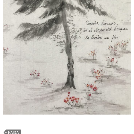
HAIGA