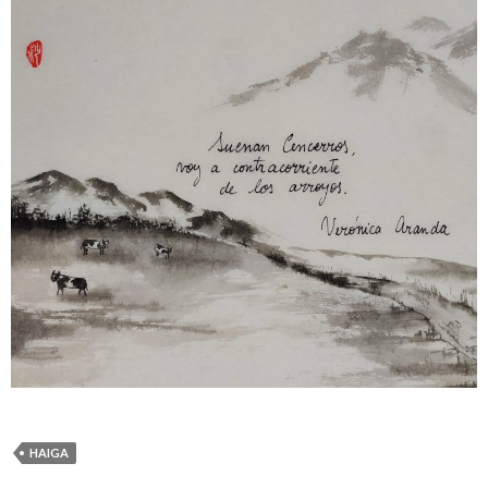
HAIGA