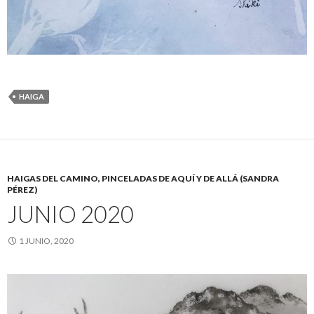
HAIGA
HAIGAS DEL CAMINO, PINCELADAS DE AQUÍ Y DE ALLÁ (SANDRA
PÉREZ)
JUNIO 2020
1 JUNIO, 2020