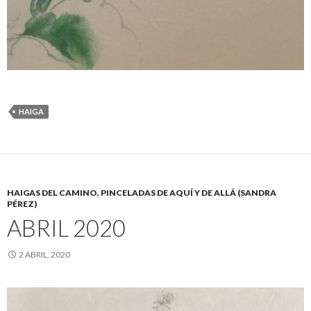
HAIGA
HAIGAS DEL CAMINO, PINCELADAS DE AQUÍ Y DE ALLÁ (SANDRA
PÉREZ)
ABRIL 2020
2 ABRIL, 2020