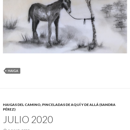
HAIGA
HAIGAS DEL CAMINO, PINCELADAS DE AQUÍ Y DE ALLÁ (SANDRA
PÉREZ)
JULIO 2020