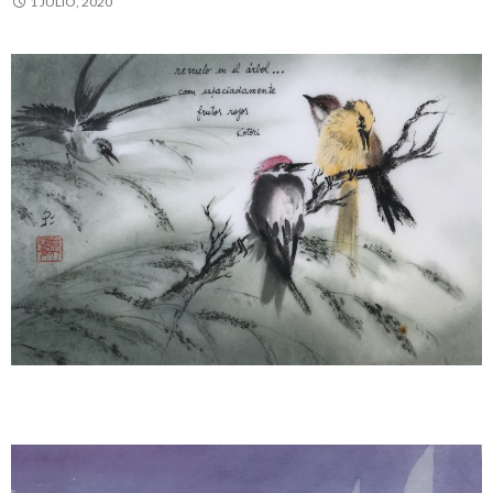
1 JULIO, 2020