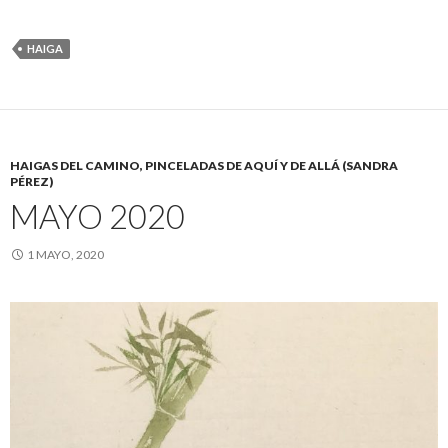
HAIGA
HAIGAS DEL CAMINO, PINCELADAS DE AQUÍ Y DE ALLÁ (SANDRA
PÉREZ)
MAYO 2020
1 MAYO, 2020