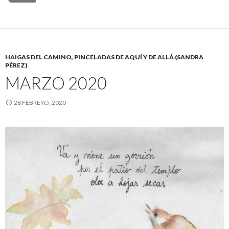
HAIGAS DEL CAMINO, PINCELADAS DE AQUÍ Y DE ALLÁ (SANDRA
PÉREZ)
MARZO 2020
28 FEBRERO, 2020