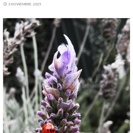
1 NOVIEMBRE, 2025