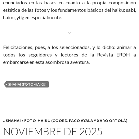
enunciados en las bases en cuanto a la propia composición
estética de las fotos y los fundamentos básicos del haiku: sabi,
haimi, yūgen especialmente.
-.-
Felicitaciones, pues, a los seleccionados, y lo dicho: animar a
todos los seguidores y lectores de la Revista ERDH a
embarcarse en esta asombrosa aventura.
SHAHAI (FOTO-HAIKU)
.
,
SHAHAI = FOTO-HAIKU (COORD. PACO AYALA Y XARO ORTOLÁ)
NOVIEMBRE DE 2025