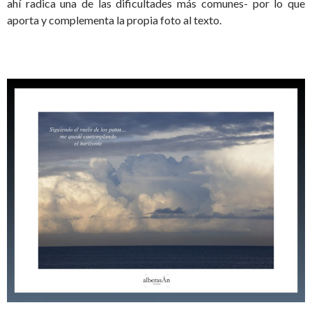
ahí radica una de las dificultades más comunes- por lo que
aporta y complementa la propia foto al texto.