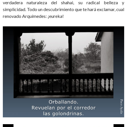
verdadera naturaleza del shahai, su radical belleza y
simplicidad. Todo un descubrimiento que te hará exclamar, cual
renovado Arquímedes: ¡eureka!