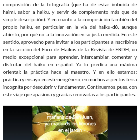
composición de la fotografía (que ha de estar imbuida de
haimi, sabor a haiku, y servir de complemento más que de
simple descripción). Y en cuanto a la composición también del
propio haiku, en particular en la vía del haiku-dō, aunque
abierto, por qué no, a la innovación en su justa medida. En este
sentido, aprovecho para invitar a los participantes a inscribirse
en la sección del Foro de Haikus de la Revista de ERDH, un
medio excepcional para aprender, intercambiar, comentar y
disfrutar del haiku en español. Ya lo predica una máxima
oriental: la práctica hace al maestro. Y en ello estamos:
práctica y ensayo en este neogénero, en muchos aspectos terra
incognita por descubrir y fundamentar. Continuemos, pues, con
este viaje que apasiona y gracias renovadas a los participantes.