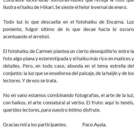
ilustra el haiku de Hikari. Se siente el helor invernal de enero.
Todo luz lo que descuella en el fotohaiku de Encarna. Luz
poniente, fulgor último de lo que decae hacia lo oscuro
acentuando el arrebol.
El fotohaiku de Carmen plantea un cierto desequilibrio entre la
foto algo plana y estereotipada y el haiku más rico en matices y
detalles. Pero, en todo caso, abunda en el tema estrella del
conjunto: la luz que se enseñorea del paisaje, de la haijín y de los
lectores. Y de eso se trata.
No en vano estamos combinando fotografías, el arte de la luz,
con haikus, el arte connatural al verbo. El fruto: aquí lo tenéis,
queridos lectores, para vuestro íntimo disfrute.
Gracias mil a los participantes. Paco Ayala.