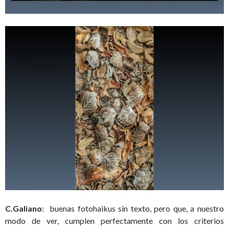
C.Galiano
: buenas fotohaikus sin texto, pero que, a nuestro
modo de ver, cumplen perfectamente con los criterios