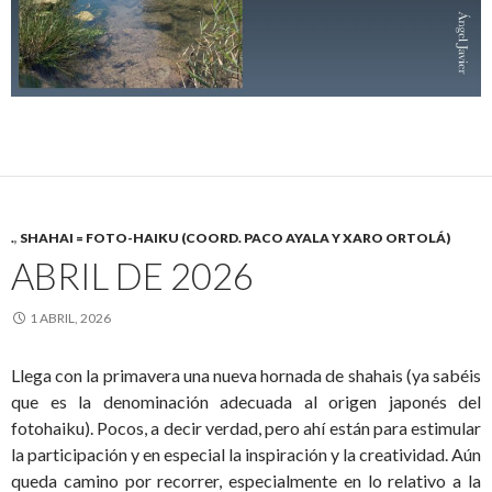
.
,
SHAHAI = FOTO-HAIKU (COORD. PACO AYALA Y XARO ORTOLÁ)
ABRIL DE 2026
1 ABRIL, 2026
Llega con la primavera una nueva hornada de shahais (ya sabéis
que es la denominación adecuada al origen japonés del
fotohaiku). Pocos, a decir verdad, pero ahí están para estimular
la participación y en especial la inspiración y la creatividad. Aún
queda camino por recorrer, especialmente en lo relativo a la