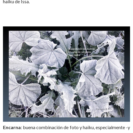
haiku de Issa.
Encarna
: buena combinación de foto y haiku, especialmente -y