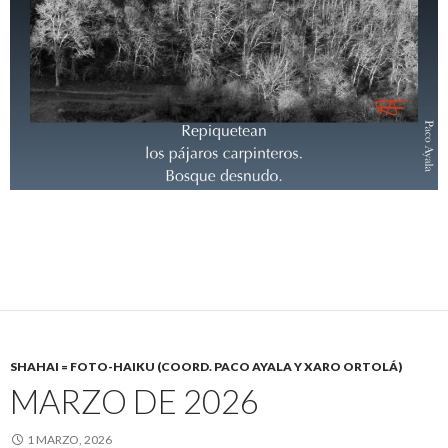
SHAHAI = FOTO-HAIKU (COORD. PACO AYALA Y XARO ORTOLÁ)
MARZO DE 2026
1 MARZO, 2026