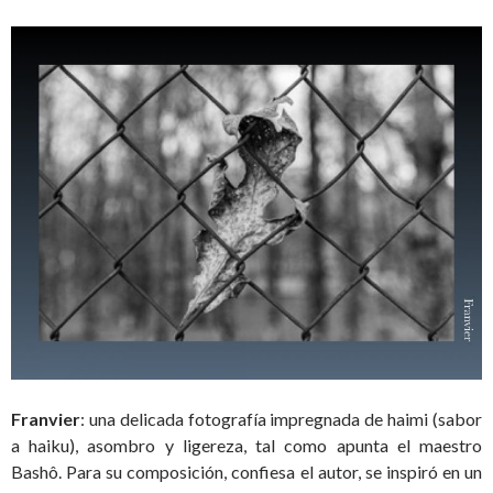
Franvier
: una delicada fotografía impregnada de haimi (sabor
a haiku), asombro y ligereza, tal como apunta el maestro
Bashô. Para su composición, confiesa el autor, se inspiró en un