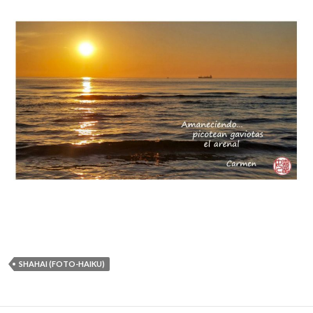
SHAHAI (FOTO-HAIKU)