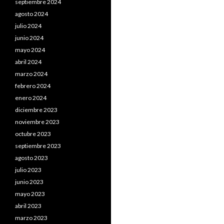
septiembre 2024
agosto 2024
julio 2024
junio 2024
mayo 2024
abril 2024
marzo 2024
febrero 2024
enero 2024
diciembre 2023
noviembre 2023
octubre 2023
septiembre 2023
agosto 2023
julio 2023
junio 2023
mayo 2023
abril 2023
marzo 2023