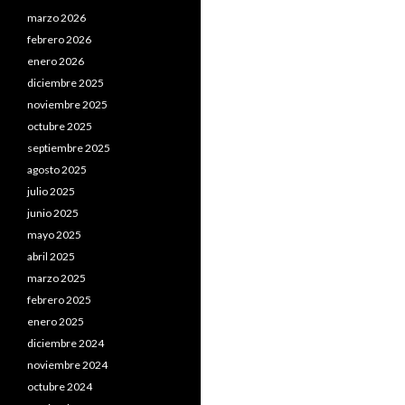
marzo 2026
febrero 2026
enero 2026
diciembre 2025
noviembre 2025
octubre 2025
septiembre 2025
agosto 2025
julio 2025
junio 2025
mayo 2025
abril 2025
marzo 2025
febrero 2025
enero 2025
diciembre 2024
noviembre 2024
octubre 2024