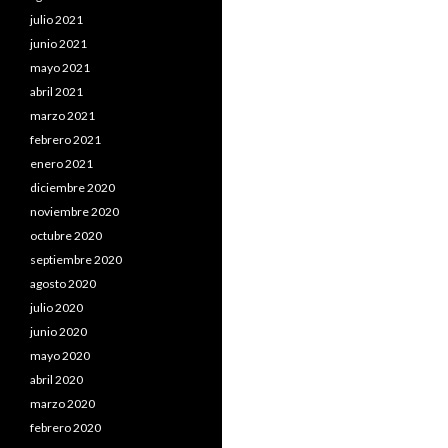
julio 2021
junio 2021
mayo 2021
abril 2021
marzo 2021
febrero 2021
enero 2021
diciembre 2020
noviembre 2020
octubre 2020
septiembre 2020
agosto 2020
julio 2020
junio 2020
mayo 2020
abril 2020
marzo 2020
febrero 2020