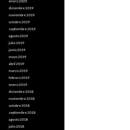
enero 2020
diciembre 2019
noviembre 2019
octubre 2019
septiembre 2019
agosto 2019
julio 2019
junio 2019
mayo 2019
abril 2019
marzo 2019
febrero 2019
enero 2019
diciembre 2018
noviembre 2018
octubre 2018
septiembre 2018
agosto 2018
julio 2018