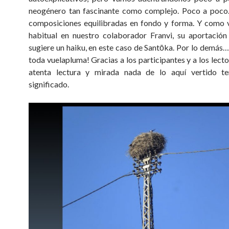
neogénero tan fascinante como complejo. Poco a poco
composiciones equilibradas en fondo y forma. Y como 
habitual en nuestro colaborador Franvi, su aportación
sugiere un haiku, en este caso de Santōka. Por lo demás… 
toda vuelapluma! Gracias a los participantes y a los lecto
atenta lectura y mirada nada de lo aquí vertido te
significado.