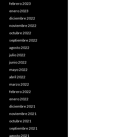
febrero 2023
enero 2023
diciembre 2022
noviembre 2022
octubre 2022
septiembre 2022
agosto 2022
julio 2022
junio 2022
mayo 2022
abril 2022
marzo 2022
febrero 2022
enero 2022
diciembre 2021
noviembre 2021
octubre 2021
septiembre 2021
agosto 2021