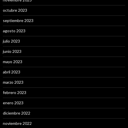
octubre 2023
septiembre 2023
agosto 2023
julio 2023
junio 2023
mayo 2023
abril 2023
marzo 2023
febrero 2023
enero 2023
diciembre 2022
noviembre 2022