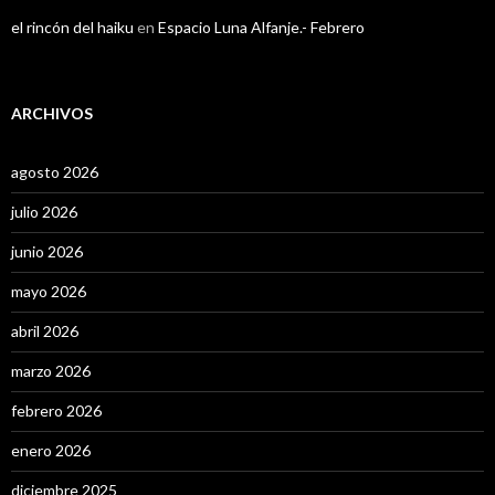
el rincón del haiku
en
Espacio Luna Alfanje.- Febrero
ARCHIVOS
agosto 2026
julio 2026
junio 2026
mayo 2026
abril 2026
marzo 2026
febrero 2026
enero 2026
diciembre 2025