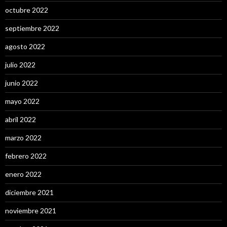
octubre 2022
septiembre 2022
agosto 2022
julio 2022
junio 2022
mayo 2022
abril 2022
marzo 2022
febrero 2022
enero 2022
diciembre 2021
noviembre 2021