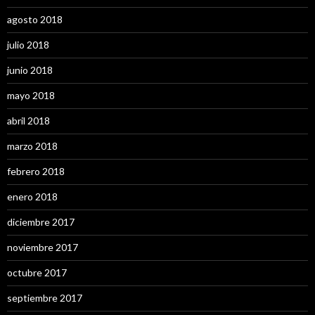
agosto 2018
julio 2018
junio 2018
mayo 2018
abril 2018
marzo 2018
febrero 2018
enero 2018
diciembre 2017
noviembre 2017
octubre 2017
septiembre 2017