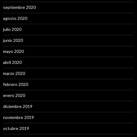
septiembre 2020
agosto 2020
julio 2020
junio 2020
mayo 2020
abril 2020
marzo 2020
febrero 2020
enero 2020
diciembre 2019
noviembre 2019
octubre 2019