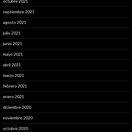
octubre 2021
septiembre 2021
agosto 2021
julio 2021
junio 2021
mayo 2021
abril 2021
marzo 2021
febrero 2021
enero 2021
diciembre 2020
noviembre 2020
octubre 2020