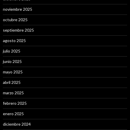
noviembre 2025
octubre 2025
septiembre 2025
agosto 2025
julio 2025
junio 2025
mayo 2025
abril 2025
marzo 2025
febrero 2025
enero 2025
diciembre 2024