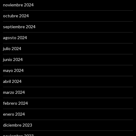
noviembre 2024
octubre 2024
septiembre 2024
agosto 2024
julio 2024
junio 2024
mayo 2024
abril 2024
marzo 2024
febrero 2024
enero 2024
diciembre 2023
noviembre 2023