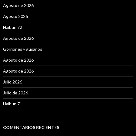
Agosto de 2026
Agosto 2026
Haibun 72
Agosto de 2026
Gorriones y gusanos
Agosto de 2026
Agosto de 2026
Julio 2026
Julio de 2026
Haibun 71
COMENTARIOS RECIENTES