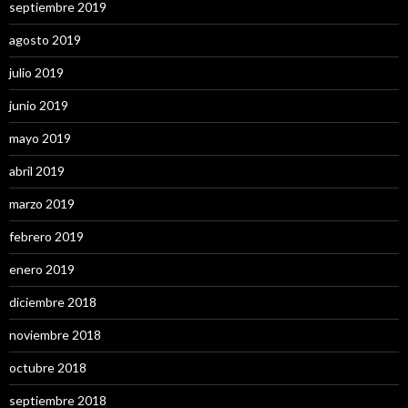
septiembre 2019
agosto 2019
julio 2019
junio 2019
mayo 2019
abril 2019
marzo 2019
febrero 2019
enero 2019
diciembre 2018
noviembre 2018
octubre 2018
septiembre 2018