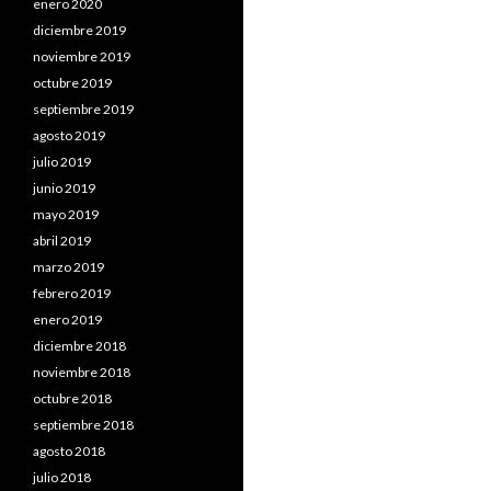
enero 2020
diciembre 2019
noviembre 2019
octubre 2019
septiembre 2019
agosto 2019
julio 2019
junio 2019
mayo 2019
abril 2019
marzo 2019
febrero 2019
enero 2019
diciembre 2018
noviembre 2018
octubre 2018
septiembre 2018
agosto 2018
julio 2018