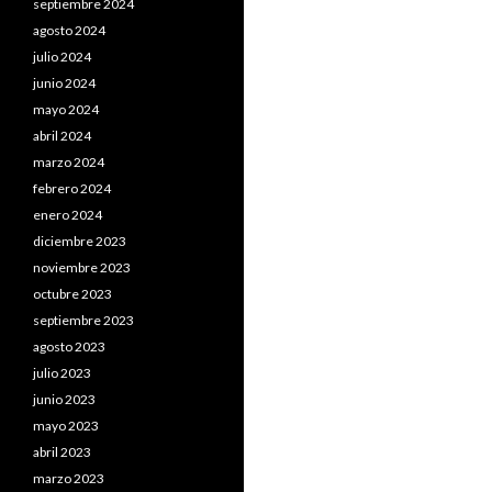
septiembre 2024
agosto 2024
julio 2024
junio 2024
mayo 2024
abril 2024
marzo 2024
febrero 2024
enero 2024
diciembre 2023
noviembre 2023
octubre 2023
septiembre 2023
agosto 2023
julio 2023
junio 2023
mayo 2023
abril 2023
marzo 2023