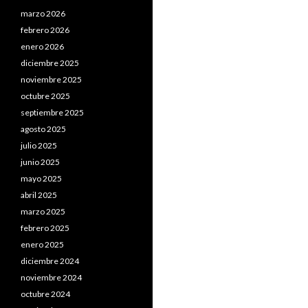
marzo 2026
febrero 2026
enero 2026
diciembre 2025
noviembre 2025
octubre 2025
septiembre 2025
agosto 2025
julio 2025
junio 2025
mayo 2025
abril 2025
marzo 2025
febrero 2025
enero 2025
diciembre 2024
noviembre 2024
octubre 2024