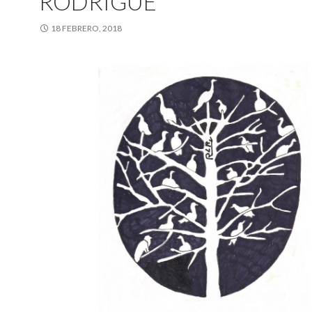
RODRIGUÉ
18 FEBRERO, 2018