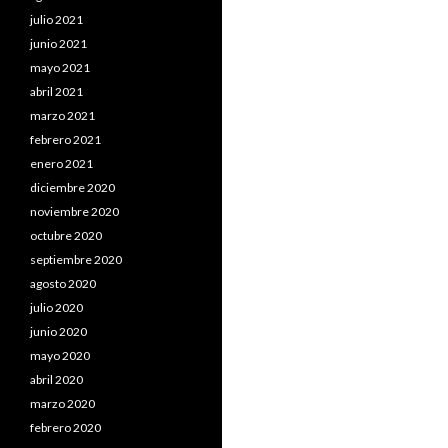
julio 2021
junio 2021
mayo 2021
abril 2021
marzo 2021
febrero 2021
enero 2021
diciembre 2020
noviembre 2020
octubre 2020
septiembre 2020
agosto 2020
julio 2020
junio 2020
mayo 2020
abril 2020
marzo 2020
febrero 2020