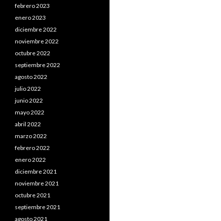
febrero 2023
enero 2023
diciembre 2022
noviembre 2022
octubre 2022
septiembre 2022
agosto 2022
julio 2022
junio 2022
mayo 2022
abril 2022
marzo 2022
febrero 2022
enero 2022
diciembre 2021
noviembre 2021
octubre 2021
septiembre 2021
agosto 2021