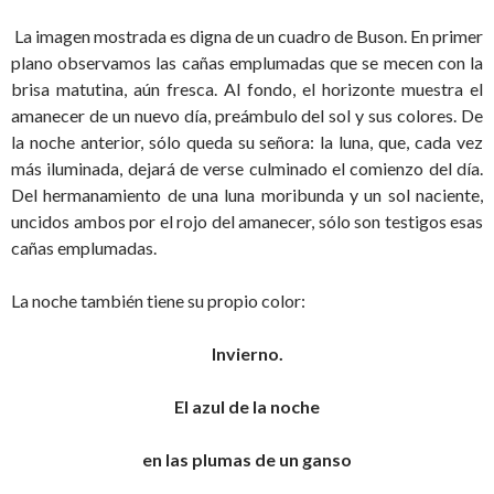
La imagen mostrada es digna de un cuadro de Buson. En primer
plano observamos las cañas emplumadas que se mecen con la
brisa matutina, aún fresca. Al fondo, el horizonte muestra el
amanecer de un nuevo día, preámbulo del sol y sus colores. De
la noche anterior, sólo queda su señora: la luna, que, cada vez
más iluminada, dejará de verse culminado el comienzo del día.
Del hermanamiento de una luna moribunda y un sol naciente,
uncidos ambos por el rojo del amanecer, sólo son testigos esas
cañas emplumadas.
La noche también tiene su propio color:
Invierno.
El azul de la noche
en las plumas de un ganso