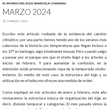
EL MUNDO DEL KIGO (MARCELA CHANDÍA)
MARZO 2024
1 MARZO, 2024
Escribo este artículo rodeada de la evidencia del cambio
climático: por una parte, hemos tenido uno de los veranos más
calurosos de la historia con temperaturas que llegan incluso a
los 37° en Santiago; algo totalmente inusual. Pero cuando salgo
a pasear por el parque veo que el otoño llegó a los árboles a
inicios de febrero. Y para aumentar la confusión, en la
televisión están promocionando ropa de la temporada otoño-
invierno. En medio de este caos la estructura del
kigo
y su
utilización en el haiku me ofrecen una medida de orden.
Como expliqué en mis artículos de enero y febrero, este año
revisaremos la estructura básica de organización del
kigo
, es
decir, división temporal y categorías. El mes pasado vimos la