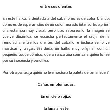
entre sus dientes
En este haiku, la dentadura del caballo no es de color blanco,
como es de esperar; sino de un color morado intenso. Es
a priori
una estampa muy visual, pero tras saborearlo, la imagen se
vuelve dinámica: se escucha perfectamente el crujir de la
remolacha entre los dientes del caballo, e incluso se lo ve
masticar y tragar. Sin duda, un haiku muy original, con un
pequeño toque cómico, que arranca una sonrisa a quien lo lee
por su inocencia y sencillez.
Por otra parte, ¿a quién no le emociona la paleta del amanecer?
Cañas emplumadas.
En un cielo rojizo
la luna al este