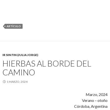
ARTÍCULO
IR SIN FIN (JULIA JORGE)
HIERBAS AL BORDE DEL
CAMINO
1 MARZO, 2024
Marzo, 2024
Verano – otoño
Córdoba, Argentina