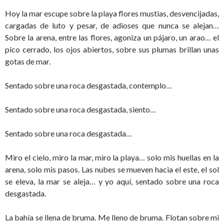
Hoy la mar escupe sobre la playa flores mustias, desvencijadas,
cargadas de luto y pesar, de adioses que nunca se alejan…
Sobre la arena, entre las flores, agoniza un pájaro, un arao… el
pico cerrado, los ojos abiertos, sobre sus plumas brillan unas
gotas de mar.
Sentado sobre una roca desgastada, contemplo…
Sentado sobre una roca desgastada, siento…
Sentado sobre una roca desgastada…
Miro el cielo, miro la mar, miro la playa… solo mis huellas en la
arena, solo mis pasos. Las nubes se mueven hacia el este, el sol
se eleva, la mar se aleja… y yo aquí, sentado sobre una roca
desgastada.
La bahía se llena de bruma. Me lleno de bruma. Flotan sobre mi