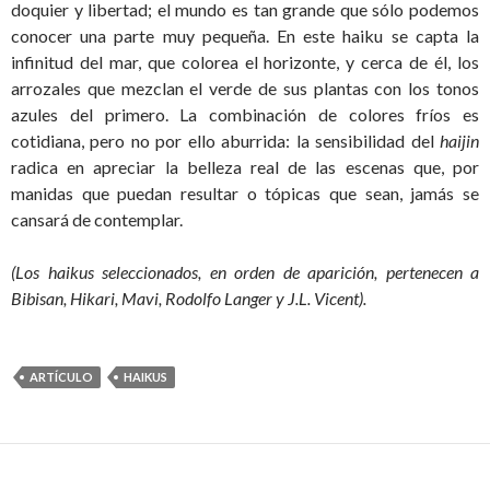
doquier y libertad; el mundo es tan grande que sólo podemos
conocer una parte muy pequeña. En este haiku se capta la
infinitud del mar, que colorea el horizonte, y cerca de él, los
arrozales que mezclan el verde de sus plantas con los tonos
azules del primero. La combinación de colores fríos es
cotidiana, pero no por ello aburrida: la sensibilidad del
haijin
radica en apreciar la belleza real de las escenas que, por
manidas que puedan resultar o tópicas que sean, jamás se
cansará de contemplar.
(Los haikus seleccionados, en orden de aparición, pertenecen a
Bibisan, Hikari, Mavi, Rodolfo Langer y J.L. Vicent).
ARTÍCULO
HAIKUS