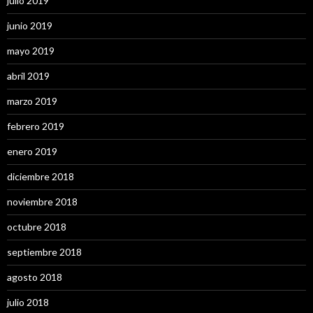
julio 2019
junio 2019
mayo 2019
abril 2019
marzo 2019
febrero 2019
enero 2019
diciembre 2018
noviembre 2018
octubre 2018
septiembre 2018
agosto 2018
julio 2018