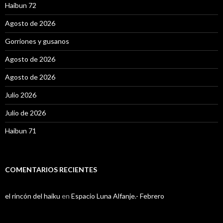
Haibun 72
Agosto de 2026
Gorriones y gusanos
Agosto de 2026
Agosto de 2026
Julio 2026
Julio de 2026
Haibun 71
COMENTARIOS RECIENTES
el rincón del haiku
en
Espacio Luna Alfanje.- Febrero