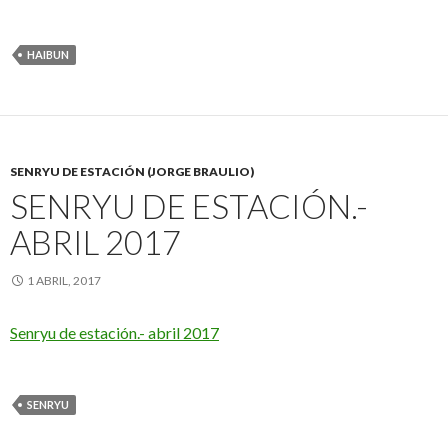
HAIBUN
SENRYU DE ESTACIÓN (JORGE BRAULIO)
SENRYU DE ESTACIÓN.-
ABRIL 2017
1 ABRIL, 2017
Senryu de estación.- abril 2017
SENRYU