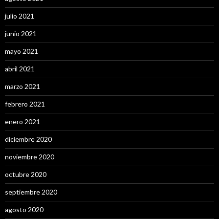
julio 2021
junio 2021
mayo 2021
abril 2021
marzo 2021
febrero 2021
enero 2021
diciembre 2020
noviembre 2020
octubre 2020
septiembre 2020
agosto 2020