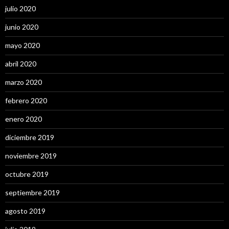
julio 2020
junio 2020
mayo 2020
abril 2020
marzo 2020
febrero 2020
enero 2020
diciembre 2019
noviembre 2019
octubre 2019
septiembre 2019
agosto 2019