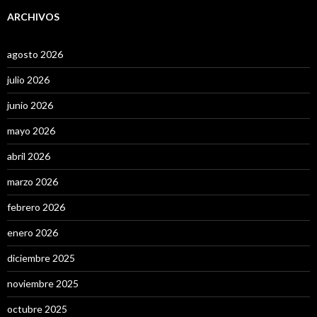
ARCHIVOS
agosto 2026
julio 2026
junio 2026
mayo 2026
abril 2026
marzo 2026
febrero 2026
enero 2026
diciembre 2025
noviembre 2025
octubre 2025