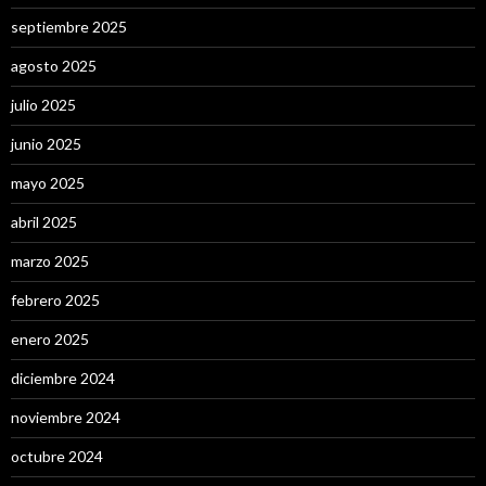
septiembre 2025
agosto 2025
julio 2025
junio 2025
mayo 2025
abril 2025
marzo 2025
febrero 2025
enero 2025
diciembre 2024
noviembre 2024
octubre 2024