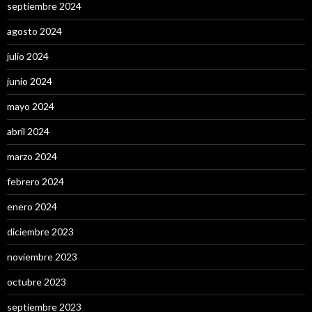
septiembre 2024
agosto 2024
julio 2024
junio 2024
mayo 2024
abril 2024
marzo 2024
febrero 2024
enero 2024
diciembre 2023
noviembre 2023
octubre 2023
septiembre 2023