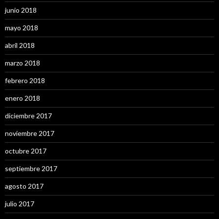
junio 2018
mayo 2018
abril 2018
marzo 2018
febrero 2018
enero 2018
diciembre 2017
noviembre 2017
octubre 2017
septiembre 2017
agosto 2017
julio 2017