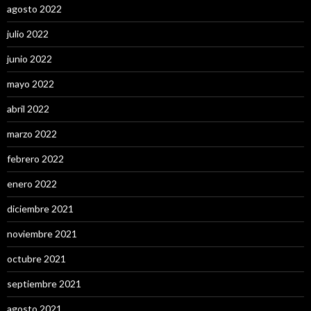
agosto 2022
julio 2022
junio 2022
mayo 2022
abril 2022
marzo 2022
febrero 2022
enero 2022
diciembre 2021
noviembre 2021
octubre 2021
septiembre 2021
agosto 2021