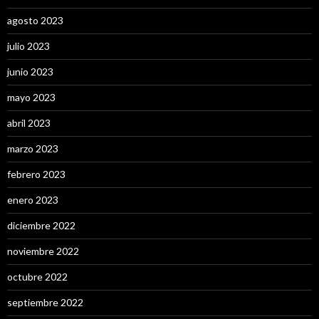
agosto 2023
julio 2023
junio 2023
mayo 2023
abril 2023
marzo 2023
febrero 2023
enero 2023
diciembre 2022
noviembre 2022
octubre 2022
septiembre 2022