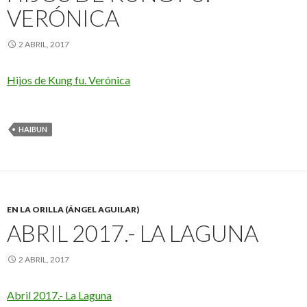
VERÓNICA
2 ABRIL, 2017
Hijos de Kung fu. Verónica
HAIBUN
EN LA ORILLA (ÁNGEL AGUILAR)
ABRIL 2017.- LA LAGUNA
2 ABRIL, 2017
Abril 2017.- La Laguna