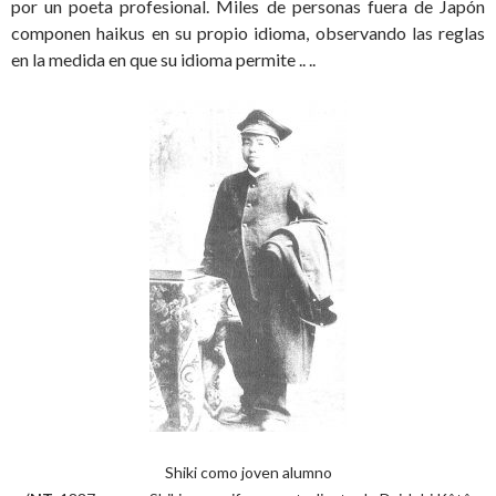
por un poeta profesional. Miles de personas fuera de Japón
componen haikus en su propio idioma, observando las reglas
en la medida en que su idioma permite .. ..
Shiki como joven alumno