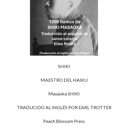
SHIKI
MAESTRO DEL HAIKU
Masaoka SHIKI
TRADUCIDO AL INGLÉS POR EARL TROTTER
Peach Blossom Press