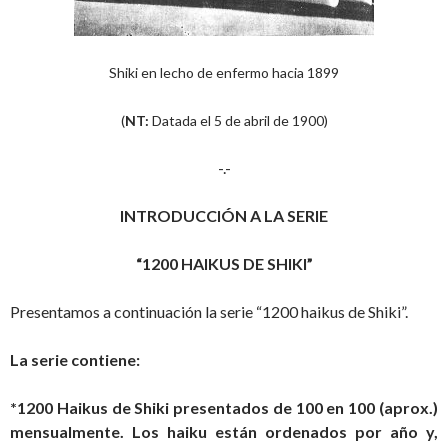
Shiki en lecho de enfermo hacia 1899
(
NT:
Datada el 5 de abril de 1900)
-.-
INTRODUCCIÓN A LA SERIE
“1200 HAIKUS DE SHIKI”
Presentamos a continuación la serie “1200 haikus de Shiki”.
La serie contiene:
*1200 Haikus de Shiki presentados de 100 en 100 (aprox.)
mensualmente. Los haiku están ordenados por año y,