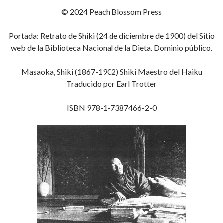
© 2024 Peach Blossom Press
Portada: Retrato de Shiki (24 de diciembre de 1900) del Sitio
web de la Biblioteca Nacional de la Dieta. Dominio público.
Masaoka, Shiki (1867-1902) Shiki Maestro del Haiku
Traducido por Earl Trotter
ISBN 978-1-7387466-2-0