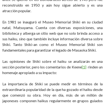
reconstruido en 1950 y aún hoy sigue abierto y es una
atracción popular.
En 1981 se inauguró el Museo Memorial Shiki en su ciudad
natal, Matsuyama. Cuenta con diversas exposiciones, una
biblioteca y alberga un sitio web que no solo brinda acceso a
sus haiku, sino que también incluye información diversa sobre
Shiki. Tanto Shiki-an como el Museo Memorial Shiki son
fundamentales para garantizar el legado de Masaoka Shiki.
Las opiniones de Shiki sobre el haiku se analizarán en una
sección posterior, pero los comentarios de Keene
[1]
rinden un
homenaje apropiado a su impacto:
La importancia de Shiki se puede medir en términos de la
extraordinaria popularidad de la que ha gozado el haiku desde
que comenzó su obra. Hoy en día, más de un millón de
japoneses componen haikus regularmente en grupos guiados