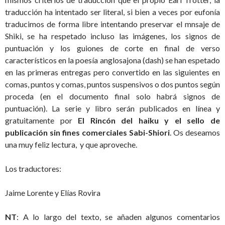
traducción ha intentado ser literal, si bien a veces por eufonía
traducimos de forma libre intentando preservar el mnsaje de
Shiki, se ha respetado incluso las imágenes, los signos de
puntuación y los guiones de corte en final de verso
característicos en la poesía anglosajona (dash) se han espetado
en las primeras entregas pero convertido en las siguientes en
comas, puntos y comas, puntos suspensivos o dos puntos según
proceda (en el documento final solo habrá signos de
puntuación). La serie y libro serán publicados en línea y
gratuitamente por
El Rincón del haiku y el sello de
publicación sin fines comerciales Sabi-Shiori
. Os deseamos
una muy feliz lectura, y que aproveche.
Los traductores:
Jaime Lorente y Elías Rovira
NT
: A lo largo del texto, se añaden algunos comentarios