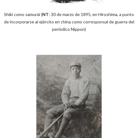
Shiki como samurái (
NT
: 30 de marzo de 1895, en Hiroshima, a punto
de incorporarse al ejército en china como corresponsal de guerra del
periódico Nippon)