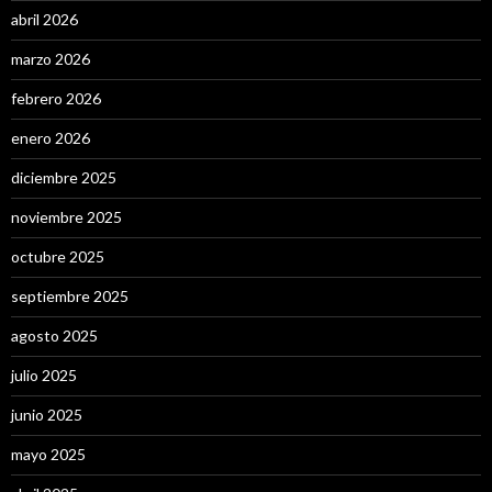
abril 2026
marzo 2026
febrero 2026
enero 2026
diciembre 2025
noviembre 2025
octubre 2025
septiembre 2025
agosto 2025
julio 2025
junio 2025
mayo 2025