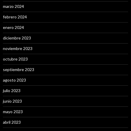
marzo 2024
febrero 2024
enero 2024
diciembre 2023
noviembre 2023
octubre 2023
septiembre 2023
agosto 2023
julio 2023
junio 2023
mayo 2023
abril 2023