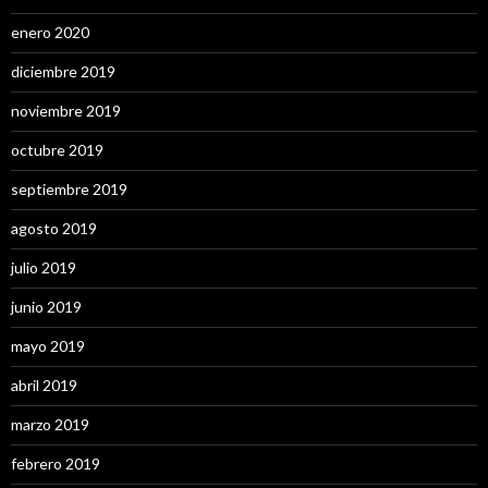
enero 2020
diciembre 2019
noviembre 2019
octubre 2019
septiembre 2019
agosto 2019
julio 2019
junio 2019
mayo 2019
abril 2019
marzo 2019
febrero 2019