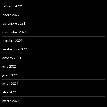
febrero 2022
enero 2022
diciembre 2021
noviembre 2021
octubre 2021
septiembre 2021
agosto 2021
julio 2021
junio 2021
mayo 2021
abril 2021
marzo 2021