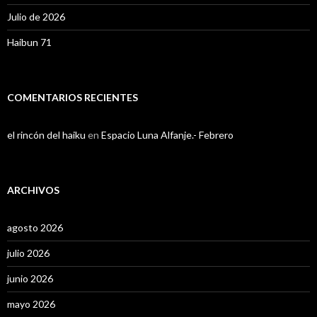
Julio de 2026
Haibun 71
COMENTARIOS RECIENTES
el rincón del haiku
en
Espacio Luna Alfanje.- Febrero
ARCHIVOS
agosto 2026
julio 2026
junio 2026
mayo 2026