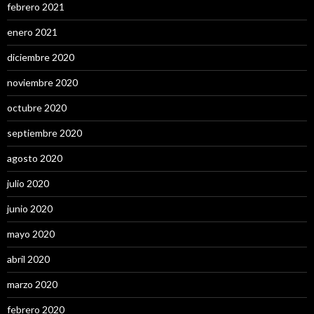
febrero 2021
enero 2021
diciembre 2020
noviembre 2020
octubre 2020
septiembre 2020
agosto 2020
julio 2020
junio 2020
mayo 2020
abril 2020
marzo 2020
febrero 2020