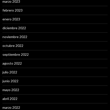
marzo 2023
febrero 2023
enero 2023
diciembre 2022
noviembre 2022
octubre 2022
septiembre 2022
agosto 2022
julio 2022
junio 2022
mayo 2022
abril 2022
marzo 2022