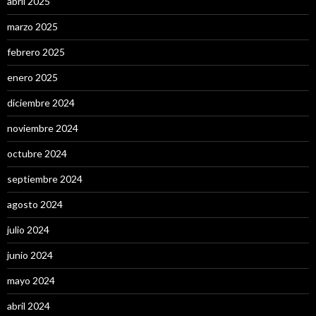
abril 2025
marzo 2025
febrero 2025
enero 2025
diciembre 2024
noviembre 2024
octubre 2024
septiembre 2024
agosto 2024
julio 2024
junio 2024
mayo 2024
abril 2024