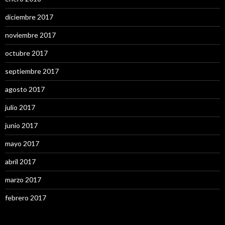
diciembre 2017
noviembre 2017
octubre 2017
septiembre 2017
agosto 2017
julio 2017
junio 2017
mayo 2017
abril 2017
marzo 2017
febrero 2017