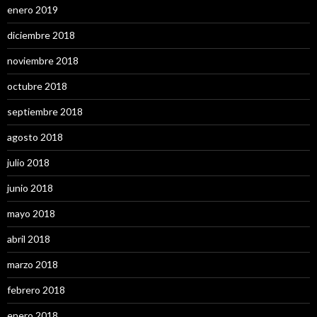
enero 2019
diciembre 2018
noviembre 2018
octubre 2018
septiembre 2018
agosto 2018
julio 2018
junio 2018
mayo 2018
abril 2018
marzo 2018
febrero 2018
enero 2018