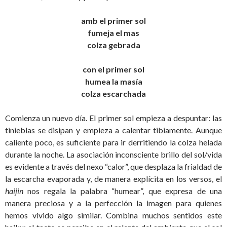
amb el primer sol
fumeja el mas
colza gebrada
con el primer sol
humea la masía
colza escarchada
Comienza un nuevo día. El primer sol empieza a despuntar: las
tinieblas se disipan y empieza a calentar tibiamente. Aunque
caliente poco, es suficiente para ir derritiendo la colza helada
durante la noche. La asociación inconsciente brillo del sol/vida
es evidente a través del nexo “calor”, que desplaza la frialdad de
la escarcha evaporada y, de manera explícita en los versos, el
haijin
nos regala la palabra “humear”, que expresa de una
manera preciosa y a la perfección la imagen para quienes
hemos vivido algo similar. Combina muchos sentidos este