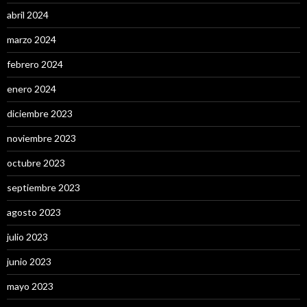
abril 2024
marzo 2024
febrero 2024
enero 2024
diciembre 2023
noviembre 2023
octubre 2023
septiembre 2023
agosto 2023
julio 2023
junio 2023
mayo 2023