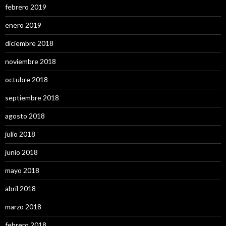
febrero 2019
enero 2019
diciembre 2018
noviembre 2018
octubre 2018
septiembre 2018
agosto 2018
julio 2018
junio 2018
mayo 2018
abril 2018
marzo 2018
febrero 2018