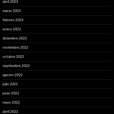
abril 2023
marzo 2023
febrero 2023
enero 2023
diciembre 2022
noviembre 2022
octubre 2022
septiembre 2022
agosto 2022
julio 2022
junio 2022
mayo 2022
abril 2022