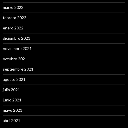
marzo 2022
febrero 2022
enero 2022
diciembre 2021
noviembre 2021
octubre 2021
septiembre 2021
agosto 2021
julio 2021
junio 2021
mayo 2021
abril 2021