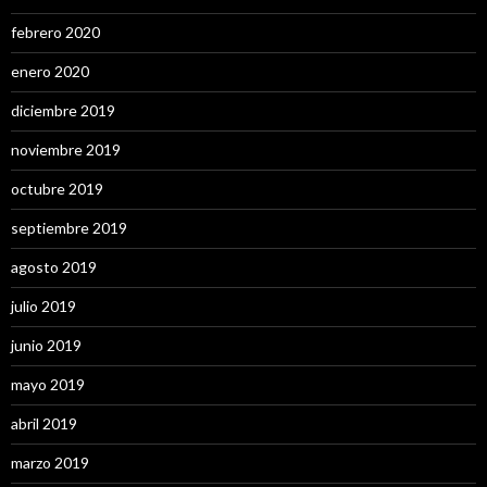
febrero 2020
enero 2020
diciembre 2019
noviembre 2019
octubre 2019
septiembre 2019
agosto 2019
julio 2019
junio 2019
mayo 2019
abril 2019
marzo 2019