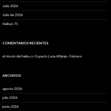
Julio 2026
Julio de 2026
Haibun 71
COMENTARIOS RECIENTES
el rincón del haiku
en
Espacio Luna Alfanje.- Febrero
ARCHIVOS
agosto 2026
julio 2026
junio 2026