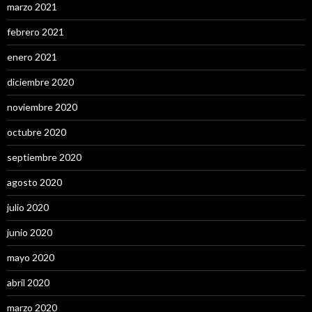
marzo 2021
febrero 2021
enero 2021
diciembre 2020
noviembre 2020
octubre 2020
septiembre 2020
agosto 2020
julio 2020
junio 2020
mayo 2020
abril 2020
marzo 2020