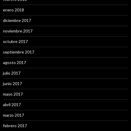
enero 2018
diciembre 2017
noviembre 2017
octubre 2017
septiembre 2017
agosto 2017
julio 2017
junio 2017
mayo 2017
abril 2017
marzo 2017
febrero 2017