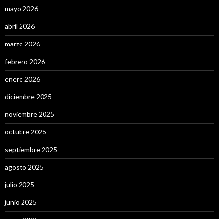
mayo 2026
abril 2026
marzo 2026
febrero 2026
enero 2026
diciembre 2025
noviembre 2025
octubre 2025
septiembre 2025
agosto 2025
julio 2025
junio 2025