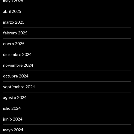
mayo 2025
abril 2025
marzo 2025
febrero 2025
enero 2025
diciembre 2024
noviembre 2024
octubre 2024
septiembre 2024
agosto 2024
julio 2024
junio 2024
mayo 2024