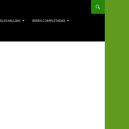
ELES MILLÁN)
SERIES COMPLETADAS