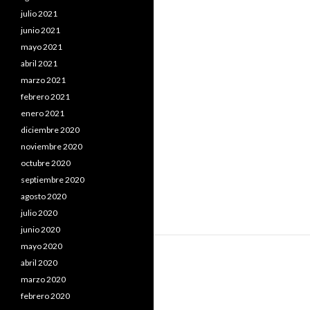
julio 2021
junio 2021
mayo 2021
abril 2021
marzo 2021
febrero 2021
enero 2021
diciembre 2020
noviembre 2020
octubre 2020
septiembre 2020
agosto 2020
julio 2020
junio 2020
mayo 2020
abril 2020
marzo 2020
febrero 2020