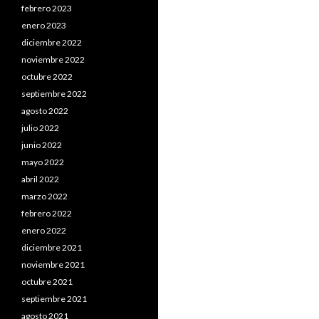
febrero 2023
enero 2023
diciembre 2022
noviembre 2022
octubre 2022
septiembre 2022
agosto 2022
julio 2022
junio 2022
mayo 2022
abril 2022
marzo 2022
febrero 2022
enero 2022
diciembre 2021
noviembre 2021
octubre 2021
septiembre 2021
agosto 2021