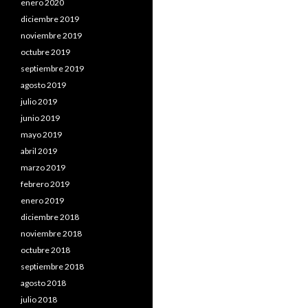
enero 2020
diciembre 2019
noviembre 2019
octubre 2019
septiembre 2019
agosto 2019
julio 2019
junio 2019
mayo 2019
abril 2019
marzo 2019
febrero 2019
enero 2019
diciembre 2018
noviembre 2018
octubre 2018
septiembre 2018
agosto 2018
julio 2018