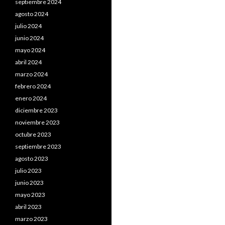
septiembre 2024
agosto 2024
julio 2024
junio 2024
mayo 2024
abril 2024
marzo 2024
febrero 2024
enero 2024
diciembre 2023
noviembre 2023
octubre 2023
septiembre 2023
agosto 2023
julio 2023
junio 2023
mayo 2023
abril 2023
marzo 2023