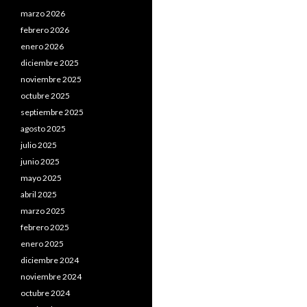
marzo 2026
febrero 2026
enero 2026
diciembre 2025
noviembre 2025
octubre 2025
septiembre 2025
agosto 2025
julio 2025
junio 2025
mayo 2025
abril 2025
marzo 2025
febrero 2025
enero 2025
diciembre 2024
noviembre 2024
octubre 2024