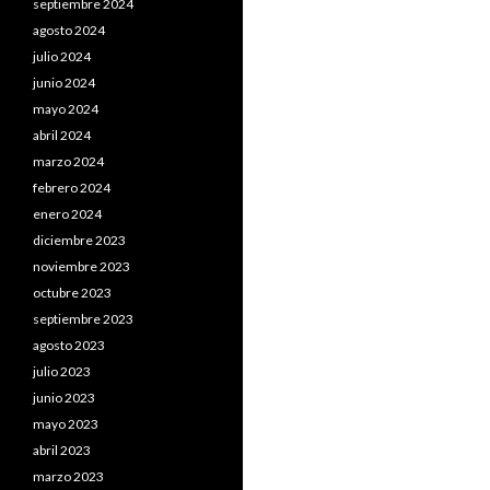
septiembre 2024
agosto 2024
julio 2024
junio 2024
mayo 2024
abril 2024
marzo 2024
febrero 2024
enero 2024
diciembre 2023
noviembre 2023
octubre 2023
septiembre 2023
agosto 2023
julio 2023
junio 2023
mayo 2023
abril 2023
marzo 2023