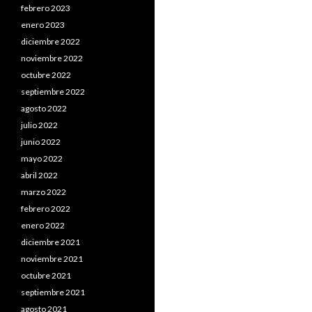
febrero 2023
enero 2023
diciembre 2022
noviembre 2022
octubre 2022
septiembre 2022
agosto 2022
julio 2022
junio 2022
mayo 2022
abril 2022
marzo 2022
febrero 2022
enero 2022
diciembre 2021
noviembre 2021
octubre 2021
septiembre 2021
agosto 2021