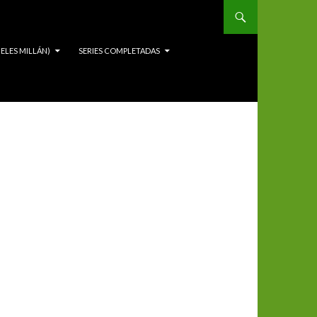
ELES MILLÁN)
SERIES COMPLETADAS