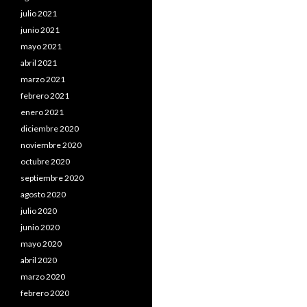
julio 2021
junio 2021
mayo 2021
abril 2021
marzo 2021
febrero 2021
enero 2021
diciembre 2020
noviembre 2020
octubre 2020
septiembre 2020
agosto 2020
julio 2020
junio 2020
mayo 2020
abril 2020
marzo 2020
febrero 2020