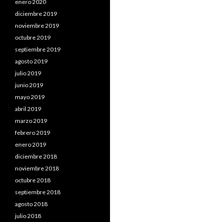
enero 2020
diciembre 2019
noviembre 2019
octubre 2019
septiembre 2019
agosto 2019
julio 2019
junio 2019
mayo 2019
abril 2019
marzo 2019
febrero 2019
enero 2019
diciembre 2018
noviembre 2018
octubre 2018
septiembre 2018
agosto 2018
julio 2018