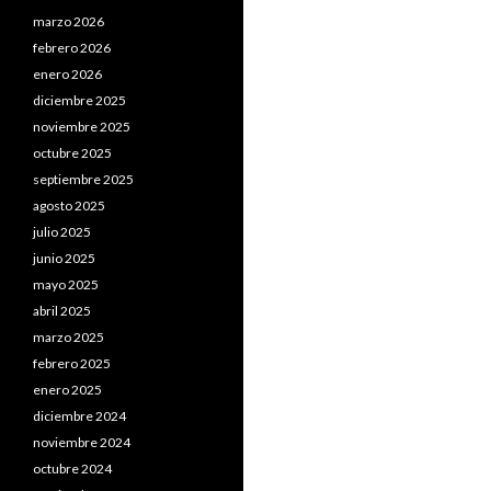
marzo 2026
febrero 2026
enero 2026
diciembre 2025
noviembre 2025
octubre 2025
septiembre 2025
agosto 2025
julio 2025
junio 2025
mayo 2025
abril 2025
marzo 2025
febrero 2025
enero 2025
diciembre 2024
noviembre 2024
octubre 2024