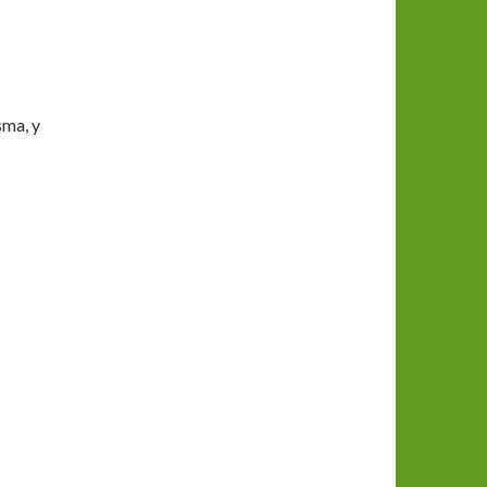
sma, y