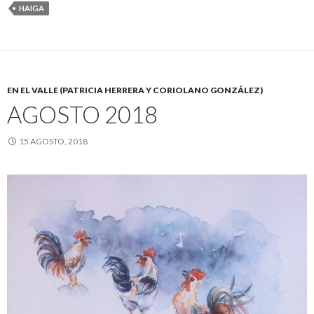
HAIGA
EN EL VALLE (PATRICIA HERRERA Y CORIOLANO GONZÁLEZ)
AGOSTO 2018
15 AGOSTO, 2018