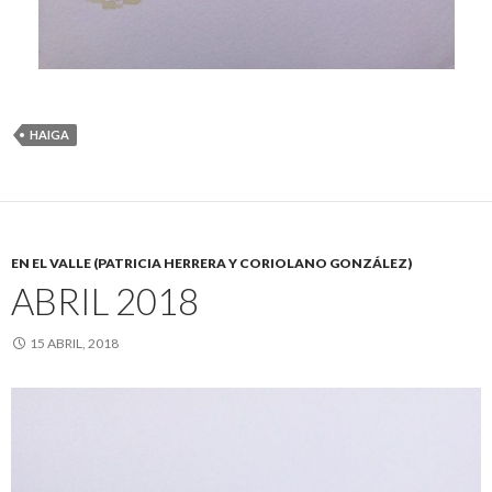
HAIGA
EN EL VALLE (PATRICIA HERRERA Y CORIOLANO GONZÁLEZ)
ABRIL 2018
15 ABRIL, 2018