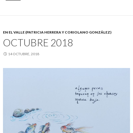
EN EL VALLE (PATRICIA HERRERA Y CORIOLANO GONZÁLEZ)
OCTUBRE 2018
14 OCTUBRE, 2018