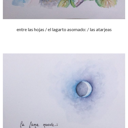
entre las hojas / el lagarto asomado: / las atarjeas