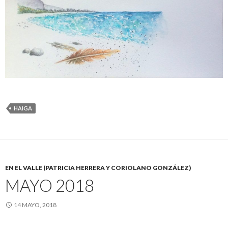
HAIGA
EN EL VALLE (PATRICIA HERRERA Y CORIOLANO GONZÁLEZ)
MAYO 2018
14 MAYO, 2018