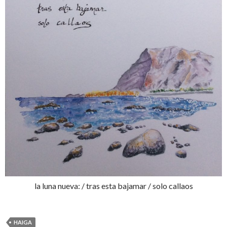
la luna nueva: / tras esta bajamar / solo callaos
HAIGA