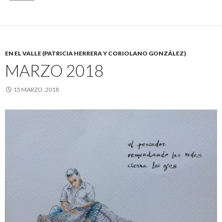
EN EL VALLE (PATRICIA HERRERA Y CORIOLANO GONZÁLEZ)
MARZO 2018
15 MARZO, 2018