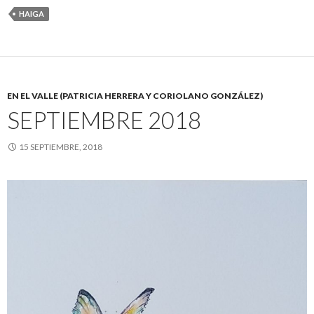
HAIGA
EN EL VALLE (PATRICIA HERRERA Y CORIOLANO GONZÁLEZ)
SEPTIEMBRE 2018
15 SEPTIEMBRE, 2018