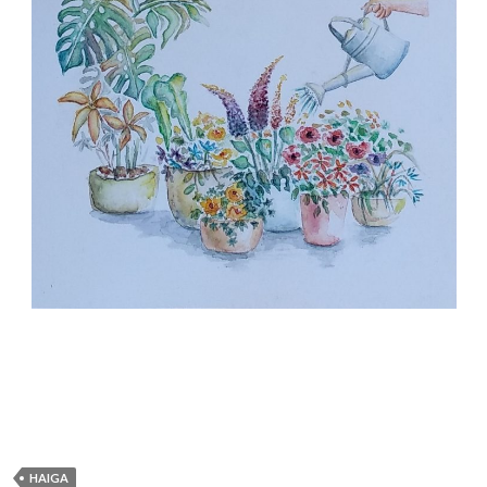
HAIGA