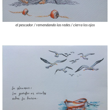
el pescador / remendando las redes / cierra los ojos