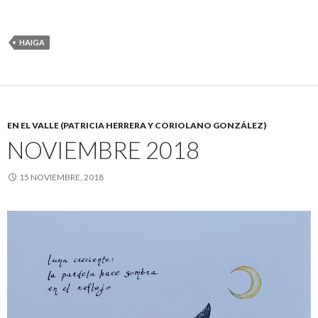
HAIGA
EN EL VALLE (PATRICIA HERRERA Y CORIOLANO GONZÁLEZ)
NOVIEMBRE 2018
15 NOVIEMBRE, 2018