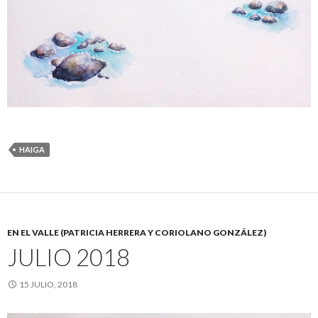
HAIGA
EN EL VALLE (PATRICIA HERRERA Y CORIOLANO GONZÁLEZ)
JULIO 2018
15 JULIO, 2018