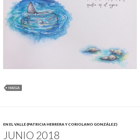
HAIGA
EN EL VALLE (PATRICIA HERRERA Y CORIOLANO GONZÁLEZ)
JUNIO 2018