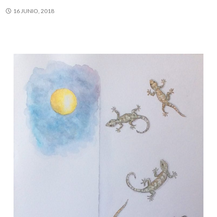
16 JUNIO, 2018