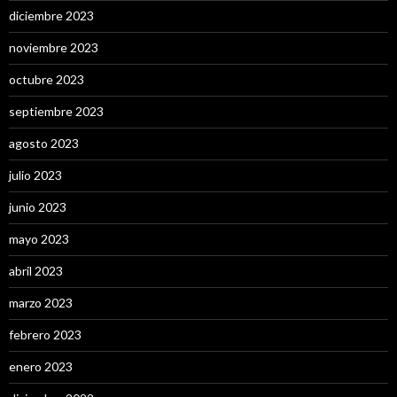
diciembre 2023
noviembre 2023
octubre 2023
septiembre 2023
agosto 2023
julio 2023
junio 2023
mayo 2023
abril 2023
marzo 2023
febrero 2023
enero 2023