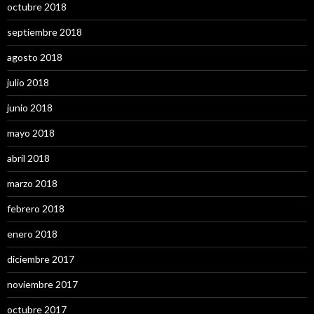
octubre 2018
septiembre 2018
agosto 2018
julio 2018
junio 2018
mayo 2018
abril 2018
marzo 2018
febrero 2018
enero 2018
diciembre 2017
noviembre 2017
octubre 2017