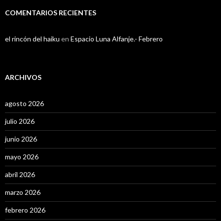
COMENTARIOS RECIENTES
el rincón del haiku
en
Espacio Luna Alfanje.- Febrero
ARCHIVOS
agosto 2026
julio 2026
junio 2026
mayo 2026
abril 2026
marzo 2026
febrero 2026