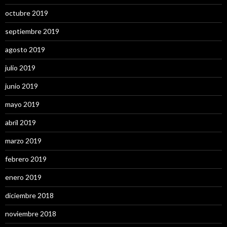
octubre 2019
septiembre 2019
agosto 2019
julio 2019
junio 2019
mayo 2019
abril 2019
marzo 2019
febrero 2019
enero 2019
diciembre 2018
noviembre 2018