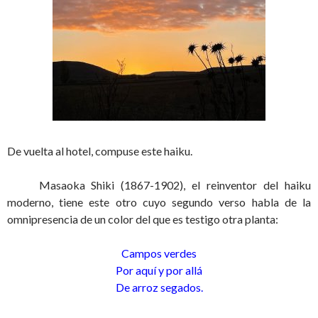
De vuelta al hotel, compuse este haiku.
Masaoka Shiki (1867-1902), el reinventor del haiku
moderno, tiene este otro cuyo segundo verso habla de la
omnipresencia de un color del que es testigo otra planta:
Campos verdes
Por aquí y por allá
De arroz segados.