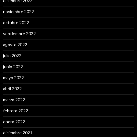
diciembre 2022
noviembre 2022
octubre 2022
septiembre 2022
agosto 2022
julio 2022
junio 2022
mayo 2022
abril 2022
marzo 2022
febrero 2022
enero 2022
diciembre 2021