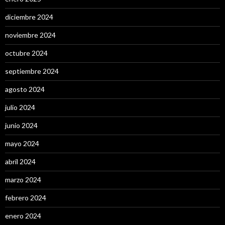
diciembre 2024
noviembre 2024
octubre 2024
septiembre 2024
agosto 2024
julio 2024
junio 2024
mayo 2024
abril 2024
marzo 2024
febrero 2024
enero 2024