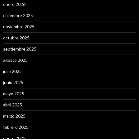
enero 2026
diciembre 2025
noviembre 2025
octubre 2025
septiembre 2025
agosto 2025
julio 2025
junio 2025
mayo 2025
abril 2025
marzo 2025
febrero 2025
enero 2025