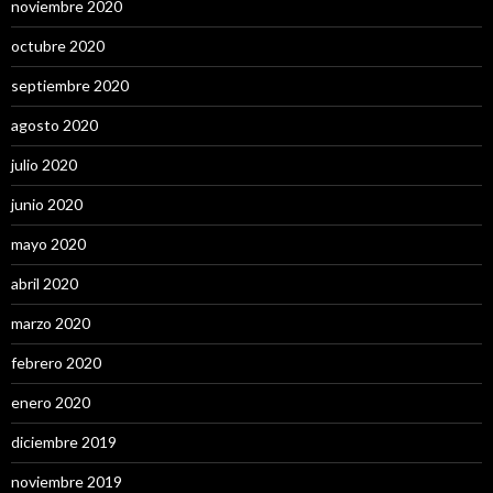
noviembre 2020
octubre 2020
septiembre 2020
agosto 2020
julio 2020
junio 2020
mayo 2020
abril 2020
marzo 2020
febrero 2020
enero 2020
diciembre 2019
noviembre 2019