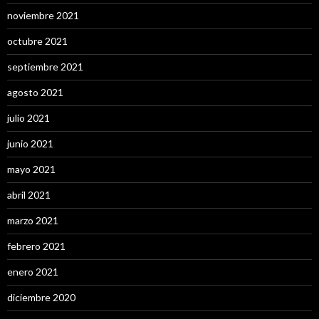
noviembre 2021
octubre 2021
septiembre 2021
agosto 2021
julio 2021
junio 2021
mayo 2021
abril 2021
marzo 2021
febrero 2021
enero 2021
diciembre 2020