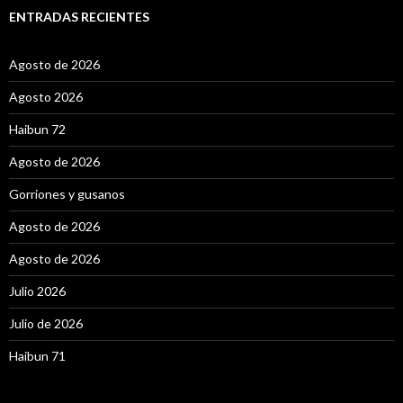
a
ENTRADAS RECIENTES
r
:
Agosto de 2026
Agosto 2026
Haibun 72
Agosto de 2026
Gorriones y gusanos
Agosto de 2026
Agosto de 2026
Julio 2026
Julio de 2026
Haibun 71