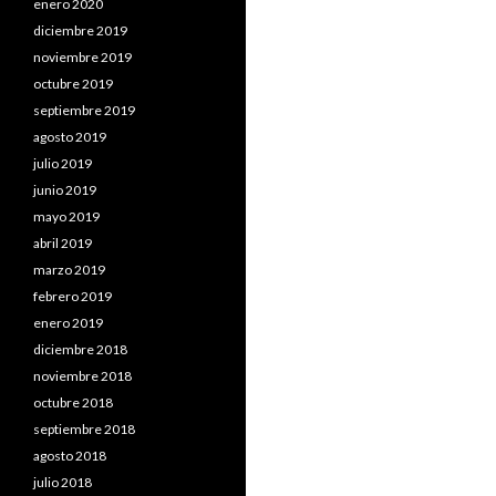
enero 2020
diciembre 2019
noviembre 2019
octubre 2019
septiembre 2019
agosto 2019
julio 2019
junio 2019
mayo 2019
abril 2019
marzo 2019
febrero 2019
enero 2019
diciembre 2018
noviembre 2018
octubre 2018
septiembre 2018
agosto 2018
julio 2018