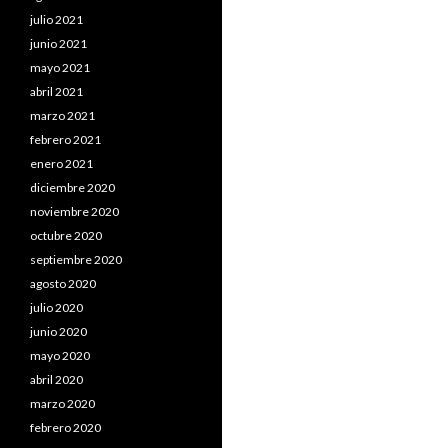
julio 2021
junio 2021
mayo 2021
abril 2021
marzo 2021
febrero 2021
enero 2021
diciembre 2020
noviembre 2020
octubre 2020
septiembre 2020
agosto 2020
julio 2020
junio 2020
mayo 2020
abril 2020
marzo 2020
febrero 2020