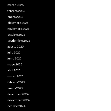
marzo 2026
febrero 2026
enero 2026
diciembre 2025
noviembre 2025
octubre 2025
septiembre 2025
agosto 2025
julio 2025
junio 2025
mayo 2025
abril 2025
marzo 2025
febrero 2025
enero 2025
diciembre 2024
noviembre 2024
octubre 2024