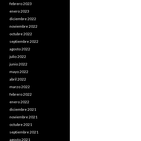
febrero 2023
enero 2023
diciembre 2022
noviembre 2022
octubre 2022
septiembre 2022
agosto 2022
julio 2022
junio 2022
mayo 2022
abril 2022
marzo 2022
febrero 2022
enero 2022
diciembre 2021
noviembre 2021
octubre 2021
septiembre 2021
agosto 2021