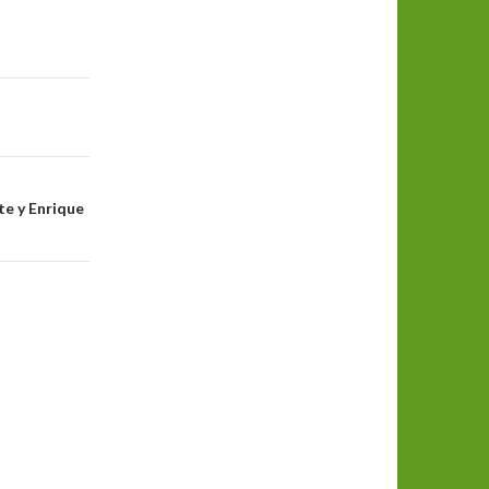
te y Enrique