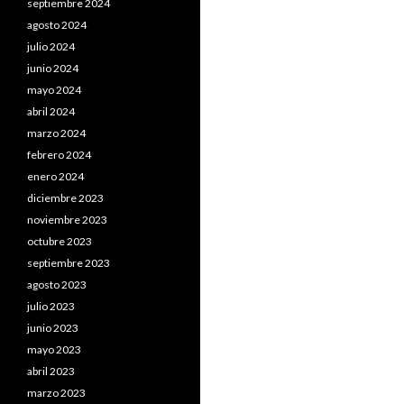
septiembre 2024
agosto 2024
julio 2024
junio 2024
mayo 2024
abril 2024
marzo 2024
febrero 2024
enero 2024
diciembre 2023
noviembre 2023
octubre 2023
septiembre 2023
agosto 2023
julio 2023
junio 2023
mayo 2023
abril 2023
marzo 2023