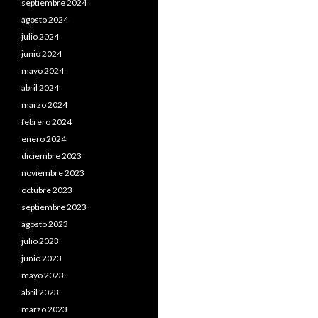
septiembre 2024
agosto 2024
julio 2024
junio 2024
mayo 2024
abril 2024
marzo 2024
febrero 2024
enero 2024
diciembre 2023
noviembre 2023
octubre 2023
septiembre 2023
agosto 2023
julio 2023
junio 2023
mayo 2023
abril 2023
marzo 2023