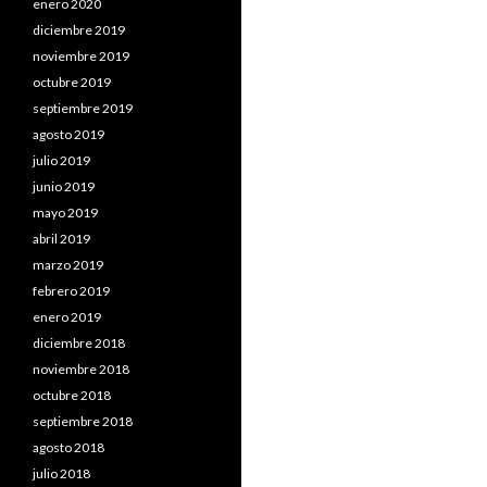
enero 2020
diciembre 2019
noviembre 2019
octubre 2019
septiembre 2019
agosto 2019
julio 2019
junio 2019
mayo 2019
abril 2019
marzo 2019
febrero 2019
enero 2019
diciembre 2018
noviembre 2018
octubre 2018
septiembre 2018
agosto 2018
julio 2018