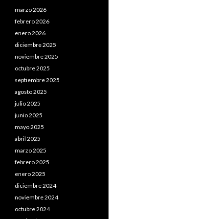
marzo 2026
febrero 2026
enero 2026
diciembre 2025
noviembre 2025
octubre 2025
septiembre 2025
agosto 2025
julio 2025
junio 2025
mayo 2025
abril 2025
marzo 2025
febrero 2025
enero 2025
diciembre 2024
noviembre 2024
octubre 2024