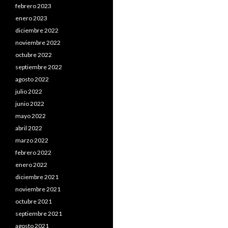
febrero 2023
enero 2023
diciembre 2022
noviembre 2022
octubre 2022
septiembre 2022
agosto 2022
julio 2022
junio 2022
mayo 2022
abril 2022
marzo 2022
febrero 2022
enero 2022
diciembre 2021
noviembre 2021
octubre 2021
septiembre 2021
agosto 2021