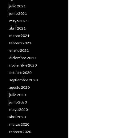
julio 2021
junio 2021
mayo 2021
abril 2021
marzo 2021
febrero 2021
enero 2021
diciembre 2020
noviembre 2020
octubre 2020
septiembre 2020
agosto 2020
julio 2020
junio 2020
mayo 2020
abril 2020
marzo 2020
febrero 2020