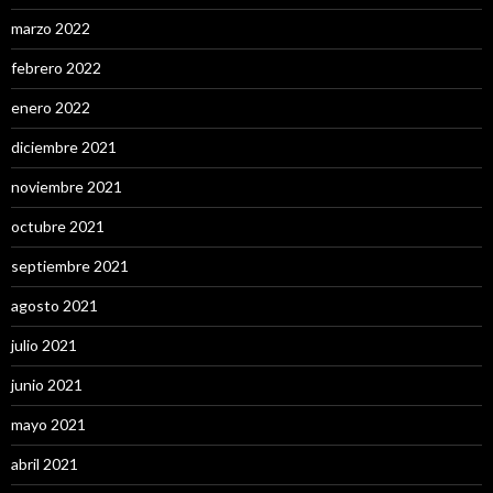
marzo 2022
febrero 2022
enero 2022
diciembre 2021
noviembre 2021
octubre 2021
septiembre 2021
agosto 2021
julio 2021
junio 2021
mayo 2021
abril 2021