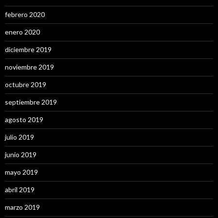
febrero 2020
enero 2020
diciembre 2019
noviembre 2019
octubre 2019
septiembre 2019
agosto 2019
julio 2019
junio 2019
mayo 2019
abril 2019
marzo 2019