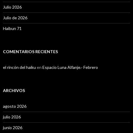
Julio 2026
Julio de 2026
Haibun 71
COMENTARIOS RECIENTES
el rincón del haiku
en
Espacio Luna Alfanje.- Febrero
ARCHIVOS
agosto 2026
julio 2026
junio 2026