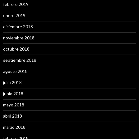
febrero 2019
enero 2019
diciembre 2018
noviembre 2018
octubre 2018
septiembre 2018
agosto 2018
julio 2018
junio 2018
mayo 2018
abril 2018
marzo 2018
febrero 2018