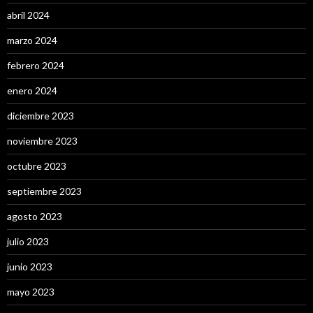
abril 2024
marzo 2024
febrero 2024
enero 2024
diciembre 2023
noviembre 2023
octubre 2023
septiembre 2023
agosto 2023
julio 2023
junio 2023
mayo 2023