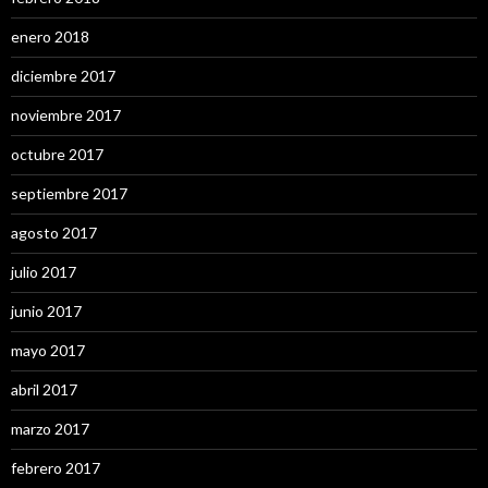
enero 2018
diciembre 2017
noviembre 2017
octubre 2017
septiembre 2017
agosto 2017
julio 2017
junio 2017
mayo 2017
abril 2017
marzo 2017
febrero 2017