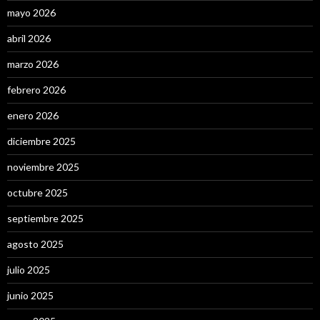
mayo 2026
abril 2026
marzo 2026
febrero 2026
enero 2026
diciembre 2025
noviembre 2025
octubre 2025
septiembre 2025
agosto 2025
julio 2025
junio 2025