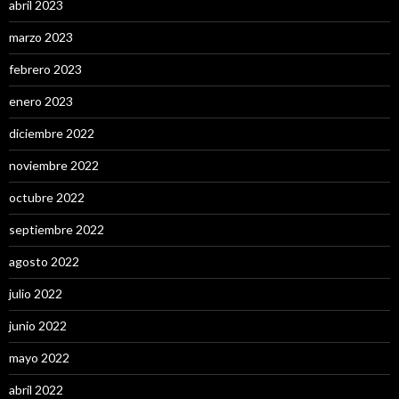
abril 2023
marzo 2023
febrero 2023
enero 2023
diciembre 2022
noviembre 2022
octubre 2022
septiembre 2022
agosto 2022
julio 2022
junio 2022
mayo 2022
abril 2022