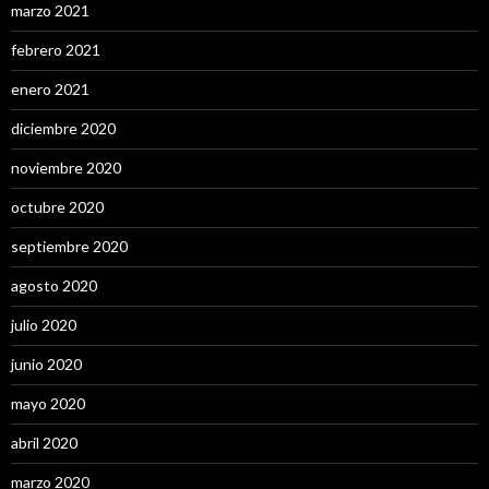
marzo 2021
febrero 2021
enero 2021
diciembre 2020
noviembre 2020
octubre 2020
septiembre 2020
agosto 2020
julio 2020
junio 2020
mayo 2020
abril 2020
marzo 2020