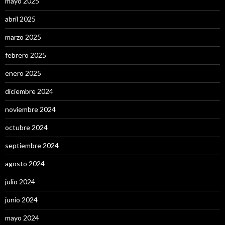
mayo 2025
abril 2025
marzo 2025
febrero 2025
enero 2025
diciembre 2024
noviembre 2024
octubre 2024
septiembre 2024
agosto 2024
julio 2024
junio 2024
mayo 2024