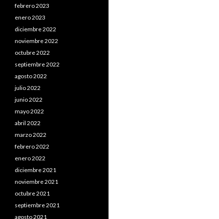
febrero 2023
enero 2023
diciembre 2022
noviembre 2022
octubre 2022
septiembre 2022
agosto 2022
julio 2022
junio 2022
mayo 2022
abril 2022
marzo 2022
febrero 2022
enero 2022
diciembre 2021
noviembre 2021
octubre 2021
septiembre 2021
agosto 2021