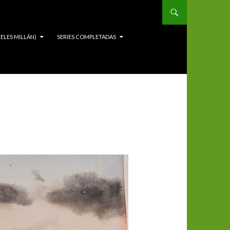
ELES MILLÁN)
SERIES COMPLETADAS