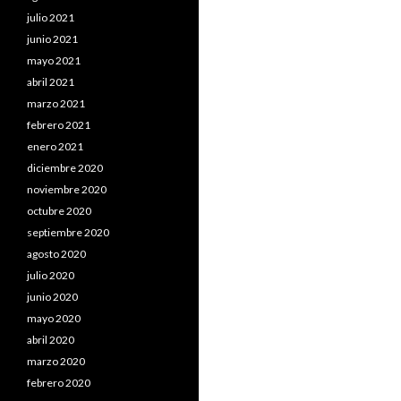
julio 2021
junio 2021
mayo 2021
abril 2021
marzo 2021
febrero 2021
enero 2021
diciembre 2020
noviembre 2020
octubre 2020
septiembre 2020
agosto 2020
julio 2020
junio 2020
mayo 2020
abril 2020
marzo 2020
febrero 2020