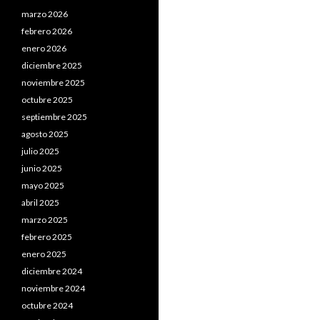
marzo 2026
febrero 2026
enero 2026
diciembre 2025
noviembre 2025
octubre 2025
septiembre 2025
agosto 2025
julio 2025
junio 2025
mayo 2025
abril 2025
marzo 2025
febrero 2025
enero 2025
diciembre 2024
noviembre 2024
octubre 2024