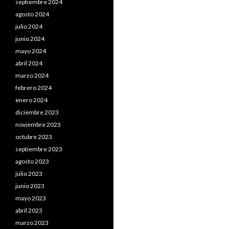
septiembre 2024
agosto 2024
julio 2024
junio 2024
mayo 2024
abril 2024
marzo 2024
febrero 2024
enero 2024
diciembre 2023
noviembre 2023
octubre 2023
septiembre 2023
agosto 2023
julio 2023
junio 2023
mayo 2023
abril 2023
marzo 2023