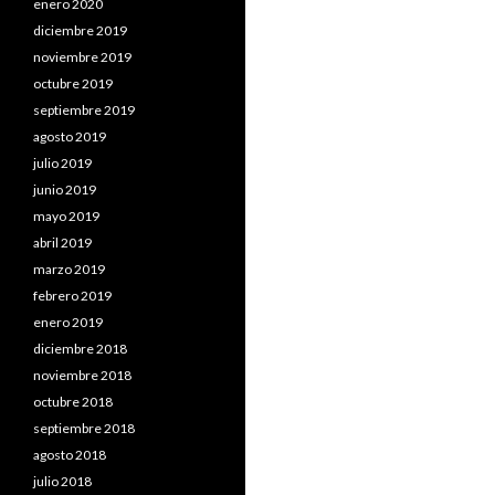
enero 2020
diciembre 2019
noviembre 2019
octubre 2019
septiembre 2019
agosto 2019
julio 2019
junio 2019
mayo 2019
abril 2019
marzo 2019
febrero 2019
enero 2019
diciembre 2018
noviembre 2018
octubre 2018
septiembre 2018
agosto 2018
julio 2018