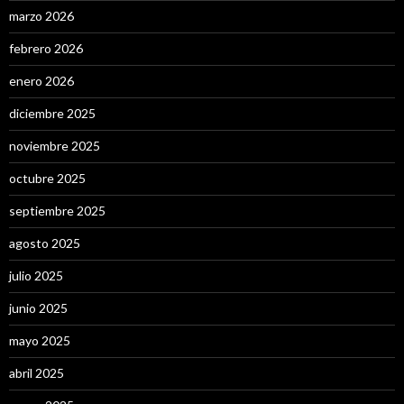
marzo 2026
febrero 2026
enero 2026
diciembre 2025
noviembre 2025
octubre 2025
septiembre 2025
agosto 2025
julio 2025
junio 2025
mayo 2025
abril 2025