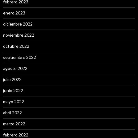
febrero 2023
enero 2023
diciembre 2022
noviembre 2022
octubre 2022
septiembre 2022
agosto 2022
julio 2022
junio 2022
mayo 2022
abril 2022
marzo 2022
febrero 2022