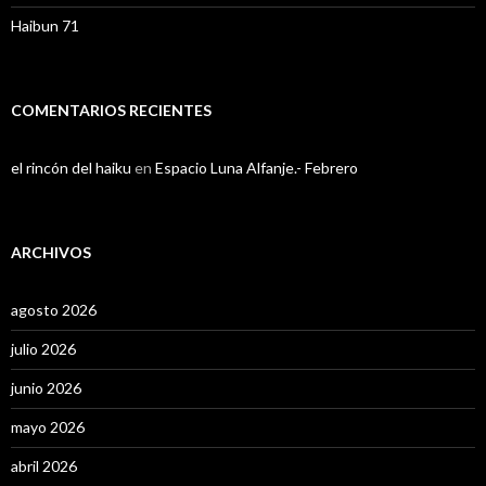
Haibun 71
COMENTARIOS RECIENTES
el rincón del haiku
en
Espacio Luna Alfanje.- Febrero
ARCHIVOS
agosto 2026
julio 2026
junio 2026
mayo 2026
abril 2026