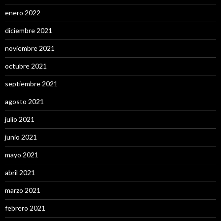
enero 2022
diciembre 2021
noviembre 2021
octubre 2021
septiembre 2021
agosto 2021
julio 2021
junio 2021
mayo 2021
abril 2021
marzo 2021
febrero 2021