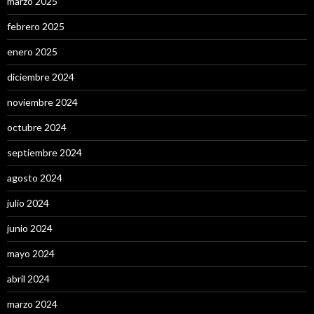
marzo 2025
febrero 2025
enero 2025
diciembre 2024
noviembre 2024
octubre 2024
septiembre 2024
agosto 2024
julio 2024
junio 2024
mayo 2024
abril 2024
marzo 2024