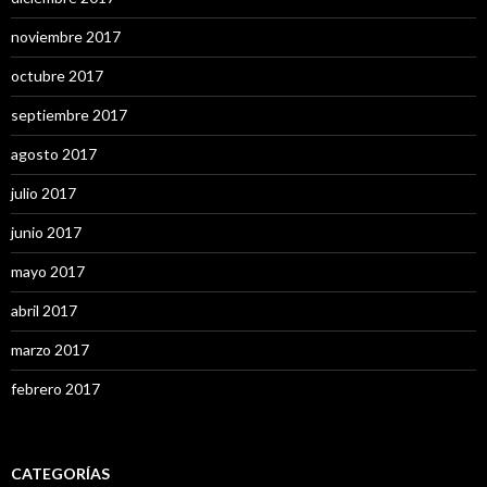
noviembre 2017
octubre 2017
septiembre 2017
agosto 2017
julio 2017
junio 2017
mayo 2017
abril 2017
marzo 2017
febrero 2017
CATEGORÍAS