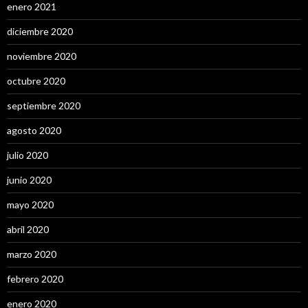
enero 2021
diciembre 2020
noviembre 2020
octubre 2020
septiembre 2020
agosto 2020
julio 2020
junio 2020
mayo 2020
abril 2020
marzo 2020
febrero 2020
enero 2020