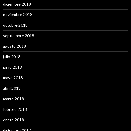
diciembre 2018
noviembre 2018
octubre 2018
septiembre 2018
agosto 2018
julio 2018
junio 2018
mayo 2018
abril 2018
marzo 2018
febrero 2018
enero 2018
diciembre 2017