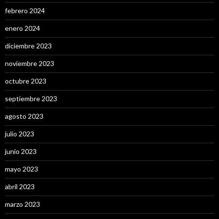
febrero 2024
enero 2024
diciembre 2023
noviembre 2023
octubre 2023
septiembre 2023
agosto 2023
julio 2023
junio 2023
mayo 2023
abril 2023
marzo 2023