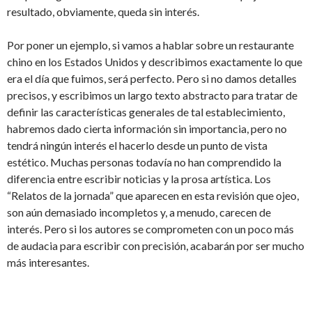
resultado, obviamente, queda sin interés.
Por poner un ejemplo, si vamos a hablar sobre un restaurante
chino en los Estados Unidos y describimos exactamente lo que
era el día que fuimos, será perfecto. Pero si no damos detalles
precisos, y escribimos un largo texto abstracto para tratar de
definir las características generales de tal establecimiento,
habremos dado cierta información sin importancia, pero no
tendrá ningún interés el hacerlo desde un punto de vista
estético. Muchas personas todavía no han comprendido la
diferencia entre escribir noticias y la prosa artística. Los
“Relatos de la jornada” que aparecen en esta revisión que ojeo,
son aún demasiado incompletos y, a menudo, carecen de
interés. Pero si los autores se comprometen con un poco más
de audacia para escribir con precisión, acabarán por ser mucho
más interesantes.