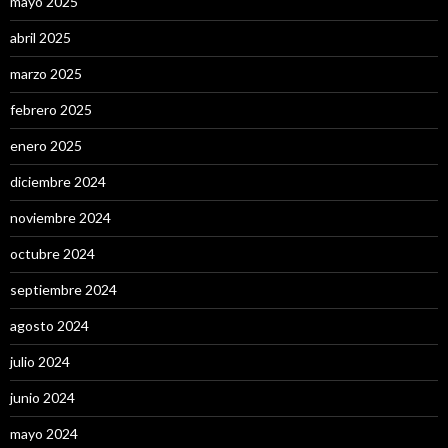
mayo 2025
abril 2025
marzo 2025
febrero 2025
enero 2025
diciembre 2024
noviembre 2024
octubre 2024
septiembre 2024
agosto 2024
julio 2024
junio 2024
mayo 2024