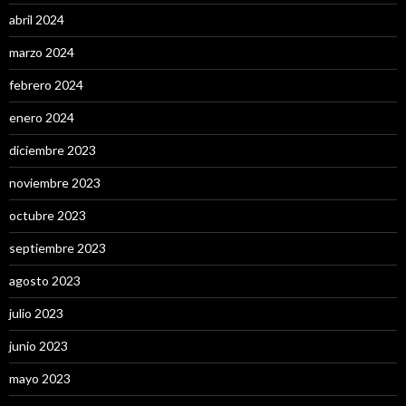
abril 2024
marzo 2024
febrero 2024
enero 2024
diciembre 2023
noviembre 2023
octubre 2023
septiembre 2023
agosto 2023
julio 2023
junio 2023
mayo 2023