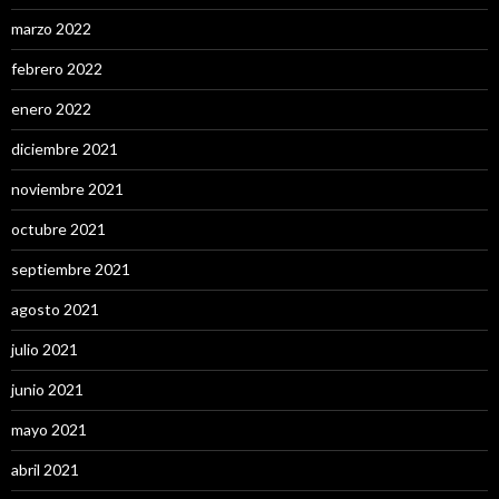
marzo 2022
febrero 2022
enero 2022
diciembre 2021
noviembre 2021
octubre 2021
septiembre 2021
agosto 2021
julio 2021
junio 2021
mayo 2021
abril 2021