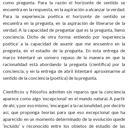
como pregunta. Para la razón el horizonte de sentido se
encuentra en la respuesta, en la aspiración a alcanzar la verdad.
Para la experiencia poética el horizonte de sentido se
encuentra en la pregunta, en la aspiración de liberarse de la
verdad. A la capacidad de preguntar qué es la pregunta, llamo
conciencia. Dicho de otra forma: entiendo por ‘experiencia
poética’ a la capacidad de asumir que me encuentro en la
pregunta, en el estadio de la pregunta. En esta entrega de
marzo intentaré un somero repaso de la manera en que la
racionalidad está abordando la pregunta (científica) por la
conciencia, y en la entrega de abril intentaré aproximarme al
sentido de la conciencia (poética) de la pregunta.
Científicos y filósofos admiten sin reparos que la conciencia
aparece como algo ‘excepcional’ en el mundo natural. A partir
de ahí, y por eso mismo, ‘encargan’ a la racionalidad, por decirlo
así, que proponga teorías para que eso excepcional que ha
aparecido en un momento determinado de la evolución quede
‘incluido’ y reconocido entre los objetos de estudio de las