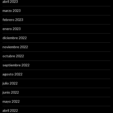
abril 2023
marzo 2023
febrero 2023
enero 2023
diciembre 2022
noviembre 2022
octubre 2022
septiembre 2022
agosto 2022
julio 2022
junio 2022
mayo 2022
abril 2022