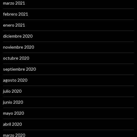
marzo 2021
febrero 2021
enero 2021
diciembre 2020
noviembre 2020
octubre 2020
septiembre 2020
agosto 2020
julio 2020
junio 2020
mayo 2020
abril 2020
marzo 2020