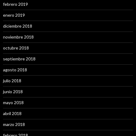
febrero 2019
enero 2019
diciembre 2018
noviembre 2018
octubre 2018
septiembre 2018
agosto 2018
julio 2018
junio 2018
mayo 2018
abril 2018
marzo 2018
febrero 2018