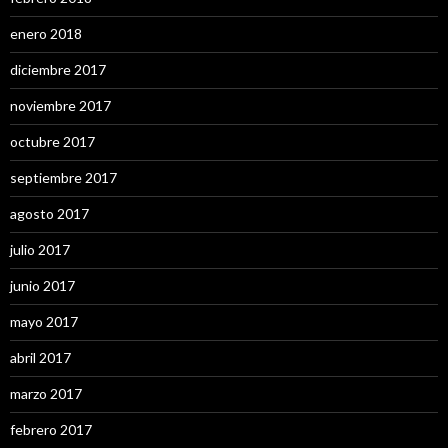
enero 2018
diciembre 2017
noviembre 2017
octubre 2017
septiembre 2017
agosto 2017
julio 2017
junio 2017
mayo 2017
abril 2017
marzo 2017
febrero 2017