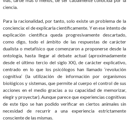
vías, tarde más o menos, de ser cabalmente conocida por la
ciencia.
Para la racionalidad, por tanto, solo existe un problema de la
conciencia: el de explicarla científicamente. Y en ese intento de
explicación científica queda progresivamente descartado,
como digo, todo el ámbito de las respuestas de carácter
dualista o metafísico que comenzaron a proponerse desde la
ontología, hasta llegar al debate actual (aproximadamente
desde el último tercio del siglo XX), de carácter explicativo,
centrado en lo que los psicólogos han llamado ‘revolución
cognitiva’ (la utilización de información por organismos
biológicos y sistemas, que permite al cuerpo el control de sus
acciones en el medio gracias a su capacidad de memorizar,
elegir y proyectar). Aunque parece que experiencias cognitivas
de este tipo se han podido verificar en ciertos animales sin
necesidad de recurrir a una experiencia estrictamente
consciente de las mismas.