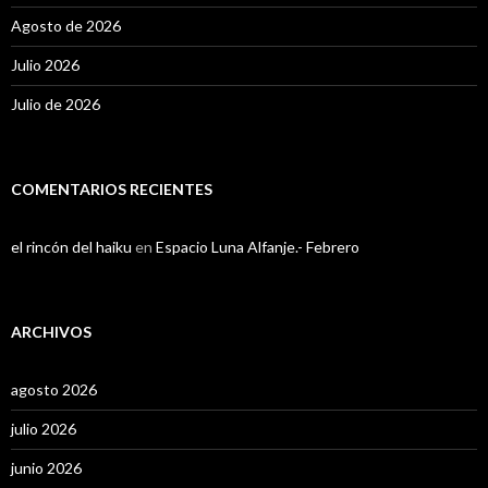
Agosto de 2026
Julio 2026
Julio de 2026
COMENTARIOS RECIENTES
el rincón del haiku
en
Espacio Luna Alfanje.- Febrero
ARCHIVOS
agosto 2026
julio 2026
junio 2026