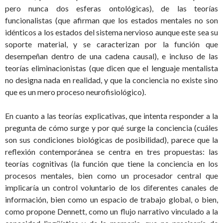
pero nunca dos esferas ontológicas), de las teorías
funcionalistas (que afirman que los estados mentales no son
idénticos a los estados del sistema nervioso aunque este sea su
soporte material, y se caracterizan por la función que
desempeñan dentro de una cadena causal), e incluso de las
teorías eliminacionistas (que dicen que el lenguaje mentalista
no designa nada en realidad, y que la conciencia no existe sino
que es un mero proceso neurofisiológico).
En cuanto a las teorías explicativas, que intenta responder a la
pregunta de cómo surge y por qué surge la conciencia (cuáles
son sus condiciones biológicas de posibilidad), parece que la
reflexión contemporánea se centra en tres propuestas: las
teorías cognitivas (la función que tiene la conciencia en los
procesos mentales, bien como un procesador central que
implicaría un control voluntario de los diferentes canales de
información, bien como un espacio de trabajo global, o bien,
como propone Dennett, como un flujo narrativo vinculado a la