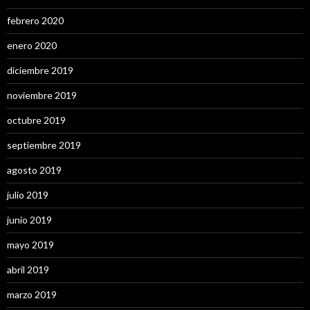
febrero 2020
enero 2020
diciembre 2019
noviembre 2019
octubre 2019
septiembre 2019
agosto 2019
julio 2019
junio 2019
mayo 2019
abril 2019
marzo 2019