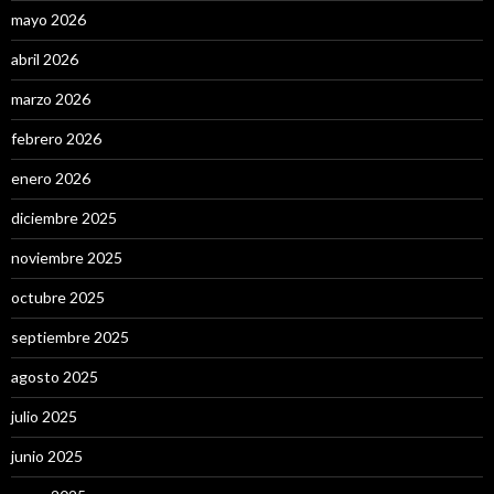
mayo 2026
abril 2026
marzo 2026
febrero 2026
enero 2026
diciembre 2025
noviembre 2025
octubre 2025
septiembre 2025
agosto 2025
julio 2025
junio 2025