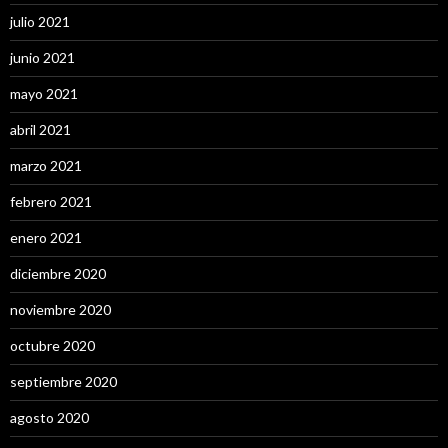
julio 2021
junio 2021
mayo 2021
abril 2021
marzo 2021
febrero 2021
enero 2021
diciembre 2020
noviembre 2020
octubre 2020
septiembre 2020
agosto 2020