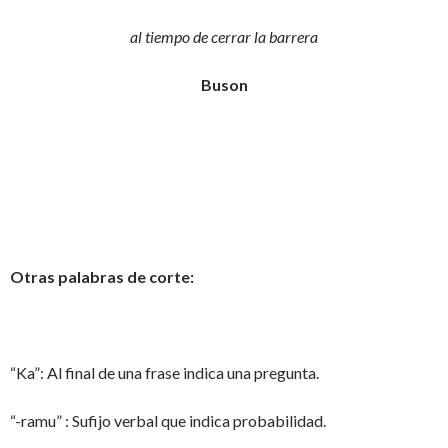
al tiempo de cerrar la barrera
Buson
Otras palabras de corte:
“Ka”: Al final de una frase indica una pregunta.
“-ramu” : Sufijo verbal que indica probabilidad.