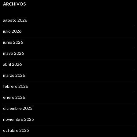
ARCHIVOS
agosto 2026
julio 2026
junio 2026
mayo 2026
abril 2026
marzo 2026
febrero 2026
enero 2026
diciembre 2025
noviembre 2025
octubre 2025