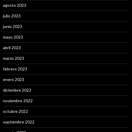
agosto 2023
julio 2023
junio 2023
mayo 2023
abril 2023
marzo 2023
febrero 2023
enero 2023
diciembre 2022
noviembre 2022
octubre 2022
septiembre 2022