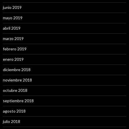
junio 2019
mayo 2019
abril 2019
marzo 2019
febrero 2019
enero 2019
diciembre 2018
noviembre 2018
octubre 2018
septiembre 2018
agosto 2018
julio 2018