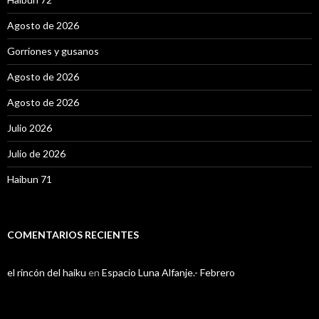
Agosto de 2026
Gorriones y gusanos
Agosto de 2026
Agosto de 2026
Julio 2026
Julio de 2026
Haibun 71
COMENTARIOS RECIENTES
el rincón del haiku
en
Espacio Luna Alfanje.- Febrero