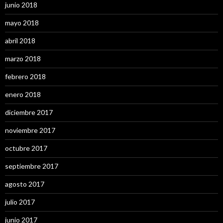
junio 2018
mayo 2018
abril 2018
marzo 2018
febrero 2018
enero 2018
diciembre 2017
noviembre 2017
octubre 2017
septiembre 2017
agosto 2017
julio 2017
junio 2017