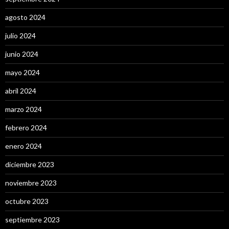
agosto 2024
julio 2024
junio 2024
mayo 2024
abril 2024
marzo 2024
febrero 2024
enero 2024
diciembre 2023
noviembre 2023
octubre 2023
septiembre 2023