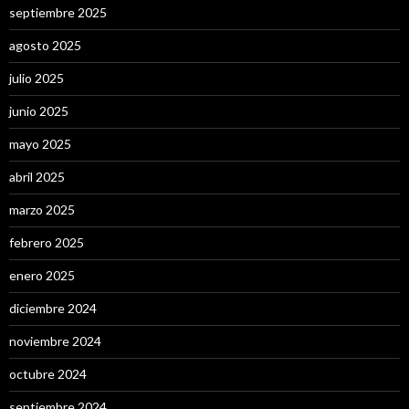
septiembre 2025
agosto 2025
julio 2025
junio 2025
mayo 2025
abril 2025
marzo 2025
febrero 2025
enero 2025
diciembre 2024
noviembre 2024
octubre 2024
septiembre 2024