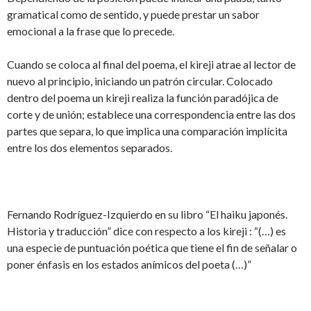
gramatical como de sentido, y puede prestar un sabor
emocional a la frase que lo precede.
Cuando se coloca al final del poema, el kireji atrae al lector de
nuevo al principio, iniciando un patrón circular. Colocado
dentro del poema un kireji realiza la función paradójica de
corte y de unión; establece una correspondencia entre las dos
partes que separa, lo que implica una comparación implícita
entre los dos elementos separados.
Fernando Rodríguez-Izquierdo en su libro “El haiku japonés.
Historia y traducción” dice con respecto a los kireji : “(…) es
una especie de puntuación poética que tiene el fin de señalar o
poner énfasis en los estados anímicos del poeta (…)”