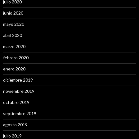
julio 2020
junio 2020
mayo 2020
abril 2020
marzo 2020
febrero 2020
enero 2020
diciembre 2019
noviembre 2019
octubre 2019
septiembre 2019
agosto 2019
julio 2019