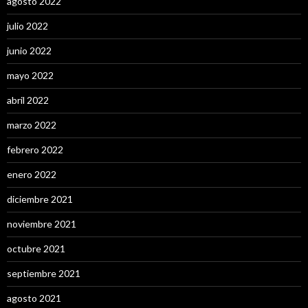
agosto 2022
julio 2022
junio 2022
mayo 2022
abril 2022
marzo 2022
febrero 2022
enero 2022
diciembre 2021
noviembre 2021
octubre 2021
septiembre 2021
agosto 2021