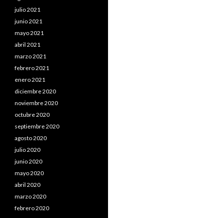
julio 2021
junio 2021
mayo 2021
abril 2021
marzo 2021
febrero 2021
enero 2021
diciembre 2020
noviembre 2020
octubre 2020
septiembre 2020
agosto 2020
julio 2020
junio 2020
mayo 2020
abril 2020
marzo 2020
febrero 2020