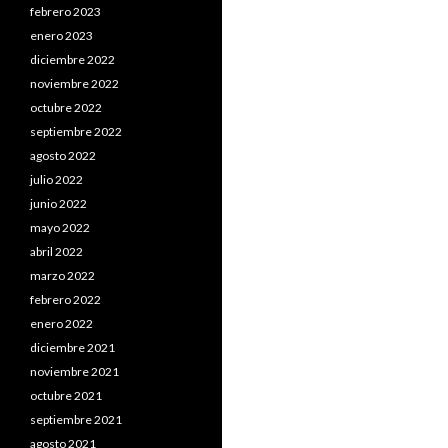
febrero 2023
enero 2023
diciembre 2022
noviembre 2022
octubre 2022
septiembre 2022
agosto 2022
julio 2022
junio 2022
mayo 2022
abril 2022
marzo 2022
febrero 2022
enero 2022
diciembre 2021
noviembre 2021
octubre 2021
septiembre 2021
agosto 2021