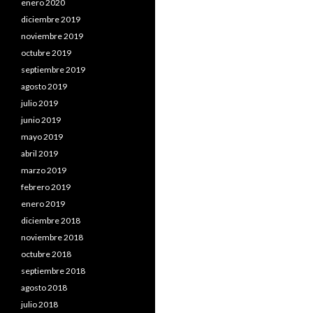
enero 2020
diciembre 2019
noviembre 2019
octubre 2019
septiembre 2019
agosto 2019
julio 2019
junio 2019
mayo 2019
abril 2019
marzo 2019
febrero 2019
enero 2019
diciembre 2018
noviembre 2018
octubre 2018
septiembre 2018
agosto 2018
julio 2018