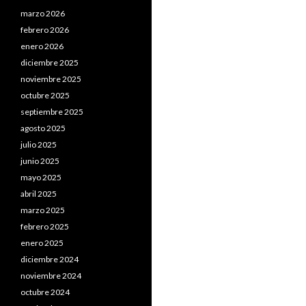
marzo 2026
febrero 2026
enero 2026
diciembre 2025
noviembre 2025
octubre 2025
septiembre 2025
agosto 2025
julio 2025
junio 2025
mayo 2025
abril 2025
marzo 2025
febrero 2025
enero 2025
diciembre 2024
noviembre 2024
octubre 2024