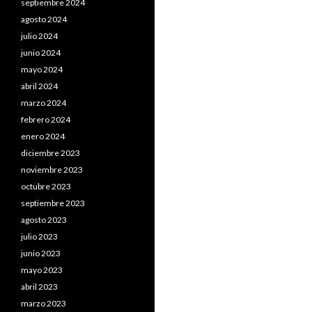
septiembre 2024
agosto 2024
julio 2024
junio 2024
mayo 2024
abril 2024
marzo 2024
febrero 2024
enero 2024
diciembre 2023
noviembre 2023
octubre 2023
septiembre 2023
agosto 2023
julio 2023
junio 2023
mayo 2023
abril 2023
marzo 2023