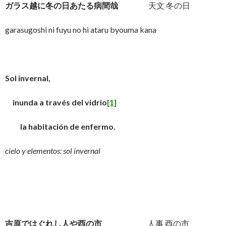
ガラス越に冬の日あたる病間哉
天文 冬の日
garasugoshi ni fuyu no hi ataru byouma kana
Sol invernal,
inunda a través del vidrio
[1]
la habitación de enfermo.
cielo y elementos: sol invernal
吉原ではぐれし人や酉の市
人事 酉の市