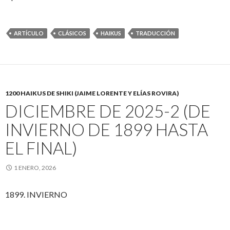
ARTÍCULO
CLÁSICOS
HAIKUS
TRADUCCIÓN
1200 HAIKUS DE SHIKI (JAIME LORENTE Y ELÍAS ROVIRA)
DICIEMBRE DE 2025-2 (DE
INVIERNO DE 1899 HASTA
EL FINAL)
1 ENERO, 2026
1899. INVIERNO