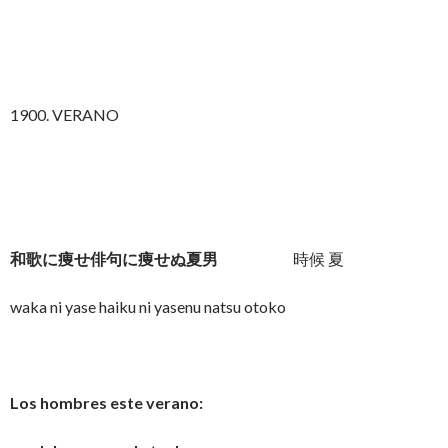
1900. VERANO
和歌に痩せ俳句に痩せぬ夏男
時候 夏
waka ni yase haiku ni yasenu natsu otoko
Los hombres este verano: