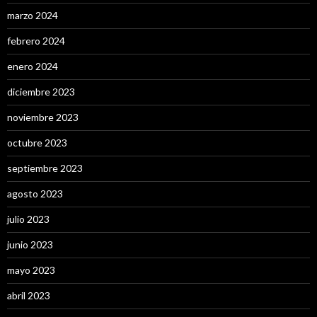
marzo 2024
febrero 2024
enero 2024
diciembre 2023
noviembre 2023
octubre 2023
septiembre 2023
agosto 2023
julio 2023
junio 2023
mayo 2023
abril 2023