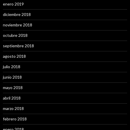
enero 2019
diciembre 2018
noviembre 2018
octubre 2018
septiembre 2018
agosto 2018
julio 2018
junio 2018
mayo 2018
abril 2018
marzo 2018
febrero 2018
enero 2018