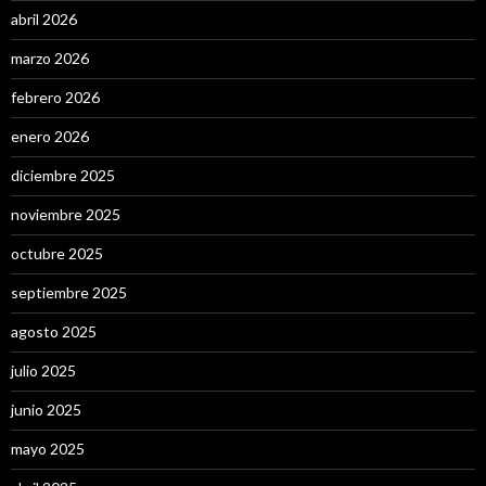
abril 2026
marzo 2026
febrero 2026
enero 2026
diciembre 2025
noviembre 2025
octubre 2025
septiembre 2025
agosto 2025
julio 2025
junio 2025
mayo 2025