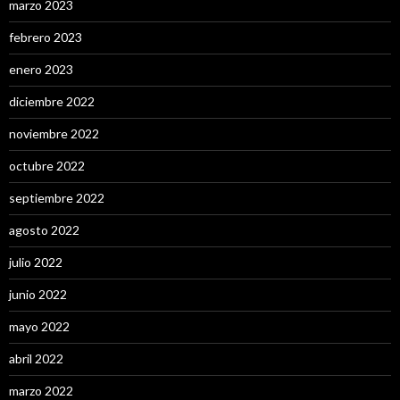
marzo 2023
febrero 2023
enero 2023
diciembre 2022
noviembre 2022
octubre 2022
septiembre 2022
agosto 2022
julio 2022
junio 2022
mayo 2022
abril 2022
marzo 2022