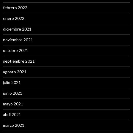
febrero 2022
enero 2022
diciembre 2021
noviembre 2021
octubre 2021
septiembre 2021
agosto 2021
julio 2021
junio 2021
mayo 2021
abril 2021
marzo 2021