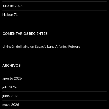
Julio de 2026
Haibun 71
COMENTARIOS RECIENTES
el rincón del haiku
en
Espacio Luna Alfanje.- Febrero
ARCHIVOS
agosto 2026
julio 2026
junio 2026
mayo 2026