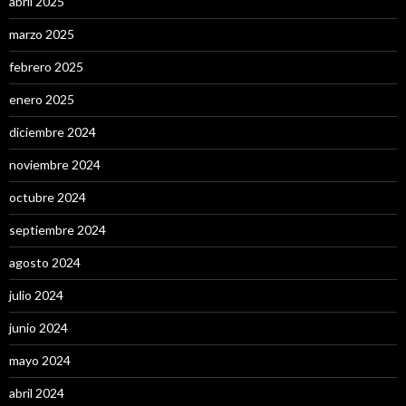
abril 2025
marzo 2025
febrero 2025
enero 2025
diciembre 2024
noviembre 2024
octubre 2024
septiembre 2024
agosto 2024
julio 2024
junio 2024
mayo 2024
abril 2024