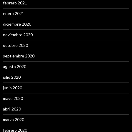
febrero 2021
enero 2021
diciembre 2020
noviembre 2020
octubre 2020
septiembre 2020
agosto 2020
julio 2020
junio 2020
mayo 2020
abril 2020
marzo 2020
febrero 2020