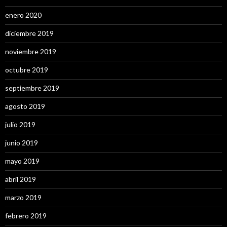
enero 2020
diciembre 2019
noviembre 2019
octubre 2019
septiembre 2019
agosto 2019
julio 2019
junio 2019
mayo 2019
abril 2019
marzo 2019
febrero 2019