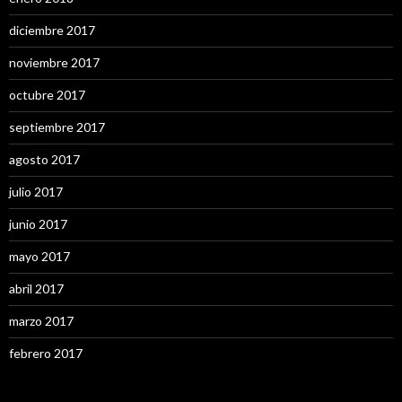
diciembre 2017
noviembre 2017
octubre 2017
septiembre 2017
agosto 2017
julio 2017
junio 2017
mayo 2017
abril 2017
marzo 2017
febrero 2017