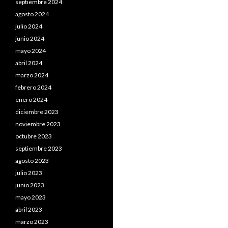
septiembre 2024
agosto 2024
julio 2024
junio 2024
mayo 2024
abril 2024
marzo 2024
febrero 2024
enero 2024
diciembre 2023
noviembre 2023
octubre 2023
septiembre 2023
agosto 2023
julio 2023
junio 2023
mayo 2023
abril 2023
marzo 2023