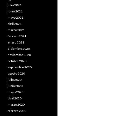
julio 2021
junio 2021
mayo 2021
abril 2021
marzo 2021
febrero 2021
enero 2021
diciembre 2020
noviembre 2020
octubre 2020
septiembre 2020
agosto 2020
julio 2020
junio 2020
mayo 2020
abril 2020
marzo 2020
febrero 2020