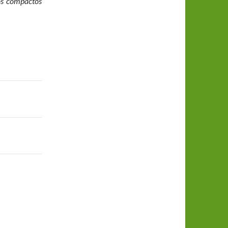
mos compactos