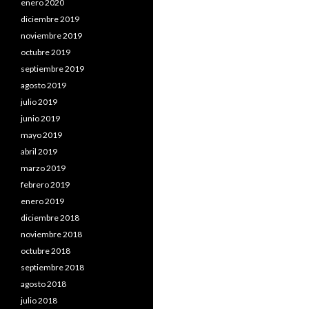
enero 2020
diciembre 2019
noviembre 2019
octubre 2019
septiembre 2019
agosto 2019
julio 2019
junio 2019
mayo 2019
abril 2019
marzo 2019
febrero 2019
enero 2019
diciembre 2018
noviembre 2018
octubre 2018
septiembre 2018
agosto 2018
julio 2018