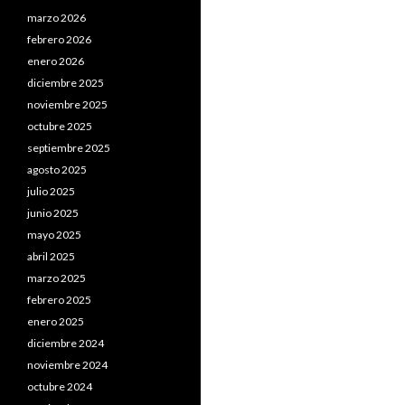
marzo 2026
febrero 2026
enero 2026
diciembre 2025
noviembre 2025
octubre 2025
septiembre 2025
agosto 2025
julio 2025
junio 2025
mayo 2025
abril 2025
marzo 2025
febrero 2025
enero 2025
diciembre 2024
noviembre 2024
octubre 2024