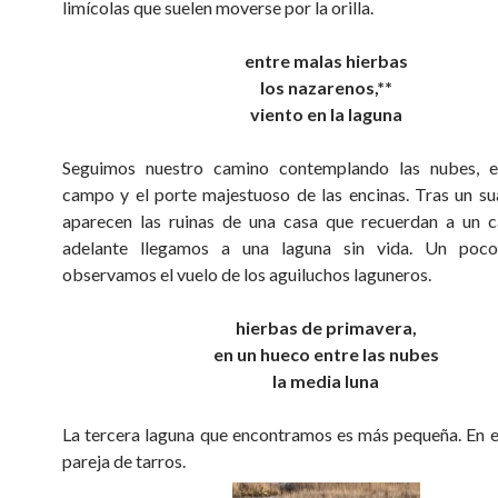
limícolas que suelen moverse por la orilla.
entre malas hierbas
los nazarenos,**
viento en la laguna
Seguimos nuestro camino contemplando las nubes, e
campo y el porte majestuoso de las encinas. Tras un s
aparecen las ruinas de una casa que recuerdan a un c
adelante llegamos a una laguna sin vida. Un poc
observamos el vuelo de los aguiluchos laguneros.
hierbas de primavera,
en un hueco entre las nubes
la media luna
La tercera laguna que encontramos es más pequeña. En e
pareja de tarros.