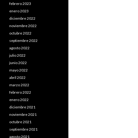
febrero 2023
enero 2023
diciembre 2022
noviembre 2022
octubre 2022
septiembre 2022
agosto 2022
julio 2022
junio 2022
mayo 2022
abril 2022
marzo 2022
febrero 2022
enero 2022
diciembre 2021
noviembre 2021
octubre 2021
septiembre 2021
agosto 2021