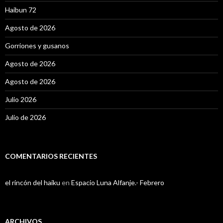
Haibun 72
Agosto de 2026
Gorriones y gusanos
Agosto de 2026
Agosto de 2026
Julio 2026
Julio de 2026
COMENTARIOS RECIENTES
el rincón del haiku
en
Espacio Luna Alfanje.- Febrero
ARCHIVOS