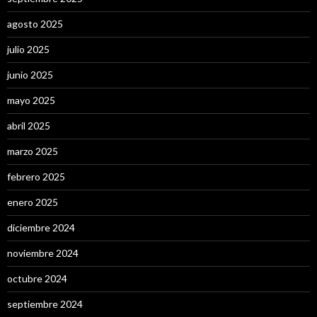
agosto 2025
julio 2025
junio 2025
mayo 2025
abril 2025
marzo 2025
febrero 2025
enero 2025
diciembre 2024
noviembre 2024
octubre 2024
septiembre 2024