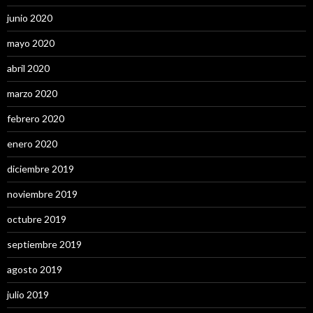
junio 2020
mayo 2020
abril 2020
marzo 2020
febrero 2020
enero 2020
diciembre 2019
noviembre 2019
octubre 2019
septiembre 2019
agosto 2019
julio 2019