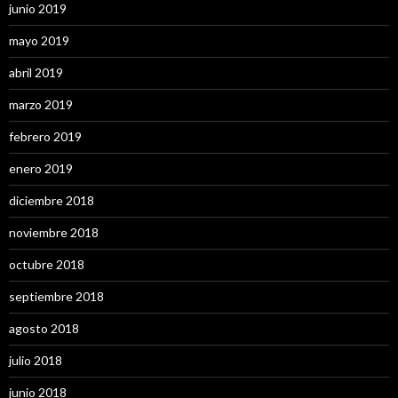
junio 2019
mayo 2019
abril 2019
marzo 2019
febrero 2019
enero 2019
diciembre 2018
noviembre 2018
octubre 2018
septiembre 2018
agosto 2018
julio 2018
junio 2018