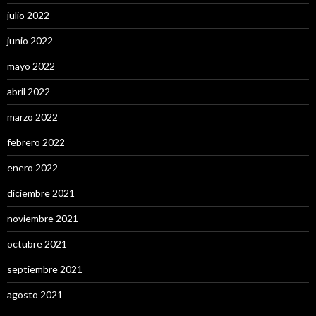
julio 2022
junio 2022
mayo 2022
abril 2022
marzo 2022
febrero 2022
enero 2022
diciembre 2021
noviembre 2021
octubre 2021
septiembre 2021
agosto 2021