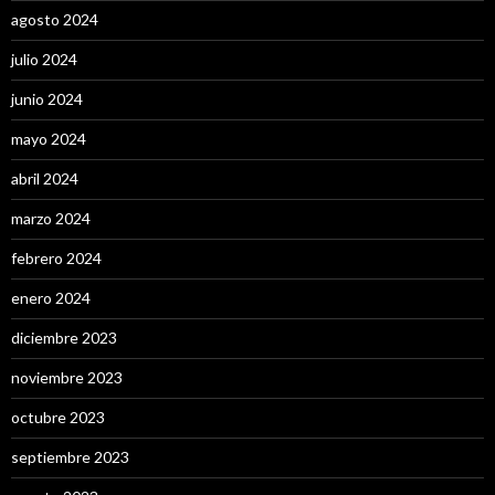
agosto 2024
julio 2024
junio 2024
mayo 2024
abril 2024
marzo 2024
febrero 2024
enero 2024
diciembre 2023
noviembre 2023
octubre 2023
septiembre 2023