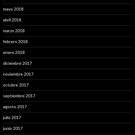
mayo 2018
abril 2018
marzo 2018
febrero 2018
enero 2018
diciembre 2017
noviembre 2017
octubre 2017
septiembre 2017
agosto 2017
julio 2017
junio 2017