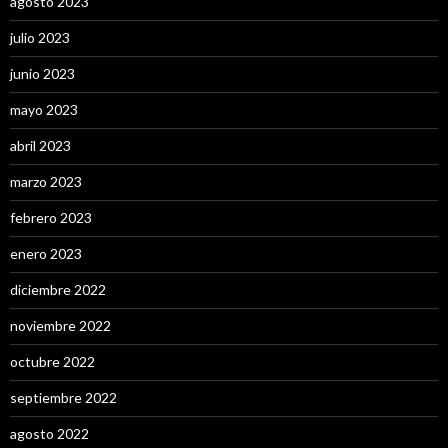
agosto 2023
julio 2023
junio 2023
mayo 2023
abril 2023
marzo 2023
febrero 2023
enero 2023
diciembre 2022
noviembre 2022
octubre 2022
septiembre 2022
agosto 2022