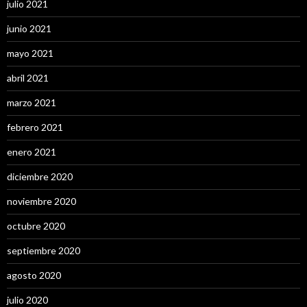
julio 2021
junio 2021
mayo 2021
abril 2021
marzo 2021
febrero 2021
enero 2021
diciembre 2020
noviembre 2020
octubre 2020
septiembre 2020
agosto 2020
julio 2020