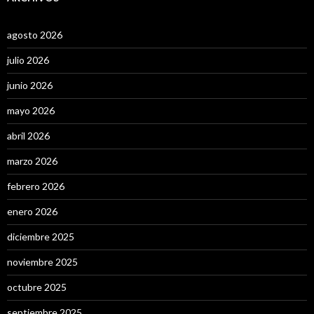
agosto 2026
julio 2026
junio 2026
mayo 2026
abril 2026
marzo 2026
febrero 2026
enero 2026
diciembre 2025
noviembre 2025
octubre 2025
septiembre 2025