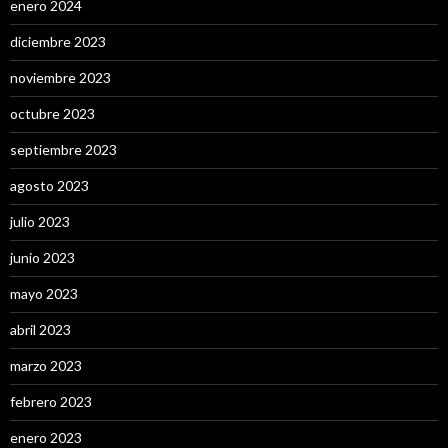
enero 2024
diciembre 2023
noviembre 2023
octubre 2023
septiembre 2023
agosto 2023
julio 2023
junio 2023
mayo 2023
abril 2023
marzo 2023
febrero 2023
enero 2023