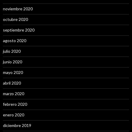
noviembre 2020
octubre 2020
septiembre 2020
agosto 2020
julio 2020
junio 2020
mayo 2020
abril 2020
marzo 2020
febrero 2020
enero 2020
diciembre 2019