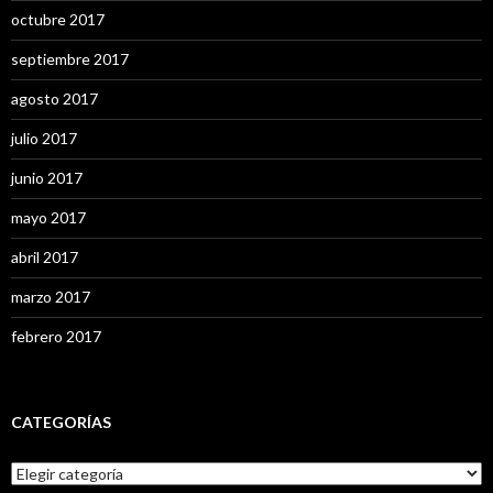
octubre 2017
septiembre 2017
agosto 2017
julio 2017
junio 2017
mayo 2017
abril 2017
marzo 2017
febrero 2017
CATEGORÍAS
C
a