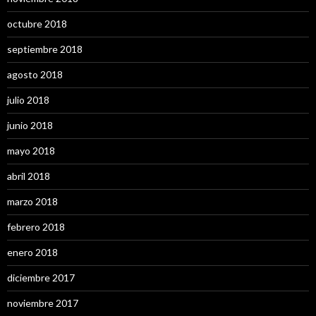
octubre 2018
septiembre 2018
agosto 2018
julio 2018
junio 2018
mayo 2018
abril 2018
marzo 2018
febrero 2018
enero 2018
diciembre 2017
noviembre 2017