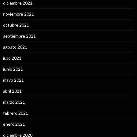
diciembre 2021
noviembre 2021
octubre 2021
septiembre 2021
agosto 2021
julio 2021
junio 2021
mayo 2021
abril 2021
marzo 2021
febrero 2021
enero 2021
diciembre 2020