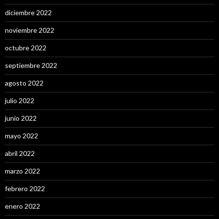
diciembre 2022
noviembre 2022
octubre 2022
septiembre 2022
agosto 2022
julio 2022
junio 2022
mayo 2022
abril 2022
marzo 2022
febrero 2022
enero 2022