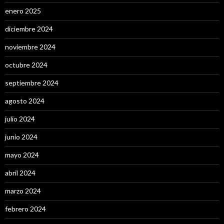
enero 2025
diciembre 2024
noviembre 2024
octubre 2024
septiembre 2024
agosto 2024
julio 2024
junio 2024
mayo 2024
abril 2024
marzo 2024
febrero 2024