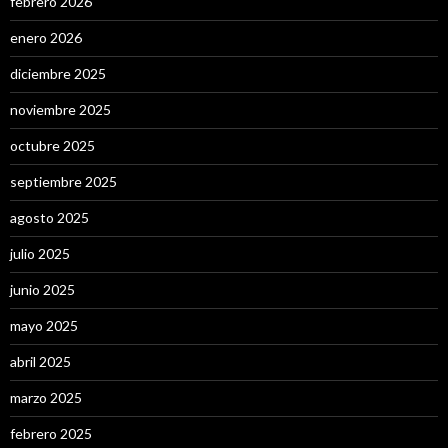
febrero 2026
enero 2026
diciembre 2025
noviembre 2025
octubre 2025
septiembre 2025
agosto 2025
julio 2025
junio 2025
mayo 2025
abril 2025
marzo 2025
febrero 2025