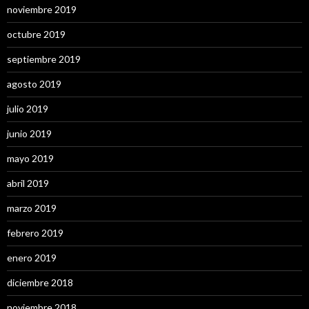
noviembre 2019
octubre 2019
septiembre 2019
agosto 2019
julio 2019
junio 2019
mayo 2019
abril 2019
marzo 2019
febrero 2019
enero 2019
diciembre 2018
noviembre 2018