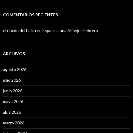
COMENTARIOS RECIENTES
el rincón del haiku
en
Espacio Luna Alfanje.- Febrero
ARCHIVOS
agosto 2026
julio 2026
junio 2026
mayo 2026
abril 2026
marzo 2026