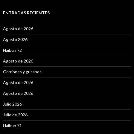
s
c
a
ENTRADAS RECIENTES
r
:
Agosto de 2026
Agosto 2026
Haibun 72
Agosto de 2026
Gorriones y gusanos
Agosto de 2026
Agosto de 2026
Julio 2026
Julio de 2026
Haibun 71